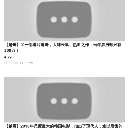
【越哥】又一部港片遗珠，大牌云集，热血之作，当年票房却只有
200万！
# 79
2022-05-30 11:19
【越哥】2016年尺度最大的韩国电影，拍出了现代人，难以启齿的