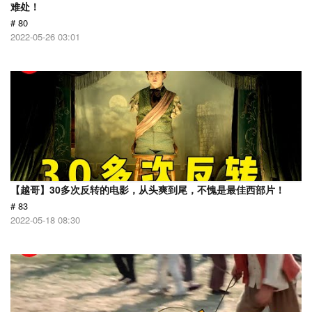
难处！
# 80
2022-05-26 03:01
【越哥】30多次反转的电影，从头爽到尾，不愧是最佳西部片！
# 83
2022-05-18 08:30