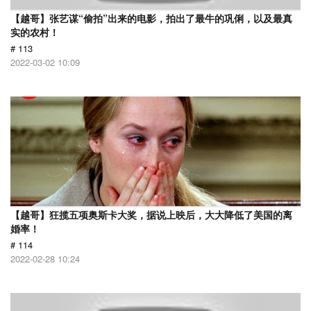
【越哥】张艺谋“偷拍”出来的电影，拍出了最牛的巩俐，以及最真
实的农村！
# 113
2022-03-02 10:09
【越哥】狂揽五项奥斯卡大奖，据说上映后，大大降低了美国的离
婚率！
# 114
2022-02-28 10:24