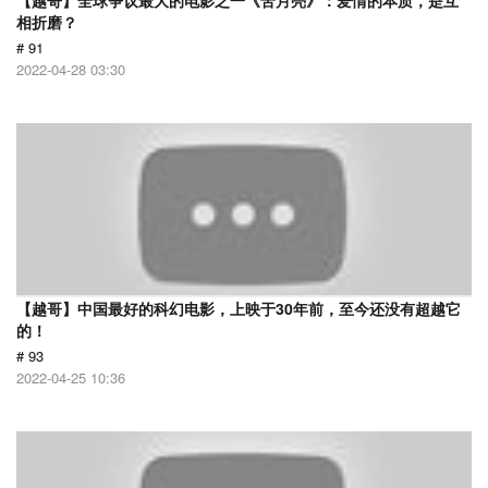
【越哥】全球争议最大的电影之一《苦月亮》：爱情的本质，是互
相折磨？
# 91
2022-04-28 03:30
【越哥】中国最好的科幻电影，上映于30年前，至今还没有超越它
的！
# 93
2022-04-25 10:36