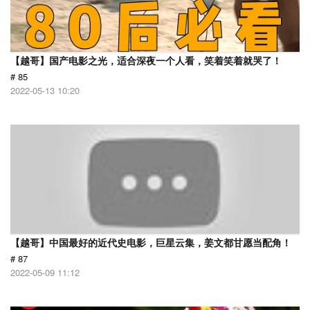
【越哥】国产电影之光，适合深夜一个人看，笑着笑着就哭了！
# 85
2022-05-13 10:20
【越哥】中国最好的近代史电影，巨星云集，姜文都甘愿当配角！
# 87
2022-05-09 11:12