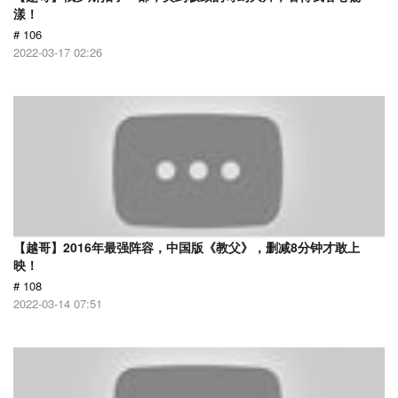
漾！
# 106
2022-03-17 02:26
【越哥】2016年最强阵容，中国版《教父》，删减8分钟才敢上
映！
# 108
2022-03-14 07:51