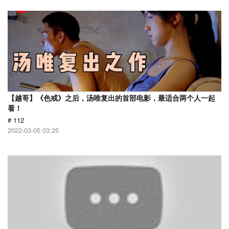
【越哥】《色戒》之后，汤唯复出的首部电影，最适合两个人一起
看！
# 112
2022-03-05 03:25