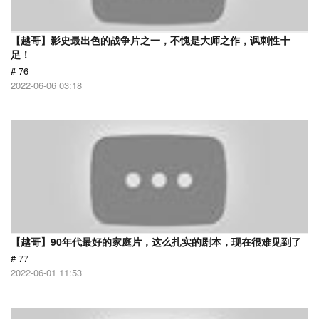
【越哥】影史最出色的战争片之一，不愧是大师之作，讽刺性十
足！
# 76
2022-06-06 03:18
【越哥】90年代最好的家庭片，这么扎实的剧本，现在很难见到了
# 77
2022-06-01 11:53