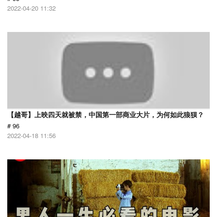
2022-04-20 11:32
【越哥】上映四天就被禁，中国第一部商业大片，为何如此狼狈？
# 96
2022-04-18 11:56