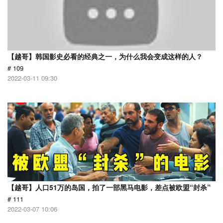
【越哥】韩国影史必看的经典之一，为什么我会变成这样的人？
# 109
2022-03-11 09:30
【越哥】人口51万的岛国，拍了一部黑马电影，差点被欧盟“封杀”
# 111
2022-03-07 10:06