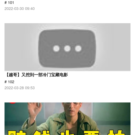
# 101
2022-03-30 09:40
【越哥】又挖到一部冷门宝藏电影
# 102
2022-03-28 09:53