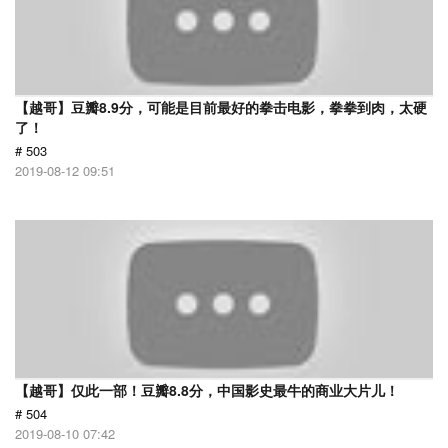
【越哥】豆瓣8.9分，可能是目前最好的拳击电影，拳拳到肉，太硬
了！
# 503
2019-08-12 09:51
【越哥】仅此一部！豆瓣8.8分，中国影史最牛的商业大片儿！
# 504
2019-08-10 07:42