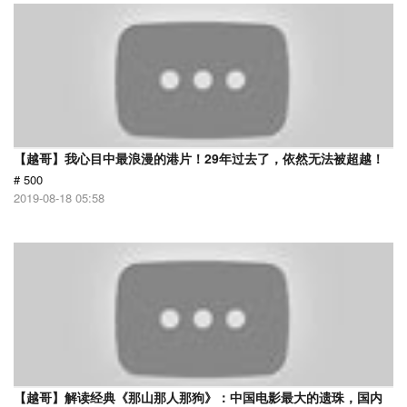
【越哥】我心目中最浪漫的港片！29年过去了，依然无法被超越！
# 500
2019-08-18 05:58
【越哥】解读经典《那山那人那狗》：中国电影最大的遗珠，国内