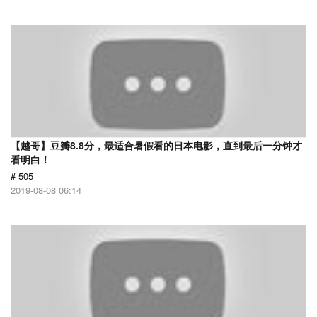
【越哥】豆瓣8.8分，最适合暑假看的日本电影，直到最后一分钟才
看明白！
# 505
2019-08-08 06:14