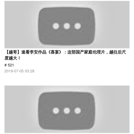
【越哥】速看李安作品《喜宴》：这部国产家庭伦理片，越往后尺
度越大！
# 521
2019-07-05 03:28