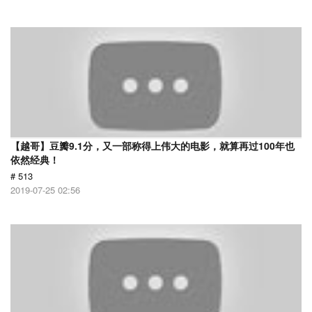
【越哥】豆瓣9.1分，又一部称得上伟大的电影，就算再过100年也
依然经典！
# 513
2019-07-25 02:56