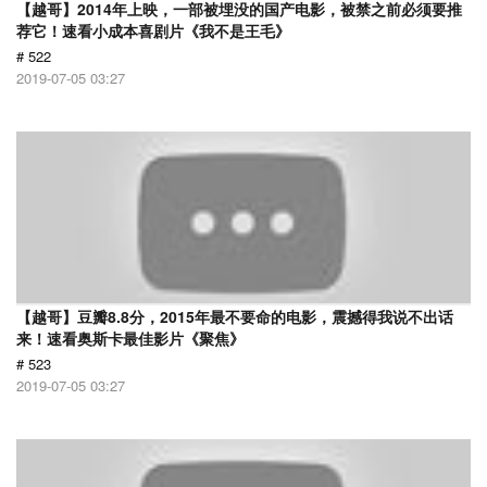
【越哥】2014年上映，一部被埋没的国产电影，被禁之前必须要推
荐它！速看小成本喜剧片《我不是王毛》
# 522
2019-07-05 03:27
【越哥】豆瓣8.8分，2015年最不要命的电影，震撼得我说不出话
来！速看奥斯卡最佳影片《聚焦》
# 523
2019-07-05 03:27