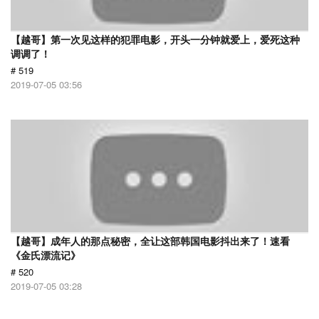
【越哥】第一次见这样的犯罪电影，开头一分钟就爱上，爱死这种
调调了！
# 519
2019-07-05 03:56
【越哥】成年人的那点秘密，全让这部韩国电影抖出来了！速看
《金氏漂流记》
# 520
2019-07-05 03:28