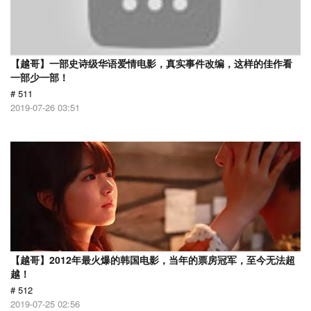
【越哥】一部史诗级华语爱情电影，真实事件改编，这样的佳作看
一部少一部！
# 511
2019-07-26 03:51
【越哥】2012年最火爆的韩国电影，当年的票房冠军，至今无法超
越！
# 512
2019-07-25 02:56