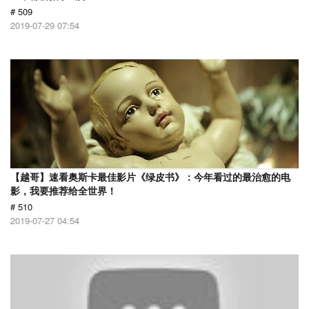
# 509
2019-07-29 07:54
【越哥】速看奥斯卡最佳影片《绿皮书》：今年看过的最治愈的电
影，我要推荐给全世界！
# 510
2019-07-27 04:54