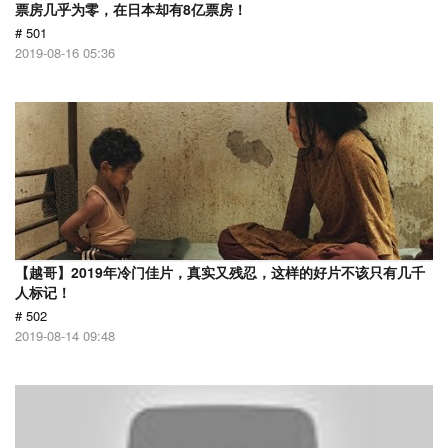
票房几乎为零，在日本却有8亿票房！
# 501
2019-08-16 05:36
【越哥】2019年冷门佳片，真实又残忍，这样的好片不该只有几千
人标记！
# 502
2019-08-14 09:48