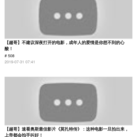
【越哥】不建议深夜打开的电影，成年人的爱情是你想不到的心
酸！
# 508
2019-07-31 07:41
【越哥】速看奥斯最佳影片《莫扎特传》：这种电影一旦拍出来，
上帝都会拍手叫好！