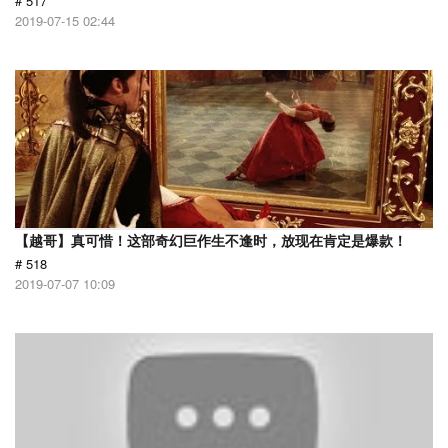
# 517
2019-07-15 02:44
【越哥】真可惜！这部奇幻巨作生不逢时，放现在肯定是爆款！
# 518
2019-07-07 10:09