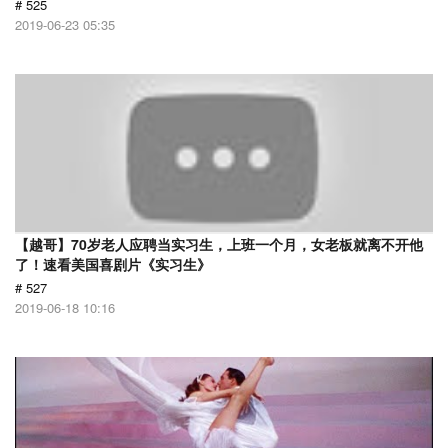
# 525
2019-06-23 05:35
【越哥】70岁老人应聘当实习生，上班一个月，女老板就离不开他
了！速看美国喜剧片《实习生》
# 527
2019-06-18 10:16