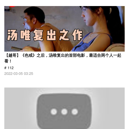
【越哥】《色戒》之后，汤唯复出的首部电影，最适合两个人一起
看！
# 112
2022-03-05 03:25