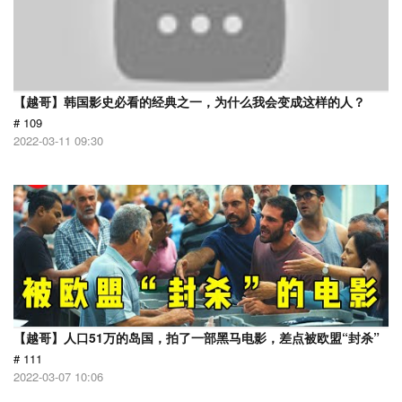
【越哥】韩国影史必看的经典之一，为什么我会变成这样的人？
# 109
2022-03-11 09:30
【越哥】人口51万的岛国，拍了一部黑马电影，差点被欧盟“封杀”
# 111
2022-03-07 10:06