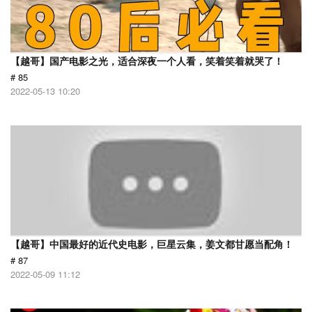
【越哥】国产电影之光，适合深夜一个人看，笑着笑着就哭了！
# 85
2022-05-13 10:20
【越哥】中国最好的近代史电影，巨星云集，姜文都甘愿当配角！
# 87
2022-05-09 11:12