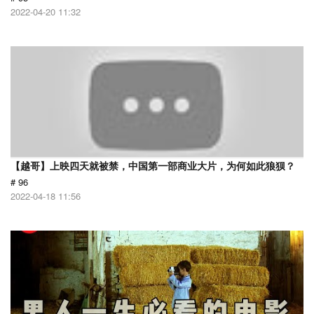
2022-04-20 11:32
【越哥】上映四天就被禁，中国第一部商业大片，为何如此狼狈？
# 96
2022-04-18 11:56