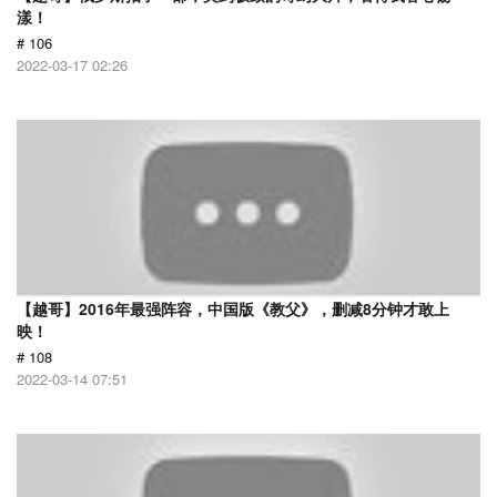
漾！
# 106
2022-03-17 02:26
【越哥】2016年最强阵容，中国版《教父》，删减8分钟才敢上
映！
# 108
2022-03-14 07:51