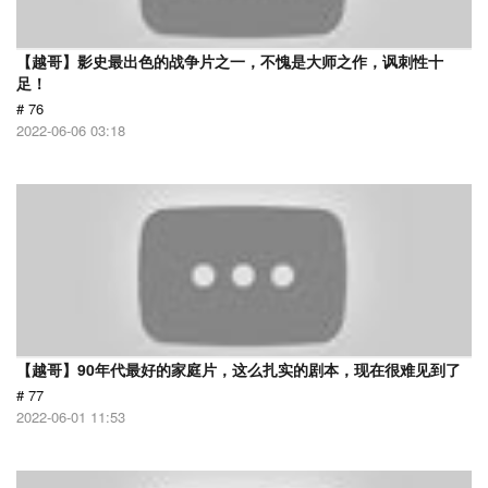
【越哥】影史最出色的战争片之一，不愧是大师之作，讽刺性十
足！
# 76
2022-06-06 03:18
【越哥】90年代最好的家庭片，这么扎实的剧本，现在很难见到了
# 77
2022-06-01 11:53