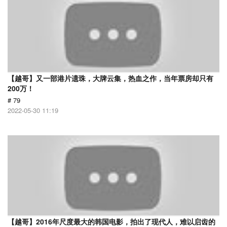
【越哥】又一部港片遗珠，大牌云集，热血之作，当年票房却只有
200万！
# 79
2022-05-30 11:19
【越哥】2016年尺度最大的韩国电影，拍出了现代人，难以启齿的