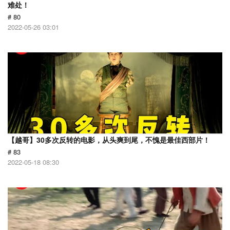
难处！
# 80
2022-05-26 03:01
【越哥】30多次反转的电影，从头爽到尾，不愧是最佳西部片！
# 83
2022-05-18 08:30