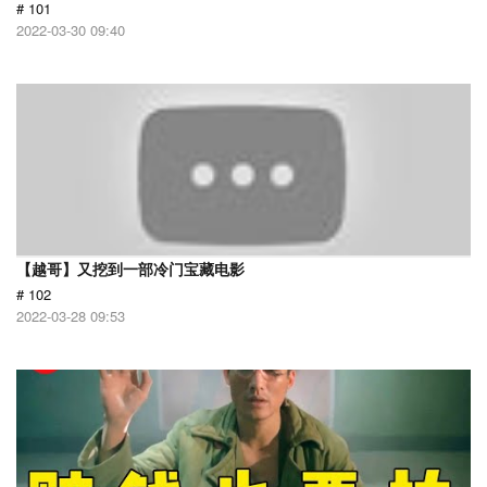
# 101
2022-03-30 09:40
【越哥】又挖到一部冷门宝藏电影
# 102
2022-03-28 09:53