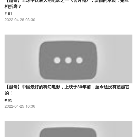
【越哥】全球争议最大的电影之一《苦月亮》：爱情的本质，是互
相折磨？
# 91
2022-04-28 03:30
【越哥】中国最好的科幻电影，上映于30年前，至今还没有超越它
的！
# 93
2022-04-25 10:36