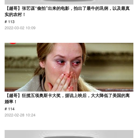
【越哥】张艺谋“偷拍”出来的电影，拍出了最牛的巩俐，以及最真
实的农村！
# 113
2022-03-02 10:09
【越哥】狂揽五项奥斯卡大奖，据说上映后，大大降低了美国的离
婚率！
# 114
2022-02-28 10:24