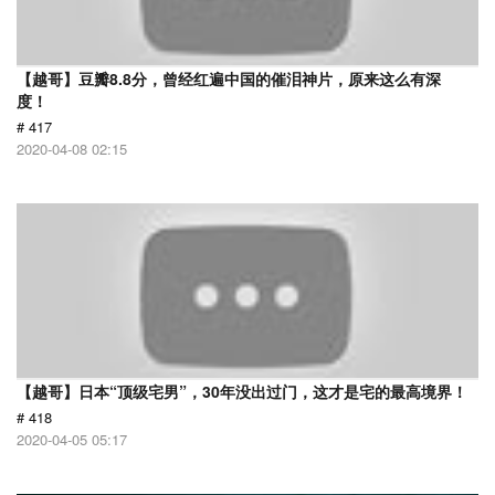
【越哥】豆瓣8.8分，曾经红遍中国的催泪神片，原来这么有深
度！
# 417
2020-04-08 02:15
【越哥】日本“顶级宅男”，30年没出过门，这才是宅的最高境界！
# 418
2020-04-05 05:17