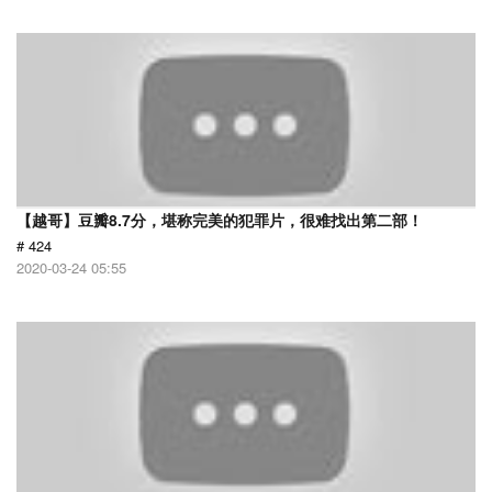
【越哥】豆瓣8.7分，堪称完美的犯罪片，很难找出第二部！
# 424
2020-03-24 05:55