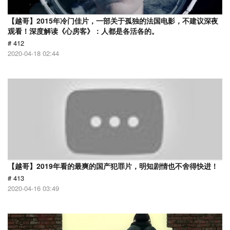
【越哥】2015年冷门佳片，一部关于孤独的法国电影，不建议深夜
观看！深度解读《心房客》：人都是各活各的。
# 412
2020-04-18 02:44
【越哥】2019年看的最爽的国产犯罪片，明知剧情也不舍得快进！
# 413
2020-04-16 03:49