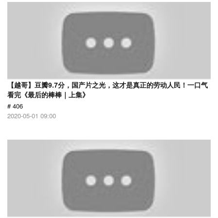
【越哥】豆瓣9.7分，国产片之光，这才是真正的劳动人民！一口气
看完《最后的棒棒｜上集》
# 406
2020-05-01 09:00