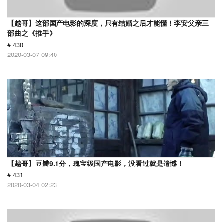
【越哥】这部国产电影的深度，只有结婚之后才能懂！李安父亲三
部曲之《推手》
# 430
2020-03-07 09:40
【越哥】豆瓣9.1分，瑰宝级国产电影，没看过就是遗憾！
# 431
2020-03-04 02:23