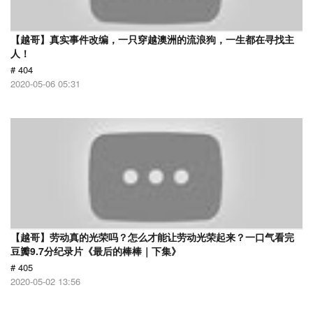
【越哥】真实事件改编，一只穿越澳洲的流浪狗，一生都在寻找主
人！
# 404
2020-05-06 05:31
【越哥】劳动真的光荣吗？怎么才能让劳动光荣起来？一口气看完
豆瓣9.7分纪录片《最后的棒棒｜下集》
# 405
2020-05-02 13:56