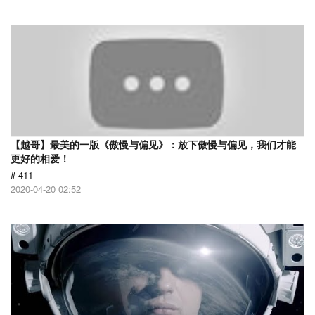
【越哥】最美的一版《傲慢与偏见》：放下傲慢与偏见，我们才能
更好的相爱！
# 411
2020-04-20 02:52