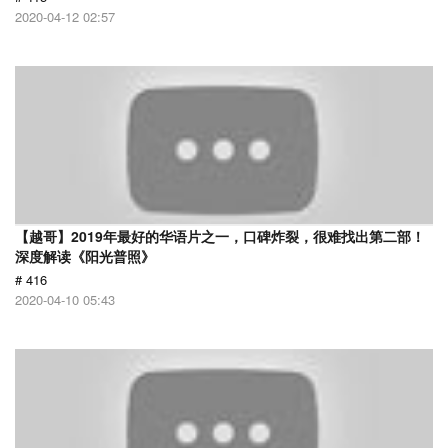
2020-04-12 02:57
【越哥】2019年最好的华语片之一，口碑炸裂，很难找出第二部！
深度解读《阳光普照》
# 416
2020-04-10 05:43