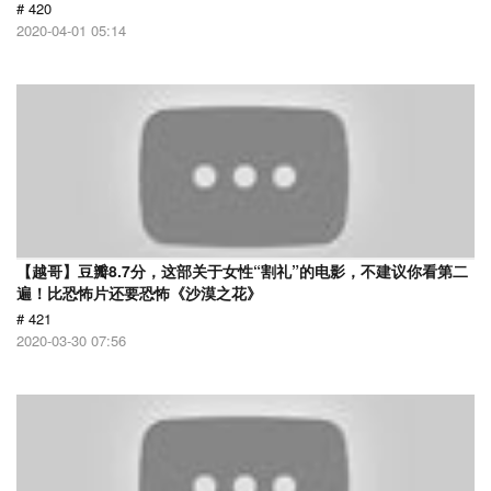
# 420
2020-04-01 05:14
【越哥】豆瓣8.7分，这部关于女性“割礼”的电影，不建议你看第二
遍！比恐怖片还要恐怖《沙漠之花》
# 421
2020-03-30 07:56