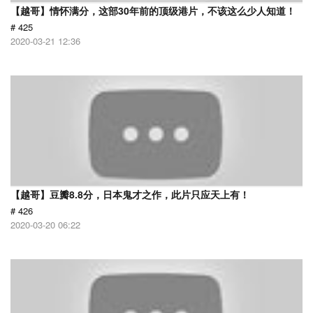
【越哥】情怀满分，这部30年前的顶级港片，不该这么少人知道！
# 425
2020-03-21 12:36
【越哥】豆瓣8.8分，日本鬼才之作，此片只应天上有！
# 426
2020-03-20 06:22