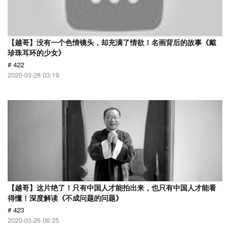
【越哥】没有一个色情镜头，却充满了情欲！名画背后的故事《戴
珍珠耳环的少女》
# 422
2020-03-28 03:19
【越哥】这片绝了！只有中国人才能拍出来，也只有中国人才能看
得懂！深度解读《不成问题的问题》
# 423
2020-03-26 06:25