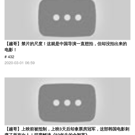
【越哥】禁片的尺度！这就是中国导演一直想拍，但却没拍出来的
电影！
# 432
2020-03-01 06:59
【越哥】上映前被抵制，上映3天后却拿票房冠军，这部韩国电影刺
痛了所有女人！深度解读《82年生的金智英》