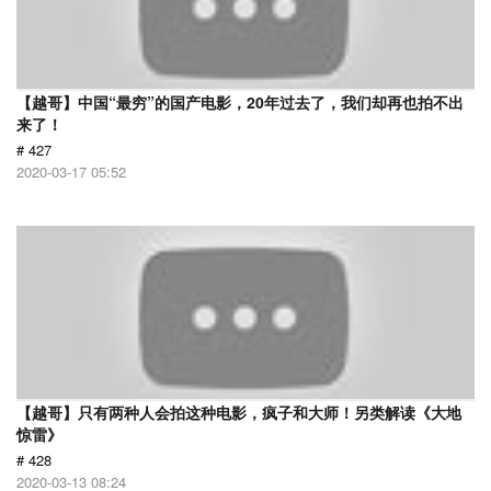
【越哥】中国“最穷”的国产电影，20年过去了，我们却再也拍不出
来了！
# 427
2020-03-17 05:52
【越哥】只有两种人会拍这种电影，疯子和大师！另类解读《大地
惊雷》
# 428
2020-03-13 08:24