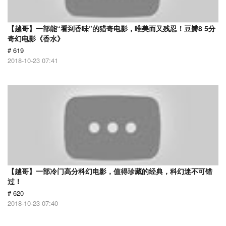
【越哥】一部能“看到香味”的猎奇电影，唯美而又残忍！豆瓣8 5分
奇幻电影《香水》
# 619
2018-10-23 07:41
【越哥】一部冷门高分科幻电影，值得珍藏的经典，科幻迷不可错
过！
# 620
2018-10-23 07:40