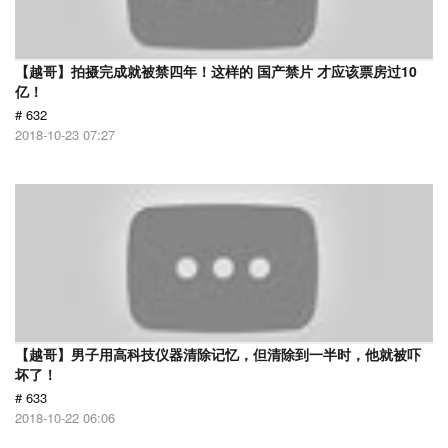
【越哥】拍摄完成就被禁四年！这样的 国产禁片 才应该票房过10
亿！
# 632
2018-10-23 07:27
【越哥】男子用高科技仪器清除记忆，但清除到一半时，他就被吓
坏了！
# 633
2018-10-22 06:06