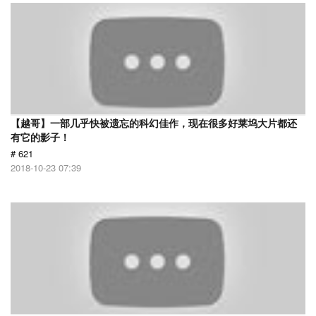
【越哥】一部几乎快被遗忘的科幻佳作，现在很多好莱坞大片都还
有它的影子！
# 621
2018-10-23 07:39