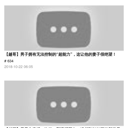
【越哥】男子拥有无法控制的“超能力”，这让他的妻子很绝望！
# 634
2018-10-22 06:05