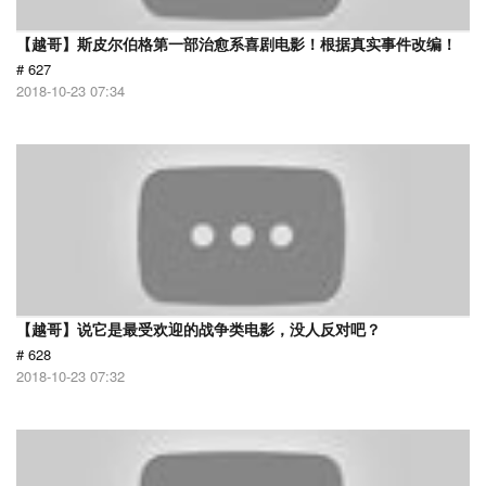
【越哥】斯皮尔伯格第一部治愈系喜剧电影！根据真实事件改编！
# 627
2018-10-23 07:34
【越哥】说它是最受欢迎的战争类电影，没人反对吧？
# 628
2018-10-23 07:32