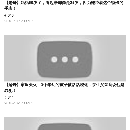
【越哥】妈妈50岁了，看起来却像是25岁，因为她带着这个特殊的
手表！
# 643
2018-10-17 08:07
【越哥】家里失火，3个年幼的孩子被活活烧死，亲生父亲竟说他是
罪犯！
# 644
2018-10-17 08:03