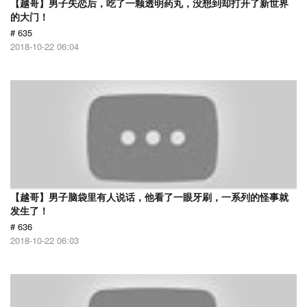
【越哥】男子失恋后，吃了一颗透明药丸，没想到却打开了新世界
的大门！
# 635
2018-10-22 06:04
【越哥】男子脑袋里有人说话，他看了一眼牙刷，一系列的怪事就
发生了！
# 636
2018-10-22 06:03