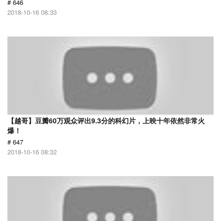
# 646
2018-10-16 08:33
【越哥】豆瓣60万观众评出9.3分的科幻片，上映十年依然非常火
爆！
# 647
2018-10-16 08:32