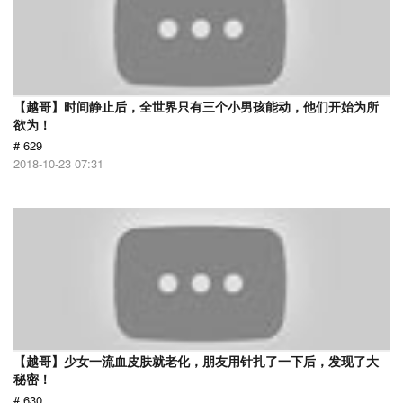
【越哥】时间静止后，全世界只有三个小男孩能动，他们开始为所
欲为！
# 629
2018-10-23 07:31
【越哥】少女一流血皮肤就老化，朋友用针扎了一下后，发现了大
秘密！
# 630