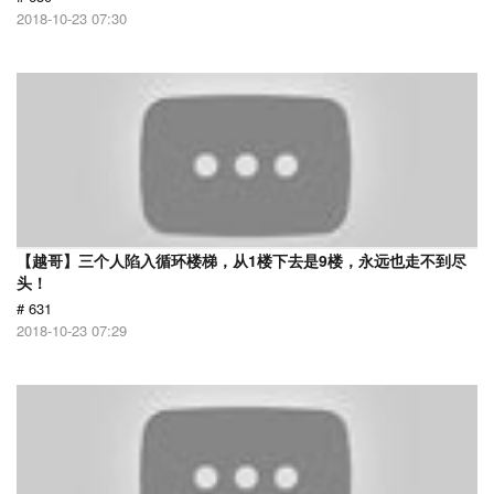
2018-10-23 07:30
【越哥】三个人陷入循环楼梯，从1楼下去是9楼，永远也走不到尽
头！
# 631
2018-10-23 07:29