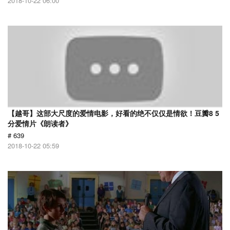
2018-10-22 06:00
【越哥】这部大尺度的爱情电影，好看的绝不仅仅是情欲！豆瓣8 5
分爱情片《朗读者》
# 639
2018-10-22 05:59