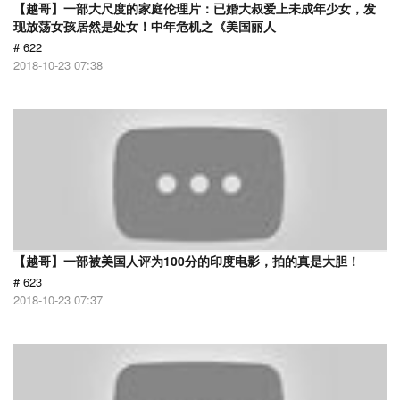
【越哥】一部大尺度的家庭伦理片：已婚大叔爱上未成年少女，发
现放荡女孩居然是处女！中年危机之《美国丽人
# 622
2018-10-23 07:38
【越哥】一部被美国人评为100分的印度电影，拍的真是大胆！
# 623
2018-10-23 07:37