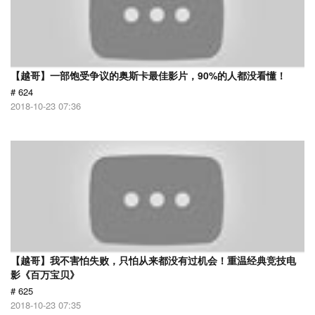
【越哥】一部饱受争议的奥斯卡最佳影片，90%的人都没看懂！
# 624
2018-10-23 07:36
【越哥】我不害怕失败，只怕从来都没有过机会！重温经典竞技电
影《百万宝贝》
# 625
2018-10-23 07:35