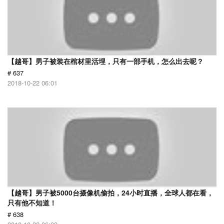
【越哥】男子被装在棺材里活埋，只有一部手机，怎么出去呢？
# 637
2018-10-22 06:01
【越哥】男子被5000台摄像机偷拍，24小时直播，全球人都在看，
只有他不知道！
# 638