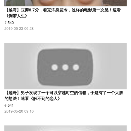
【越哥】豆瓣8.7分，看完浑身发冷，这样的电影第一次见！速看
《倒带人生》
# 540
2019-05-23 06:28
【越哥】男子发现了一个可以穿越时空的信箱，于是有了一个大胆
的想法！速看《触不到的恋人》
# 541
2019-05-20 09:16