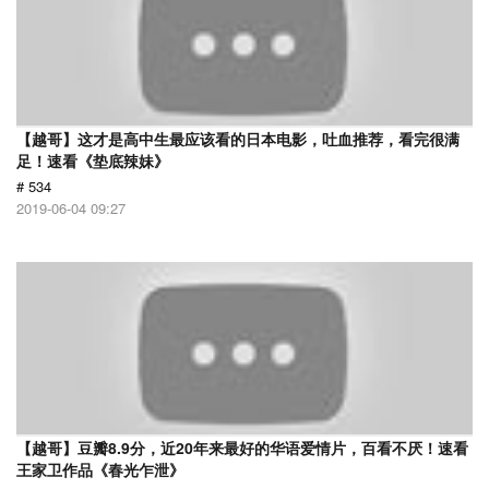
【越哥】这才是高中生最应该看的日本电影，吐血推荐，看完很满
足！速看《垫底辣妹》
# 534
2019-06-04 09:27
【越哥】豆瓣8.9分，近20年来最好的华语爱情片，百看不厌！速看
王家卫作品《春光乍泄》