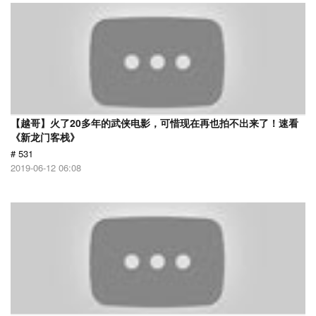
【越哥】火了20多年的武侠电影，可惜现在再也拍不出来了！速看
《新龙门客栈》
# 531
2019-06-12 06:08