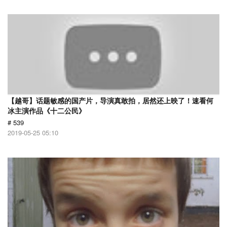
【越哥】话题敏感的国产片，导演真敢拍，居然还上映了！速看何
冰主演作品《十二公民》
# 539
2019-05-25 05:10