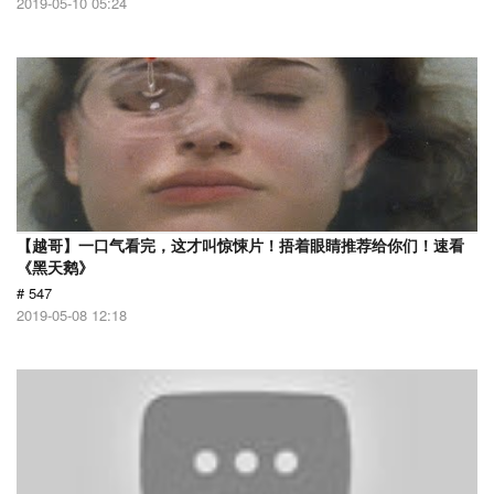
2019-05-10 05:24
【越哥】一口气看完，这才叫惊悚片！捂着眼睛推荐给你们！速看
《黑天鹅》
# 547
2019-05-08 12:18