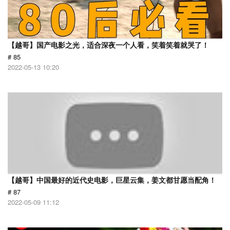
【越哥】国产电影之光，适合深夜一个人看，笑着笑着就哭了！
# 85
2022-05-13 10:20
【越哥】中国最好的近代史电影，巨星云集，姜文都甘愿当配角！
# 87
2022-05-09 11:12