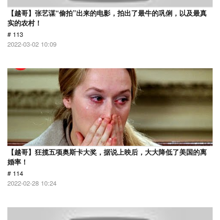
【越哥】张艺谋“偷拍”出来的电影，拍出了最牛的巩俐，以及最真
实的农村！
# 113
2022-03-02 10:09
【越哥】狂揽五项奥斯卡大奖，据说上映后，大大降低了美国的离
婚率！
# 114
2022-02-28 10:24