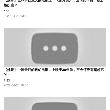
【越哥】全球争议最大的电影之一《苦月亮》：爱情的本质，是互
相折磨？
# 91
2022-04-28 03:30
【越哥】中国最好的科幻电影，上映于30年前，至今还没有超越它
的！
# 93
2022-04-25 10:36