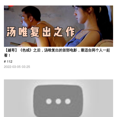
【越哥】《色戒》之后，汤唯复出的首部电影，最适合两个人一起
看！
# 112
2022-03-05 03:25