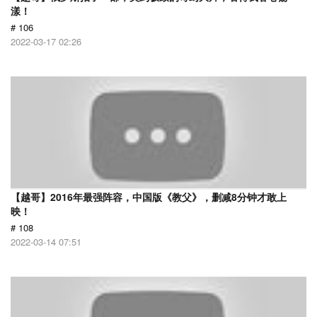
漾！
# 106
2022-03-17 02:26
【越哥】2016年最强阵容，中国版《教父》，删减8分钟才敢上
映！
# 108
2022-03-14 07:51