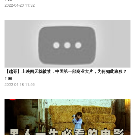
2022-04-20 11:32
【越哥】上映四天就被禁，中国第一部商业大片，为何如此狼狈？
# 96
2022-04-18 11:56