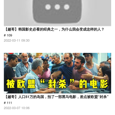
【越哥】韩国影史必看的经典之一，为什么我会变成这样的人？
# 109
2022-03-11 09:30
【越哥】人口51万的岛国，拍了一部黑马电影，差点被欧盟“封杀”
# 111
2022-03-07 10:06