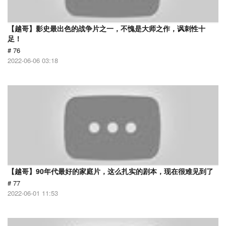
【越哥】影史最出色的战争片之一，不愧是大师之作，讽刺性十
足！
# 76
2022-06-06 03:18
【越哥】90年代最好的家庭片，这么扎实的剧本，现在很难见到了
# 77
2022-06-01 11:53