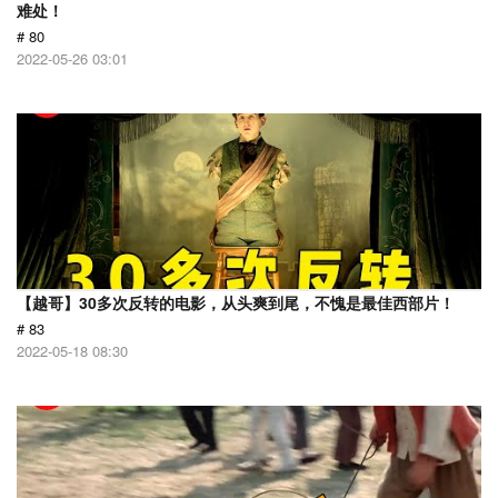
难处！
# 80
2022-05-26 03:01
【越哥】30多次反转的电影，从头爽到尾，不愧是最佳西部片！
# 83
2022-05-18 08:30