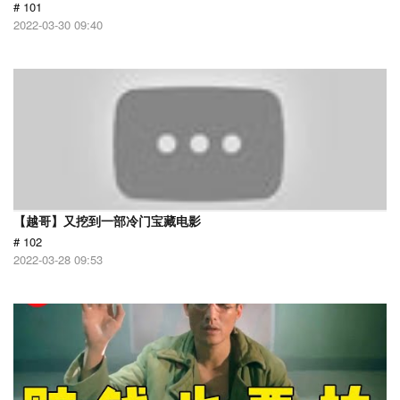
# 101
2022-03-30 09:40
【越哥】又挖到一部冷门宝藏电影
# 102
2022-03-28 09:53