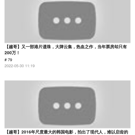
【越哥】又一部港片遗珠，大牌云集，热血之作，当年票房却只有
200万！
# 79
2022-05-30 11:19
【越哥】2016年尺度最大的韩国电影，拍出了现代人，难以启齿的