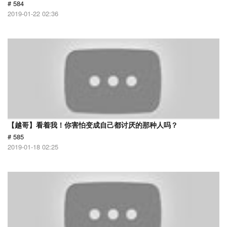
# 584
2019-01-22 02:36
【越哥】看着我！你害怕变成自己都讨厌的那种人吗？
# 585
2019-01-18 02:25