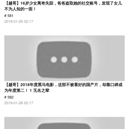
【越哥】16岁少女离奇失踪，爸爸盗取她的社交账号，发现了女儿
不为人知的一面！
# 581
2019-01-29 02:17
【越哥】2018年度黑马电影，这部不被看好的国产片，却靠口碑成
为年度第二！ 1 无名之辈
# 582
2019-01-28 02:17