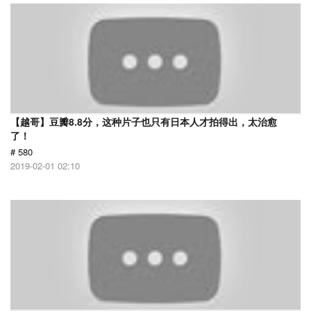
【越哥】豆瓣8.8分，这种片子也只有日本人才拍得出，太治愈
了！
# 580
2019-02-01 02:10