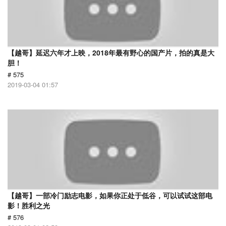
【越哥】延迟六年才上映，2018年最有野心的国产片，拍的真是大
胆！
# 575
2019-03-04 01:57
【越哥】一部冷门励志电影，如果你正处于低谷，可以试试这部电
影！胜利之光
# 576