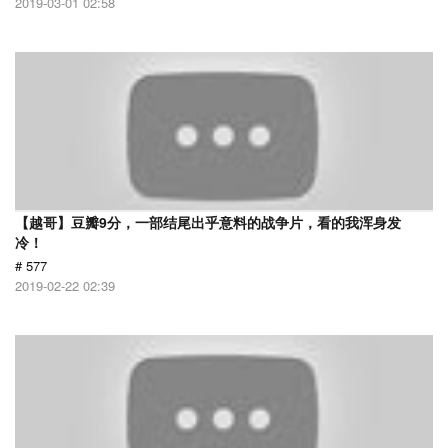
2019-03-01 02:58
【越哥】豆瓣9分，一部结尾出乎意料的战争片，看的我浑身发
冷！
# 577
2019-02-22 02:39