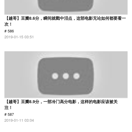
【越哥】豆瓣8.6分，瞬间就戳中泪点，这部电影无论如何都要看一
次！
# 586
2019-01-15 03:51
【越哥】豆瓣8.9分，一部冷门高分电影，这样的电影应该被关
注！
# 587
2019-01-11 03:04