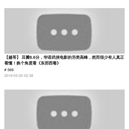
【越哥】 豆瓣8.6分，华语武侠电影的另类高峰，然而很少有人真正
看懂！换个角度看《东邪西毒》
# 569
2019-03-20 02:38