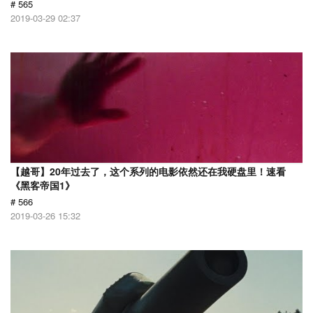
# 565
2019-03-29 02:37
【越哥】20年过去了，这个系列的电影依然还在我硬盘里！速看
《黑客帝国1》
# 566
2019-03-26 15:32