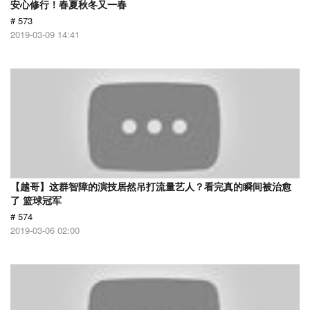
安心修行！春夏秋冬又一春
# 573
2019-03-09 14:41
【越哥】这群智障的演技居然吊打流量艺人？看完真的瞬间被治愈
了 篮球冠军
# 574
2019-03-06 02:00