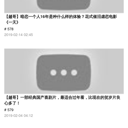
【越哥】暗恋一个人16年是种什么样的体验？花式催泪虐恋电影
《一天》
# 578
2019-02-14 02:45
【越哥】一部经典国产喜剧片，最适合过年看，比现在的贺岁片良
心多了！
# 579
2019-02-04 04:12