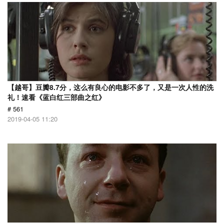
【越哥】豆瓣8.7分，这么有良心的电影不多了，又是一次人性的洗
礼！速看《蓝白红三部曲之红》
# 561
2019-04-05 11:20