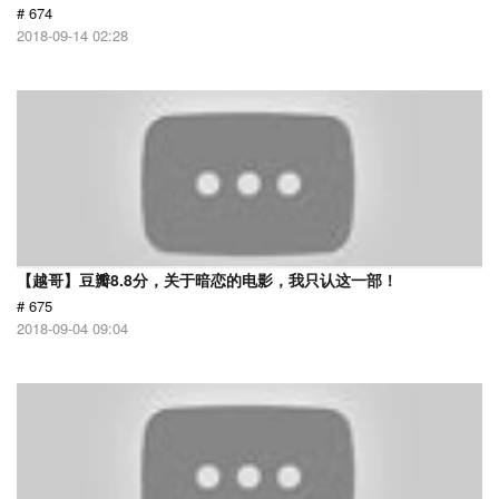
# 674
2018-09-14 02:28
【越哥】豆瓣8.8分，关于暗恋的电影，我只认这一部！
# 675
2018-09-04 09:04