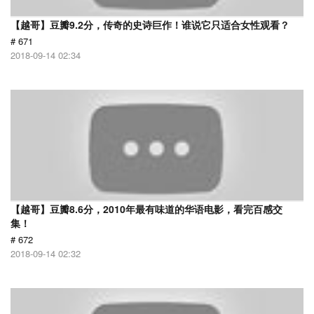
【越哥】豆瓣9.2分，传奇的史诗巨作！谁说它只适合女性观看？
# 671
2018-09-14 02:34
【越哥】豆瓣8.6分，2010年最有味道的华语电影，看完百感交
集！
# 672
2018-09-14 02:32