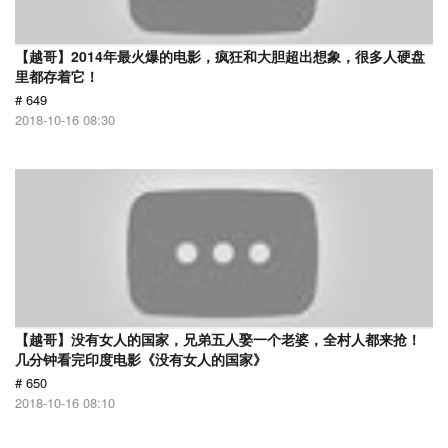
【越哥】2014年最火爆的电影，疯狂和大胆超出想象，很多人硬盘
里都存着它！
# 649
2018-10-16 08:30
【越哥】没有女人的国家，兄弟五人娶一个老婆，全村人都来抢！
几分钟看完印度电影《没有女人的国家》
# 650
2018-10-16 08:10