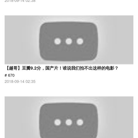
2018-09-14 02:38
【越哥】豆瓣9.2分，国产片！谁说我们拍不出这样的电影？
# 670
2018-09-14 02:35