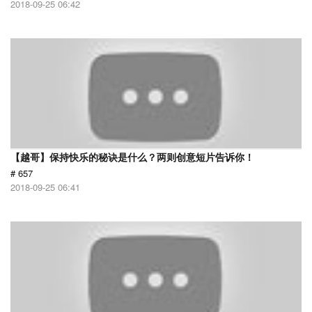
2018-09-25 06:42
【越哥】保持快乐的秘诀是什么？两则创意短片告诉你！
# 657
2018-09-25 06:41