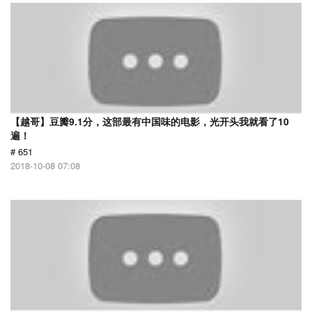
【越哥】豆瓣9.1分，这部最有中国味的电影，光开头我就看了10
遍！
# 651
2018-10-08 07:08