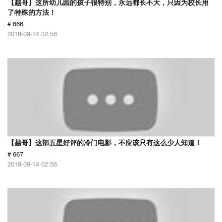
【越哥】这所幼儿园的孩子很特别，永远都长不大，只因为校长用
了特殊的方法！
# 666
2018-09-14 02:58
【越哥】这部五星好评的冷门电影，不应该只有这么少人知道！
# 667
2018-09-14 02:56