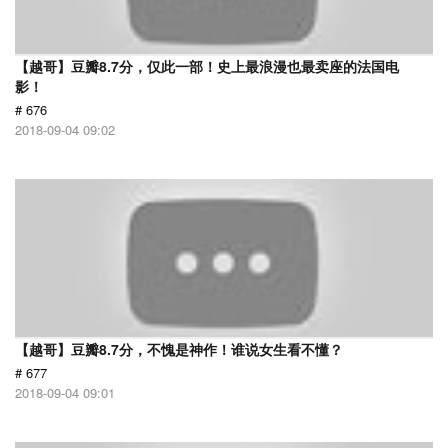
【越哥】豆瓣8.7分，仅此一部！史上最浪漫也最卖座的法国电
影！
# 676
2018-09-04 09:02
【越哥】豆瓣8.7分，不愧是神作！谁说女生看不懂？
# 677
2018-09-04 09:01