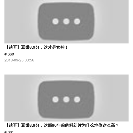
【越哥】豆瓣8.9分，这才是女神！
# 660
2018-09-25 03:56
【越哥】豆瓣8.9分，这部90年前的科幻片为什么地位这么高？
# 661