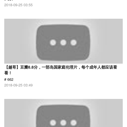
2018-09-25 03:55
【越哥】豆瓣8.8分，一部岛国家庭伦理片，每个成年人都应该看
看！
# 662
2018-09-25 03:49