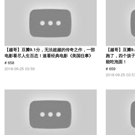
【越哥】豆瓣9.1分，无法超越的传奇之作，一部
【越哥】豆瓣9
电影看尽人生百态！速看经典电影《美国往事》
跑了，四个孩
能吃泡面！
# 658
2018-09-25 03:59
# 659
2018-09-25 03:5