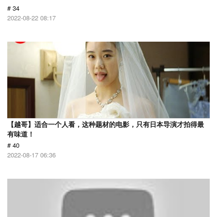
# 34
2022-08-22 08:17
【越哥】适合一个人看，这种题材的电影，只有日本导演才拍得最
有味道！
# 40
2022-08-17 06:36