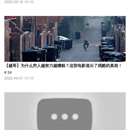
2022-09-18 10:10
【越哥】为什么穷人越努力越糟糕？这部电影道出了残酷的真相！
# 24
2022-09-07 13:10