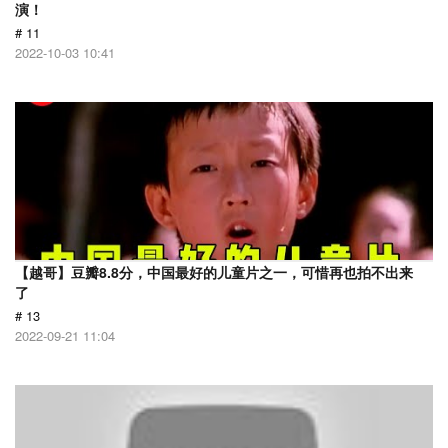
演！
# 11
2022-10-03 10:41
【越哥】豆瓣8.8分，中国最好的儿童片之一，可惜再也拍不出来
了
# 13
2022-09-21 11:04