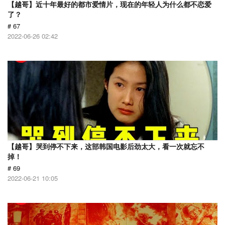
【越哥】近十年最好的都市爱情片，现在的年轻人为什么都不恋爱
了？
# 67
2022-06-26 02:42
【越哥】哭到停不下来，这部韩国电影后劲太大，看一次就忘不
掉！
# 69
2022-06-21 10:05