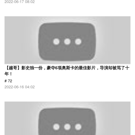
2022-06-17 08:02
【越哥】影史独一份，豪夺6项奥斯卡的最佳影片，导演却被骂了十
年！
# 72
2022-06-16 04:02