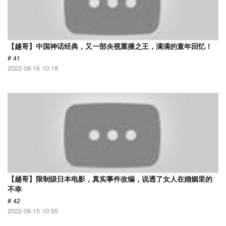
【越哥】中国神话经典，又一部央视重播之王，满满的童年回忆！
# 41
2022-08-16 10:18
【越哥】限制级日本电影，真实事件改编，说透了女人在婚姻里的
不幸
# 42
2022-08-15 10:55