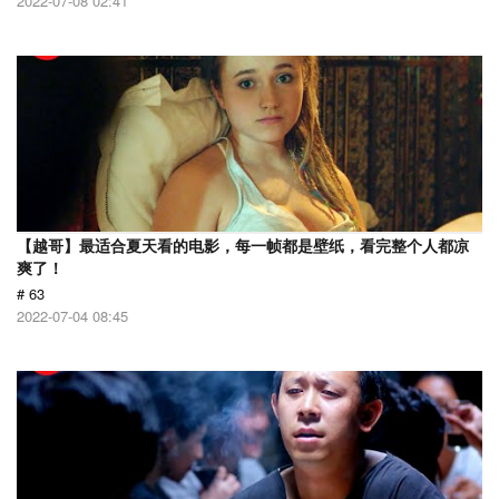
2022-07-08 02:41
【越哥】最适合夏天看的电影，每一帧都是壁纸，看完整个人都凉
爽了！
# 63
2022-07-04 08:45