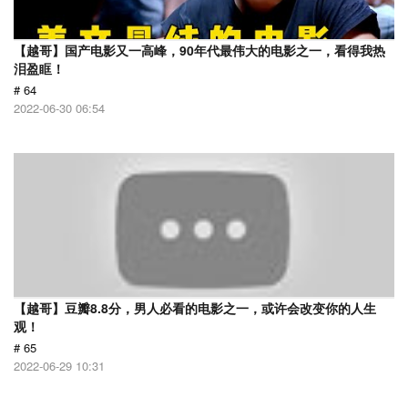
【越哥】国产电影又一高峰，90年代最伟大的电影之一，看得我热
泪盈眶！
# 64
2022-06-30 06:54
【越哥】豆瓣8.8分，男人必看的电影之一，或许会改变你的人生
观！
# 65
2022-06-29 10:31