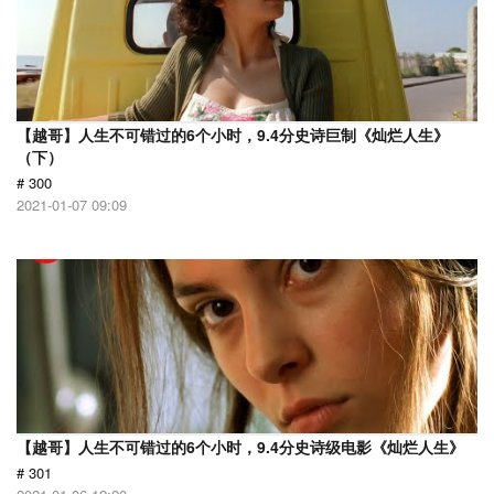
【越哥】人生不可错过的6个小时，9.4分史诗巨制《灿烂人生》
（下）
# 300
2021-01-07 09:09
【越哥】人生不可错过的6个小时，9.4分史诗级电影《灿烂人生》
# 301