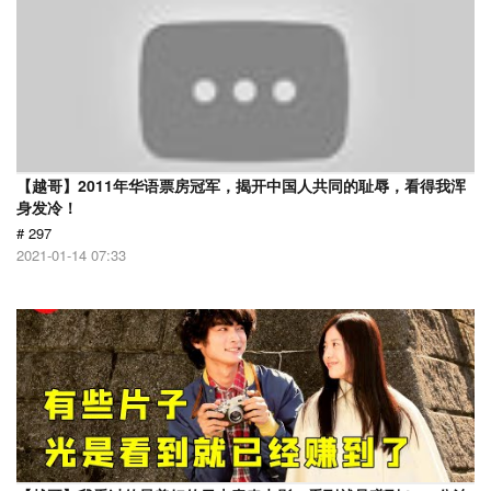
【越哥】2011年华语票房冠军，揭开中国人共同的耻辱，看得我浑
身发冷！
# 297
2021-01-14 07:33