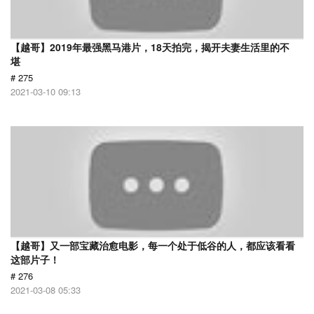
【越哥】2019年最强黑马港片，18天拍完，揭开夫妻生活里的不
堪
# 275
2021-03-10 09:13
【越哥】又一部宝藏治愈电影，每一个处于低谷的人，都应该看看
这部片子！
# 276
2021-03-08 05:33