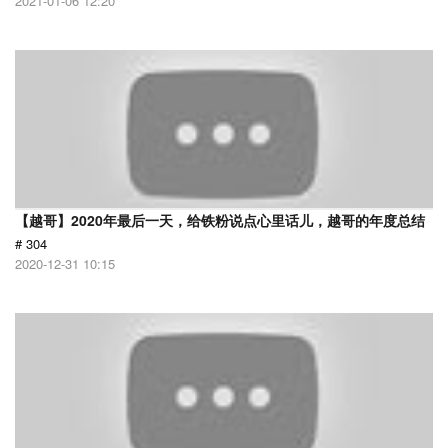
2021-01-06 12:20
【越哥】2020年最后一天，给铁粉说点心里话儿，越哥的年度总结
# 304
2020-12-31 10:15