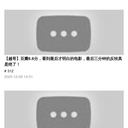
【越哥】豆瓣8.8分，看到最后才明白的电影，最后三分钟的反转真
是绝了！
# 312
2020-12-09 14:51