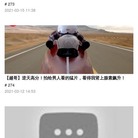
# 273
2021-03-15 11:38
【越哥】逆天高分！拍给男人看的猛片，看得我肾上腺素飙升！
# 274
2021-03-12 14:53