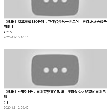
【越哥】就算删减130分钟，它依然是独一无二的，史诗级华语战争
电影！
# 310
2020-12-15 10:10
【越哥】豆瓣9.1分，日本弃婴事件改编，平静到令人绝望的日本电
影
# 311
2020-12-12 09:47