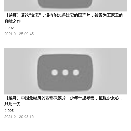
【越哥】若论“文艺”，没有能比得过它的国产片，被誉为王家卫的
巅峰之作！
# 292
2021-01-25 09:45
【越哥】中国最经典的西部武侠片，少年千里寻妻，征服少女心，
只用一刀！
# 295
2021-01-20 02:16