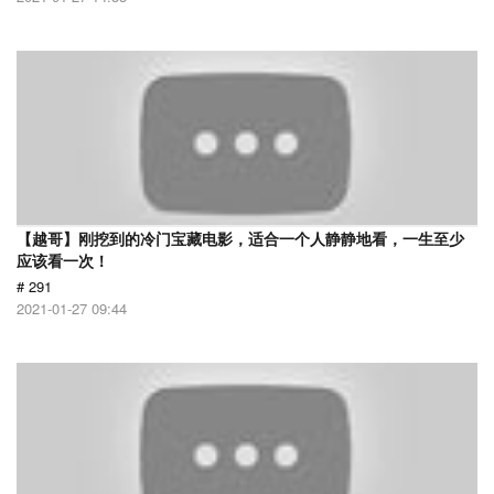
【越哥】刚挖到的冷门宝藏电影，适合一个人静静地看，一生至少
应该看一次！
# 291
2021-01-27 09:44