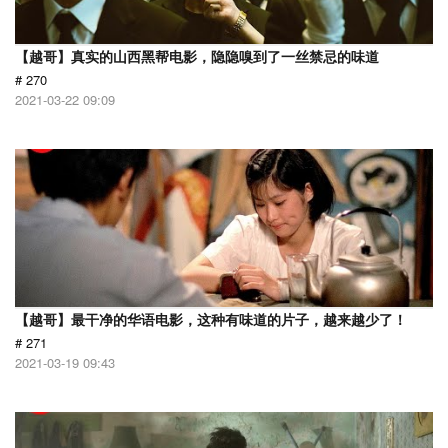
【越哥】真实的山西黑帮电影，隐隐嗅到了一丝禁忌的味道
# 270
2021-03-22 09:09
【越哥】最干净的华语电影，这种有味道的片子，越来越少了！
# 271
2021-03-19 09:43