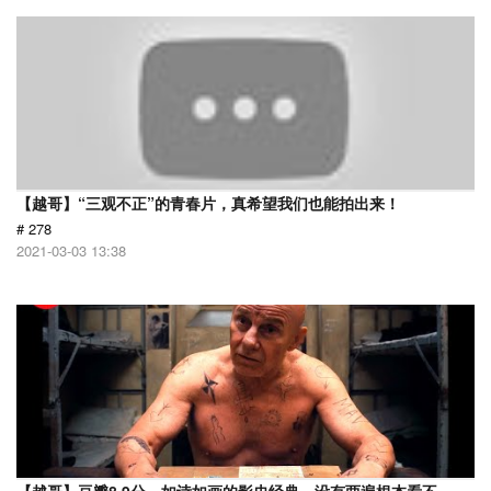
【越哥】“三观不正”的青春片，真希望我们也能拍出来！
# 278
2021-03-03 13:38