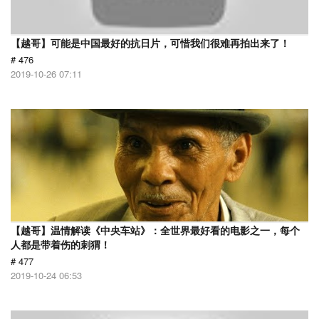
【越哥】可能是中国最好的抗日片，可惜我们很难再拍出来了！
# 476
2019-10-26 07:11
【越哥】温情解读《中央车站》：全世界最好看的电影之一，每个
人都是带着伤的刺猬！
# 477
2019-10-24 06:53