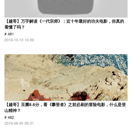
【越哥】万字解读《一代宗师》：近十年最好的功夫电影，你真的
看懂了吗？
# 481
2019-10-13 10:39
【越哥】豆瓣8.6分，看《攀登者》之前必刷的冒险电影，什么是登
山精神？
# 482
2019-09-30 06:31