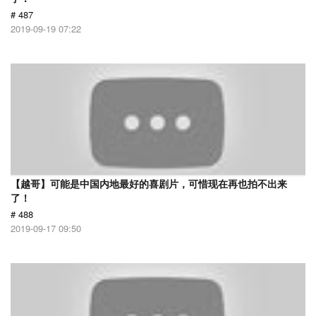
# 487
2019-09-19 07:22
【越哥】可能是中国内地最好的喜剧片，可惜现在再也拍不出来
了！
# 488
2019-09-17 09:50