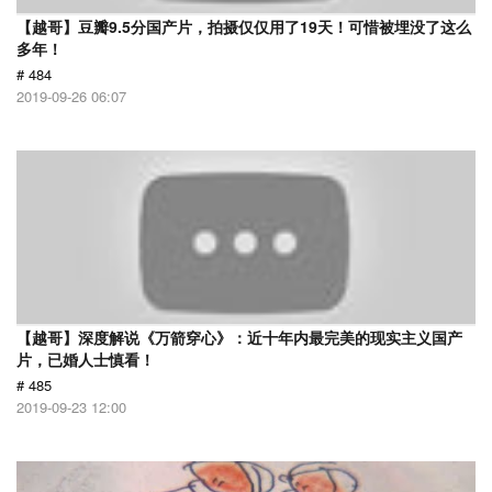
【越哥】豆瓣9.5分国产片，拍摄仅仅用了19天！可惜被埋没了这么
多年！
# 484
2019-09-26 06:07
【越哥】深度解说《万箭穿心》：近十年内最完美的现实主义国产
片，已婚人士慎看！
# 485
2019-09-23 12:00