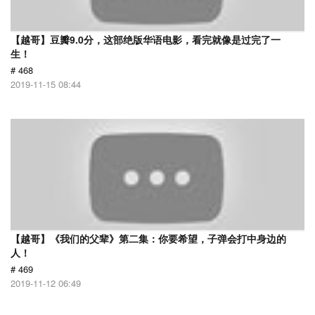
【越哥】豆瓣9.0分，这部绝版华语电影，看完就像是过完了一
生！
# 468
2019-11-15 08:44
【越哥】《我们的父辈》第二集：你要希望，子弹会打中身边的
人！
# 469
2019-11-12 06:49