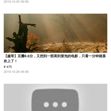
2019-10-30 09:56
【越哥】豆瓣8.6分，又挖到一部美到冒泡的电影，只看一分钟就喜
欢上了！
# 475
2019-10-28 06:08