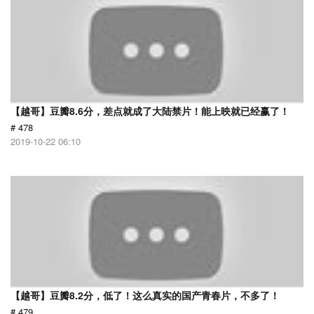
【越哥】豆瓣8.6分，差点就成了大陆禁片！能上映就已经赢了！
# 478
2019-10-22 06:10
【越哥】豆瓣8.2分，低了！这么真实的国产青春片，不多了！
# 479