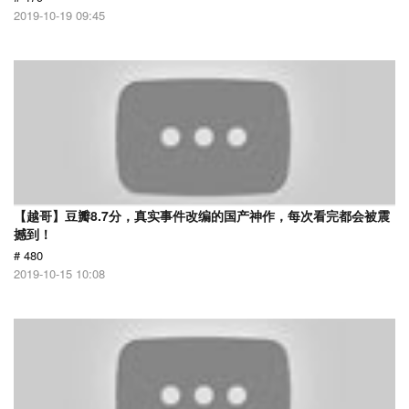
2019-10-19 09:45
【越哥】豆瓣8.7分，真实事件改编的国产神作，每次看完都会被震
撼到！
# 480
2019-10-15 10:08