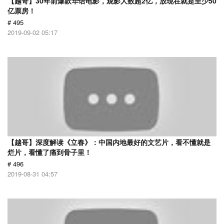
【越哥】30年前爆款华语电影，观影人数超2亿，放现在就是至少50
亿票房！
# 495
2019-09-02 05:17
【越哥】深度解读《立春》：中国内地最好的文艺片，看不懂就是
烂片，看懂了痛到骨子里！
# 496
2019-08-31 04:57