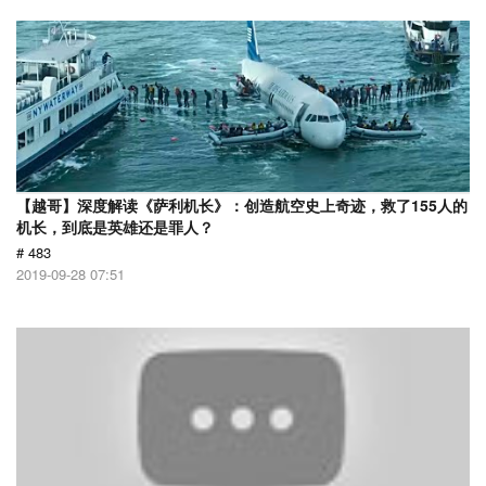
【越哥】深度解读《萨利机长》：创造航空史上奇迹，救了155人的
机长，到底是英雄还是罪人？
# 483
2019-09-28 07:51