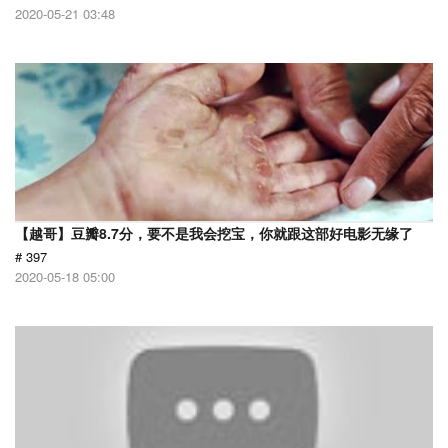
2020-05-21 03:48
【越哥】豆瓣8.7分，要不是我会挖宝，你就跟这部好电影无缘了
# 397
2020-05-18 05:00