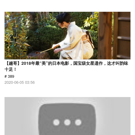
【越哥】2018年最“美”的日本电影，国宝级女星遗作，这才叫韵味
十足！
# 389
2020-06-05 03:56