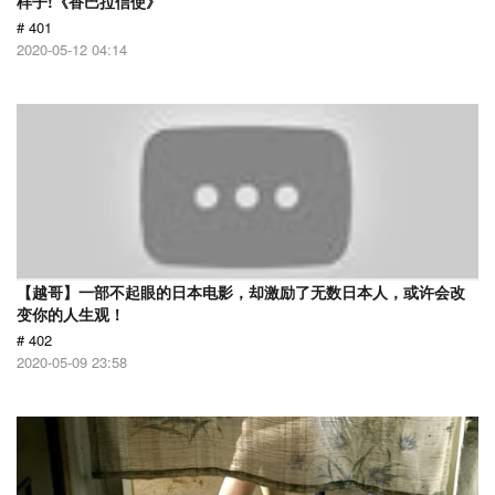
样子!《香巴拉信使》
# 401
2020-05-12 04:14
【越哥】一部不起眼的日本电影，却激励了无数日本人，或许会改
变你的人生观！
# 402
2020-05-09 23:58