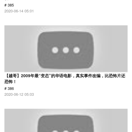
# 385
2020-06-14 05:01
【越哥】2009年最“变态”的华语电影，真实事件改编，比恐怖片还
恐怖！
# 386
2020-06-12 05:03