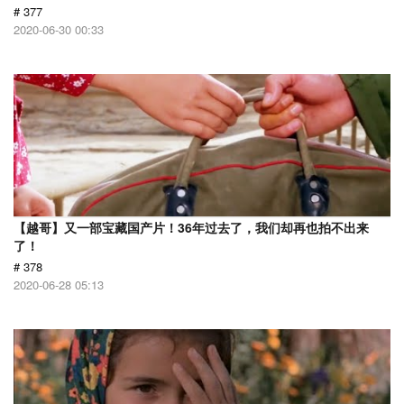
# 377
2020-06-30 00:33
【越哥】又一部宝藏国产片！36年过去了，我们却再也拍不出来
了！
# 378
2020-06-28 05:13