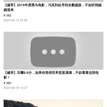
【越哥】2019年度黑马电影，与其到处寻找未删减版，不如听我娓
娓道来
# 382
2020-06-19 23:56
【越哥】豆瓣8.6分，如果你觉得世界恶意满满，不妨看看这部电
影！
# 383
2020-06-18 10:27