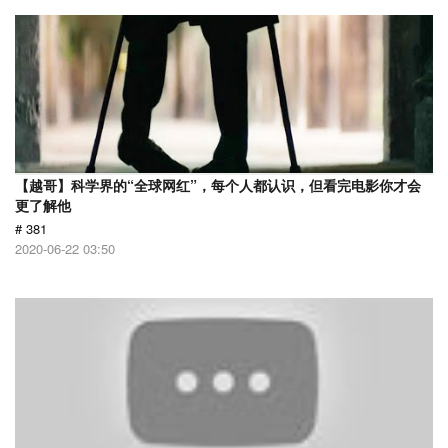
【越哥】科学界的“全球网红”，每个人都认识，但看完电影你才会
更了解他
# 381
2020-06-22 03:50