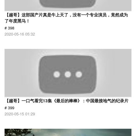
【越哥】这部国产片真是牛上天了，没有一个专业演员，竟然成为
了年度黑马！
# 398
2020-05-16 05:32
【越哥】一口气看完13集《最后的棒棒》：中国最接地气的纪录片
# 399
2020-05-15 01:29