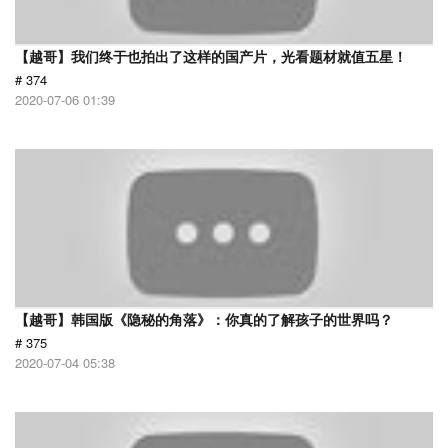
【越哥】我们终于也拍出了这样的国产片，光看题材就值五星！
# 374
2020-07-06 01:39
【越哥】韩国版《隐秘的角落》：你真的了解孩子的世界吗？
# 375
2020-07-04 05:38