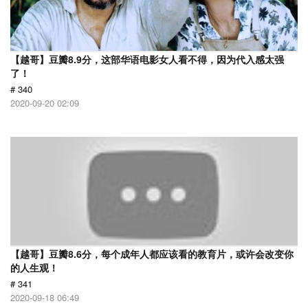
【越哥】豆瓣8.9分，这部华语电影女人看不得，因为代入感太强
了！
# 340
2020-09-20 02:09
【越哥】豆瓣8.6分，每个成年人都应该看的教育片，或许会改变你
的人生观！
# 341
2020-09-18 06:49