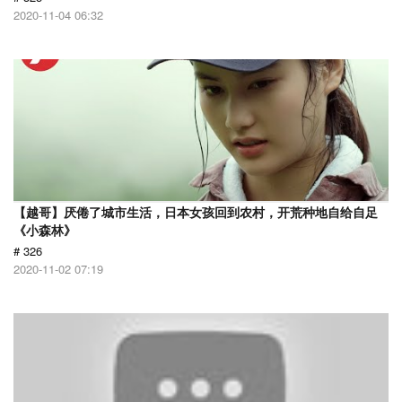
2020-11-04 06:32
【越哥】厌倦了城市生活，日本女孩回到农村，开荒种地自给自足
《小森林》
# 326
2020-11-02 07:19