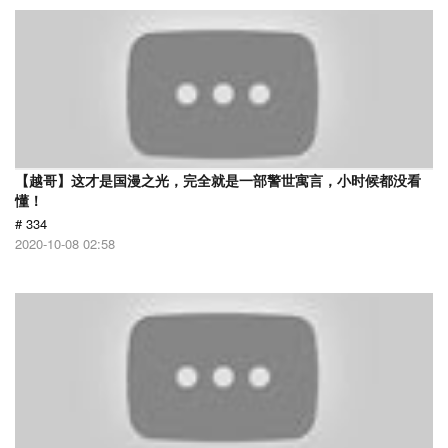
【越哥】这才是国漫之光，完全就是一部警世寓言，小时候都没看
懂！
# 334
2020-10-08 02:58