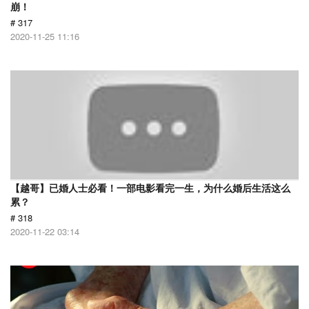
崩！
# 317
2020-11-25 11:16
【越哥】已婚人士必看！一部电影看完一生，为什么婚后生活这么
累？
# 318
2020-11-22 03:14