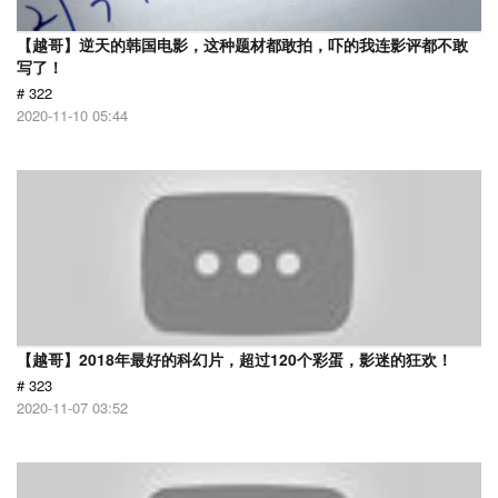
【越哥】逆天的韩国电影，这种题材都敢拍，吓的我连影评都不敢
写了！
# 322
2020-11-10 05:44
【越哥】2018年最好的科幻片，超过120个彩蛋，影迷的狂欢！
# 323
2020-11-07 03:52