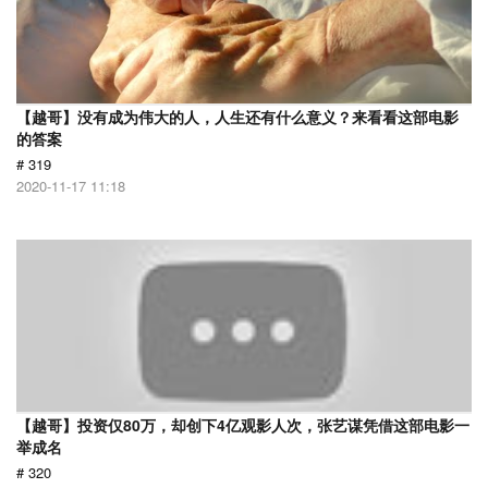
【越哥】没有成为伟大的人，人生还有什么意义？来看看这部电影
的答案
# 319
2020-11-17 11:18
【越哥】投资仅80万，却创下4亿观影人次，张艺谋凭借这部电影一
举成名
# 320