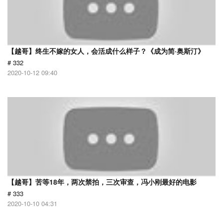
【越哥】终生不嫁的女人，会活成什么样子？《成为简·奥斯汀》
# 332
2020-10-12 09:40
【越哥】苦等18年，两次禁拍，三次审查，冯小刚最好的电影
# 333
2020-10-10 04:31