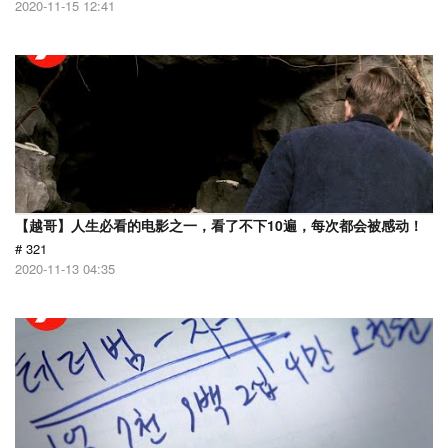
2020-11-15 12:41
【越哥】人生必看的电影之一，看了不下10遍，每次都会被感动！
# 321
2020-11-13 04:35