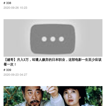
# 338
2020-09-26 10:23
【越哥】月入3万，却遭人嫌弃的日本职业，这部电影一生至少应该
看一次！
# 339
2020-09-23 04:27