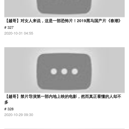
【越哥】对女人来说，这是一部恐怖片！2019黑马国产片《春潮》
# 327
2020-10-31 04:55
【越哥】禁片导演第一部内地上映的电影，然而真正看懂的人却不
多
# 328
2020-10-29 09:30