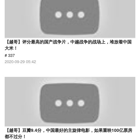
【越哥】评分最高的国产战争片，中越战争的战场上，堆放着中国
大米！
# 337
2020-09-29 05:42
【越哥】豆瓣9.4分，中国最好的主旋律电影，如果重映100亿票房
都不过分！