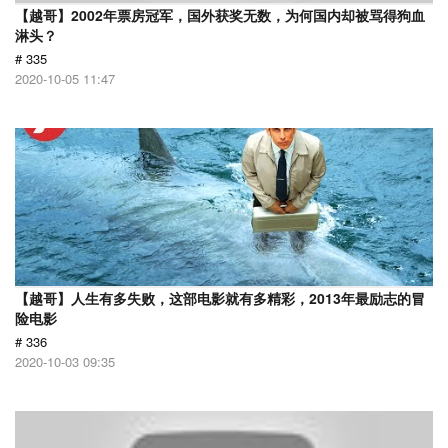
【越哥】2002年票房冠军，国外获奖无数，为何国内却被骂得狗血
淋头？
# 335
2020-10-05 11:47
【越哥】人生有多失败，这部电影就有多精彩，2013年最励志的冒
险电影
# 336
2020-10-03 09:35