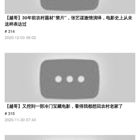
【越哥】30年前农村题材“禁片”，张艺谋激情演绎，电影史上从未
这样表达过
# 314
2020-12-03 06:02
【越哥】又挖到一部冷门宝藏电影，看得我都想回农村老家了
# 315
2020-11-30 07:43