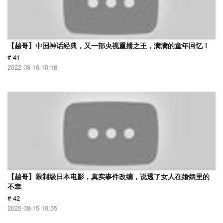
【越哥】中国神话经典，又一部央视重播之王，满满的童年回忆！
# 41
2022-08-16 10:18
【越哥】限制级日本电影，真实事件改编，说透了女人在婚姻里的
不幸
# 42
2022-08-15 10:55