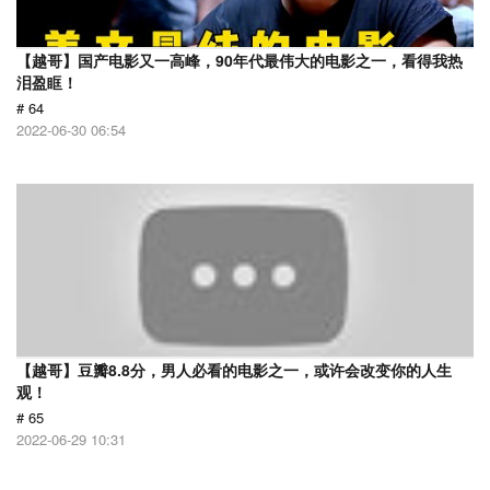
【越哥】国产电影又一高峰，90年代最伟大的电影之一，看得我热
泪盈眶！
# 64
2022-06-30 06:54
【越哥】豆瓣8.8分，男人必看的电影之一，或许会改变你的人生
观！
# 65
2022-06-29 10:31