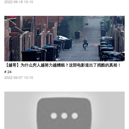
2022-09-18 10:10
【越哥】为什么穷人越努力越糟糕？这部电影道出了残酷的真相！
# 24
2022-09-07 13:10