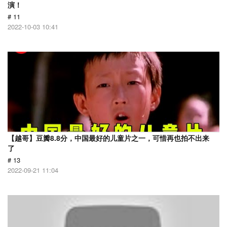
演！
# 11
2022-10-03 10:41
【越哥】豆瓣8.8分，中国最好的儿童片之一，可惜再也拍不出来
了
# 13
2022-09-21 11:04