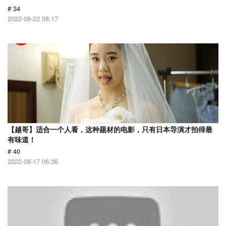
# 34
2022-08-22 08:17
【越哥】适合一个人看，这种题材的电影，只有日本导演才拍得最
有味道！
# 40
2022-08-17 06:36