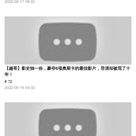
2022-06-17 08:02
【越哥】影史独一份，豪夺6项奥斯卡的最佳影片，导演却被骂了十
年！
# 72
2022-06-16 04:02