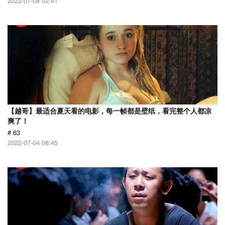
2022-07-08 02:41
【越哥】最适合夏天看的电影，每一帧都是壁纸，看完整个人都凉
爽了！
# 63
2022-07-04 08:45