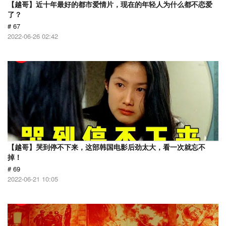
【越哥】近十年最好的都市爱情片，现在的年轻人为什么都不恋爱
了？
# 67
2022-06-26 02:42
【越哥】哭到停不下来，这部韩国电影后劲太大，看一次就忘不
掉！
# 69
2022-06-21 10:05