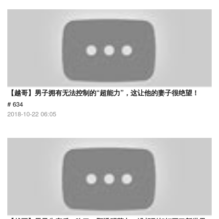
【越哥】男子拥有无法控制的“超能力”，这让他的妻子很绝望！
# 634
2018-10-22 06:05