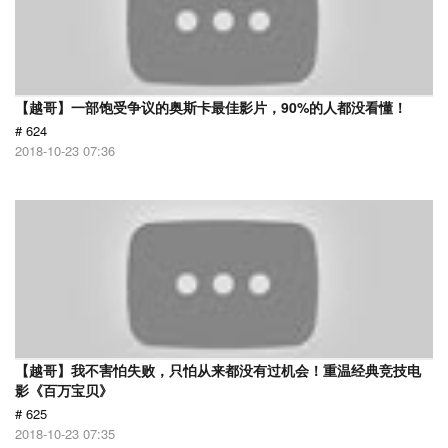
【越哥】一部饱受争议的奥斯卡最佳影片，90%的人都没看懂！
# 624
2018-10-23 07:36
【越哥】我不害怕失败，只怕从来都没有过机会！重温经典竞技电
影《百万宝贝》
# 625
2018-10-23 07:35