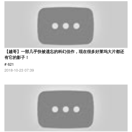
【越哥】一部几乎快被遗忘的科幻佳作，现在很多好莱坞大片都还
有它的影子！
# 621
2018-10-23 07:39