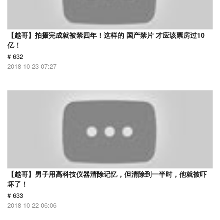
【越哥】拍摄完成就被禁四年！这样的 国产禁片 才应该票房过10
亿！
# 632
2018-10-23 07:27
【越哥】男子用高科技仪器清除记忆，但清除到一半时，他就被吓
坏了！
# 633
2018-10-22 06:06