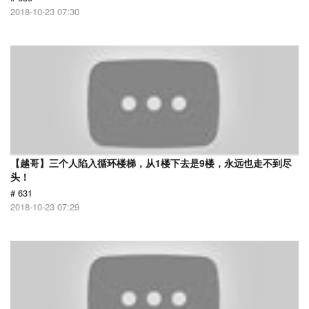
2018-10-23 07:30
【越哥】三个人陷入循环楼梯，从1楼下去是9楼，永远也走不到尽
头！
# 631
2018-10-23 07:29