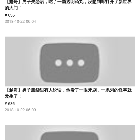
【越哥】男子失恋后，吃了一颗透明药丸，没想到却打开了新世界
的大门！
# 635
2018-10-22 06:04
【越哥】男子脑袋里有人说话，他看了一眼牙刷，一系列的怪事就
发生了！
# 636
2018-10-22 06:03