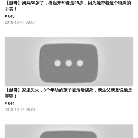
【越哥】妈妈50岁了，看起来却像是25岁，因为她带着这个特殊的
手表！
# 643
2018-10-17 08:07
【越哥】家里失火，3个年幼的孩子被活活烧死，亲生父亲竟说他是
罪犯！
# 644
2018-10-17 08:03