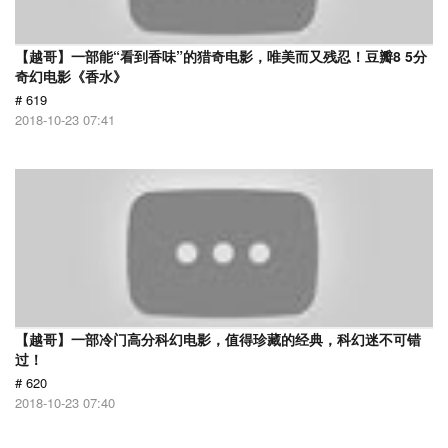
【越哥】一部能“看到香味”的猎奇电影，唯美而又残忍！豆瓣8 5分
奇幻电影《香水》
# 619
2018-10-23 07:41
【越哥】一部冷门高分科幻电影，值得珍藏的经典，科幻迷不可错
过！
# 620
2018-10-23 07:40