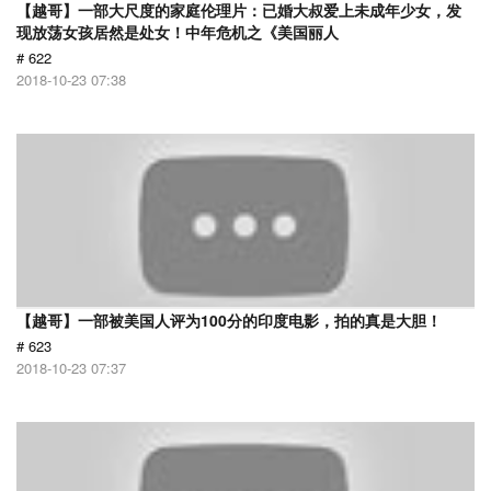
【越哥】一部大尺度的家庭伦理片：已婚大叔爱上未成年少女，发
现放荡女孩居然是处女！中年危机之《美国丽人
# 622
2018-10-23 07:38
【越哥】一部被美国人评为100分的印度电影，拍的真是大胆！
# 623
2018-10-23 07:37