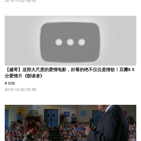
2018-10-22 06:00
【越哥】这部大尺度的爱情电影，好看的绝不仅仅是情欲！豆瓣8 5
分爱情片《朗读者》
# 639
2018-10-22 05:59