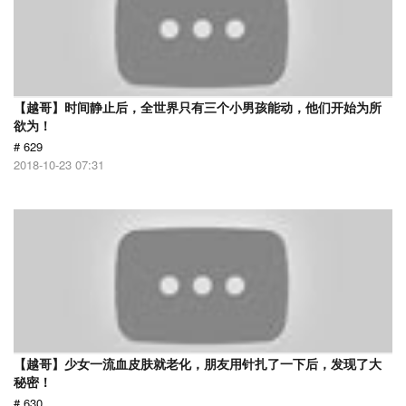
【越哥】时间静止后，全世界只有三个小男孩能动，他们开始为所
欲为！
# 629
2018-10-23 07:31
【越哥】少女一流血皮肤就老化，朋友用针扎了一下后，发现了大
秘密！
# 630