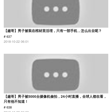
【越哥】男子被装在棺材里活埋，只有一部手机，怎么出去呢？
# 637
2018-10-22 06:01
【越哥】男子被5000台摄像机偷拍，24小时直播，全球人都在看，
只有他不知道！
# 638