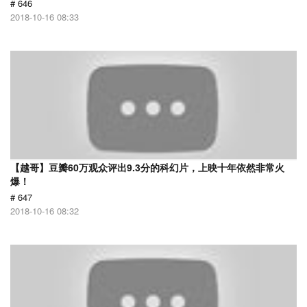
# 646
2018-10-16 08:33
【越哥】豆瓣60万观众评出9.3分的科幻片，上映十年依然非常火
爆！
# 647
2018-10-16 08:32