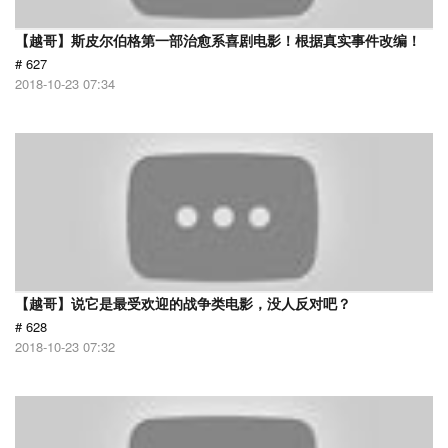
【越哥】斯皮尔伯格第一部治愈系喜剧电影！根据真实事件改编！
# 627
2018-10-23 07:34
【越哥】说它是最受欢迎的战争类电影，没人反对吧？
# 628
2018-10-23 07:32