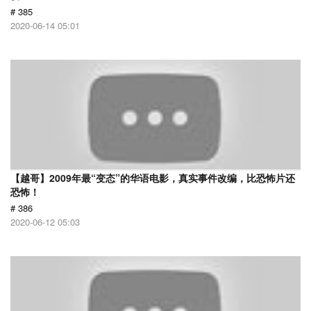
# 385
2020-06-14 05:01
【越哥】2009年最“变态”的华语电影，真实事件改编，比恐怖片还
恐怖！
# 386
2020-06-12 05:03