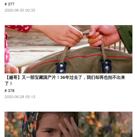
# 377
2020-06-30 00:33
【越哥】又一部宝藏国产片！36年过去了，我们却再也拍不出来
了！
# 378
2020-06-28 05:13