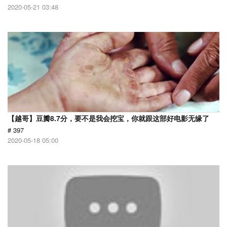
2020-05-21 03:48
【越哥】豆瓣8.7分，要不是我会挖宝，你就跟这部好电影无缘了
# 397
2020-05-18 05:00