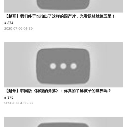
【越哥】我们终于也拍出了这样的国产片，光看题材就值五星！
# 374
2020-07-06 01:39
【越哥】韩国版《隐秘的角落》：你真的了解孩子的世界吗？
# 375
2020-07-04 05:38