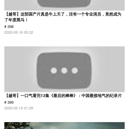
【越哥】这部国产片真是牛上天了，没有一个专业演员，竟然成为
了年度黑马！
# 398
2020-05-16 05:32
【越哥】一口气看完13集《最后的棒棒》：中国最接地气的纪录片
# 399
2020-05-15 01:29