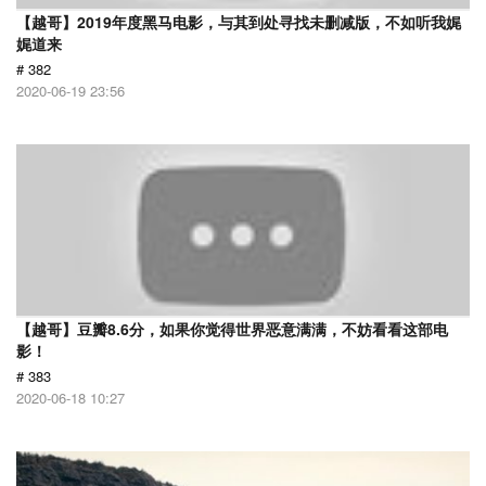
【越哥】2019年度黑马电影，与其到处寻找未删减版，不如听我娓
娓道来
# 382
2020-06-19 23:56
【越哥】豆瓣8.6分，如果你觉得世界恶意满满，不妨看看这部电
影！
# 383
2020-06-18 10:27