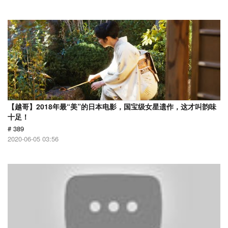
【越哥】2018年最“美”的日本电影，国宝级女星遗作，这才叫韵味
十足！
# 389
2020-06-05 03:56