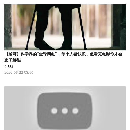
【越哥】科学界的“全球网红”，每个人都认识，但看完电影你才会
更了解他
# 381
2020-06-22 03:50