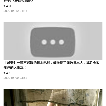
样子!《香巴拉信使》
# 401
2020-05-12 04:14
【越哥】一部不起眼的日本电影，却激励了无数日本人，或许会改
变你的人生观！
# 402
2020-05-09 23:58