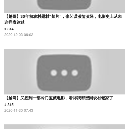
【越哥】30年前农村题材“禁片”，张艺谋激情演绎，电影史上从未
这样表达过
# 314
2020-12-03 06:02
【越哥】又挖到一部冷门宝藏电影，看得我都想回农村老家了
# 315
2020-11-30 07:43