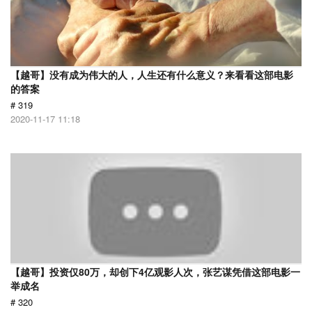
【越哥】没有成为伟大的人，人生还有什么意义？来看看这部电影
的答案
# 319
2020-11-17 11:18
【越哥】投资仅80万，却创下4亿观影人次，张艺谋凭借这部电影一
举成名
# 320