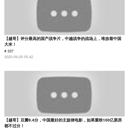
【越哥】评分最高的国产战争片，中越战争的战场上，堆放着中国
大米！
# 337
2020-09-29 05:42
【越哥】豆瓣9.4分，中国最好的主旋律电影，如果重映100亿票房
都不过分！