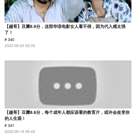
【越哥】豆瓣8.9分，这部华语电影女人看不得，因为代入感太强
了！
# 340
2020-09-20 02:09
【越哥】豆瓣8.6分，每个成年人都应该看的教育片，或许会改变你
的人生观！
# 341
2020-09-18 06:49