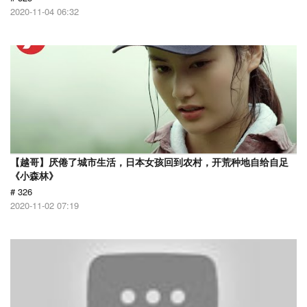
2020-11-04 06:32
【越哥】厌倦了城市生活，日本女孩回到农村，开荒种地自给自足
《小森林》
# 326
2020-11-02 07:19