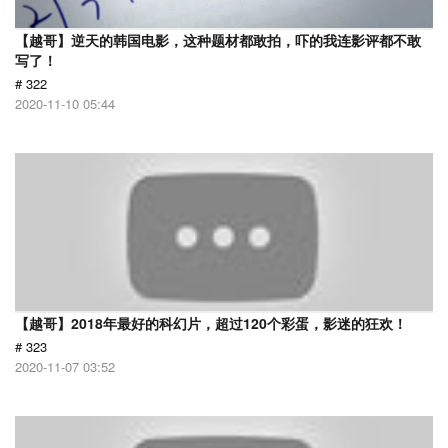
【越哥】逆天的韩国电影，这种题材都敢拍，吓的我连影评都不敢
写了！
# 322
2020-11-10 05:44
【越哥】2018年最好的科幻片，超过120个彩蛋，影迷的狂欢！
# 323
2020-11-07 03:52