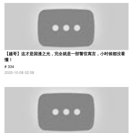
【越哥】这才是国漫之光，完全就是一部警世寓言，小时候都没看
懂！
# 334
2020-10-08 02:58