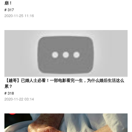
崩！
# 317
2020-11-25 11:16
【越哥】已婚人士必看！一部电影看完一生，为什么婚后生活这么
累？
# 318
2020-11-22 03:14