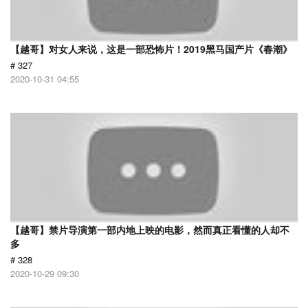
【越哥】对女人来说，这是一部恐怖片！2019黑马国产片《春潮》
# 327
2020-10-31 04:55
【越哥】禁片导演第一部内地上映的电影，然而真正看懂的人却不
多
# 328
2020-10-29 09:30