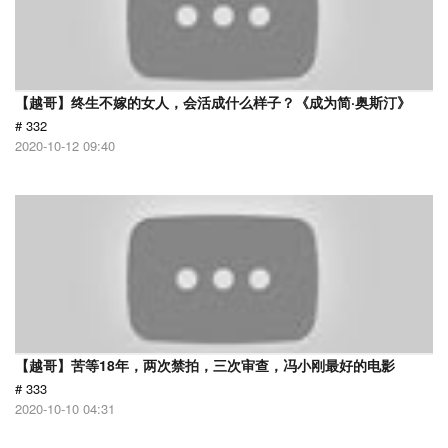
【越哥】终生不嫁的女人，会活成什么样子？《成为简·奥斯汀》
# 332
2020-10-12 09:40
【越哥】苦等18年，两次禁拍，三次审查，冯小刚最好的电影
# 333
2020-10-10 04:31