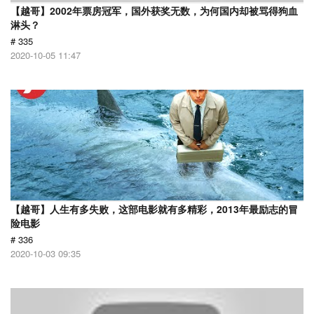
【越哥】2002年票房冠军，国外获奖无数，为何国内却被骂得狗血
淋头？
# 335
2020-10-05 11:47
【越哥】人生有多失败，这部电影就有多精彩，2013年最励志的冒
险电影
# 336
2020-10-03 09:35