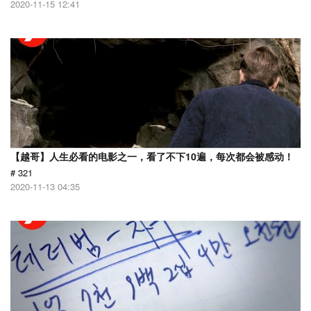
2020-11-15 12:41
【越哥】人生必看的电影之一，看了不下10遍，每次都会被感动！
# 321
2020-11-13 04:35