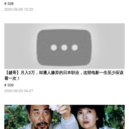
# 338
2020-09-26 10:23
【越哥】月入3万，却遭人嫌弃的日本职业，这部电影一生至少应该
看一次！
# 339
2020-09-23 04:27