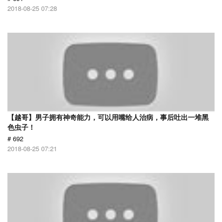
2018-08-25 07:28
【越哥】男子拥有神奇能力，可以用嘴给人治病，事后吐出一堆黑
色虫子！
# 692
2018-08-25 07:21