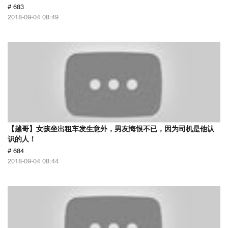
# 683
2018-09-04 08:49
【越哥】女孩坐出租车发生意外，男友悔恨不已，因为司机是他认
识的人！
# 684
2018-09-04 08:44