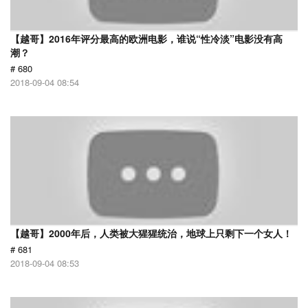
【越哥】2016年评分最高的欧洲电影，谁说“性冷淡”电影没有高
潮？
# 680
2018-09-04 08:54
【越哥】2000年后，人类被大猩猩统治，地球上只剩下一个女人！
# 681
2018-09-04 08:53