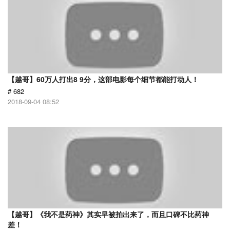
【越哥】60万人打出8 9分，这部电影每个细节都能打动人！
# 682
2018-09-04 08:52
【越哥】《我不是药神》其实早被拍出来了，而且口碑不比药神
差！