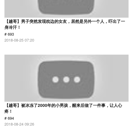
【越哥】男子突然发现枕边的女友，居然是另外一个人，吓出了一
身冷汗！
# 693
2018-08-25 07:20
【越哥】被冰冻了2000年的小男孩，醒来后做了一件事，让人心
疼！
# 694
2018-08-24 09:26