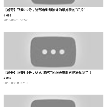
【越哥】豆瓣9.2分，这部电影却被誉为最好看的“烂片”！
# 688
2018-08-31 08:57
【越哥】豆瓣8 5分，这么“骚气”的华语电影再也难见到了！
# 689
2018-08-28 09:19