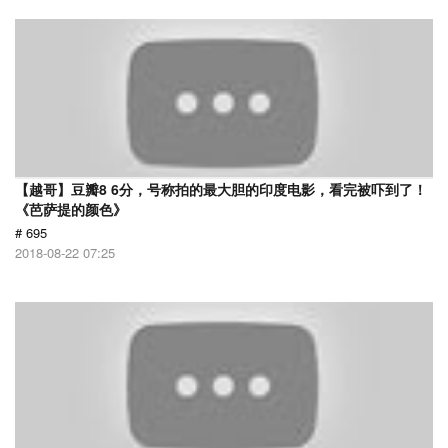
【越哥】豆瓣8 6分，号称拍的最大胆的印度电影，看完被吓到了！
《芭萨提的颜色》
# 695
2018-08-22 07:25