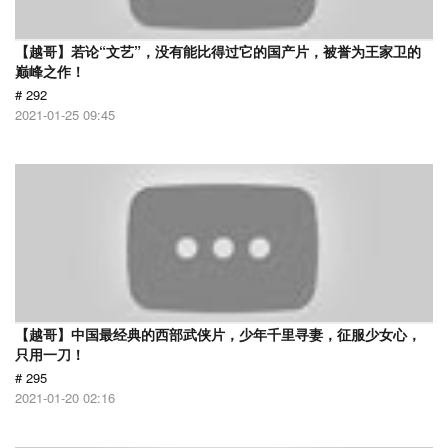
【越哥】若论“文艺”，没有能比得过它的国产片，被誉为王家卫的
巅峰之作！
# 292
2021-01-25 09:45
【越哥】中国最经典的西部武侠片，少年千里寻妻，征服少女心，
只用一刀！
# 295
2021-01-20 02:16