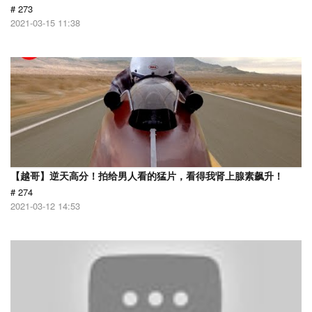
# 273
2021-03-15 11:38
【越哥】逆天高分！拍给男人看的猛片，看得我肾上腺素飙升！
# 274
2021-03-12 14:53