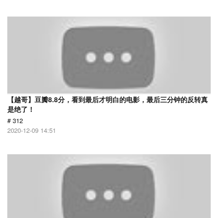
【越哥】豆瓣8.8分，看到最后才明白的电影，最后三分钟的反转真
是绝了！
# 312
2020-12-09 14:51