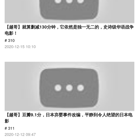
【越哥】就算删减130分钟，它依然是独一无二的，史诗级华语战争
电影！
# 310
2020-12-15 10:10
【越哥】豆瓣9.1分，日本弃婴事件改编，平静到令人绝望的日本电
影
# 311
2020-12-12 09:47