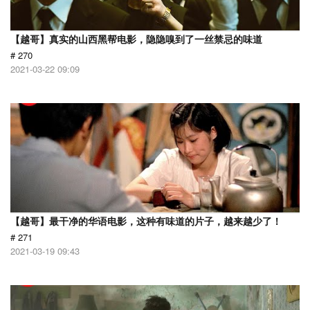
【越哥】真实的山西黑帮电影，隐隐嗅到了一丝禁忌的味道
# 270
2021-03-22 09:09
【越哥】最干净的华语电影，这种有味道的片子，越来越少了！
# 271
2021-03-19 09:43