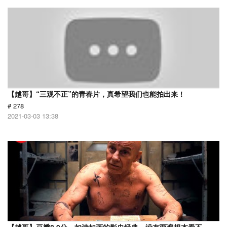
【越哥】“三观不正”的青春片，真希望我们也能拍出来！
# 278
2021-03-03 13:38