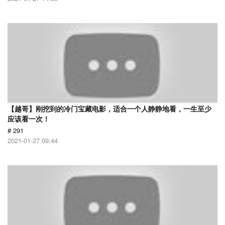
【越哥】刚挖到的冷门宝藏电影，适合一个人静静地看，一生至少
应该看一次！
# 291
2021-01-27 09:44