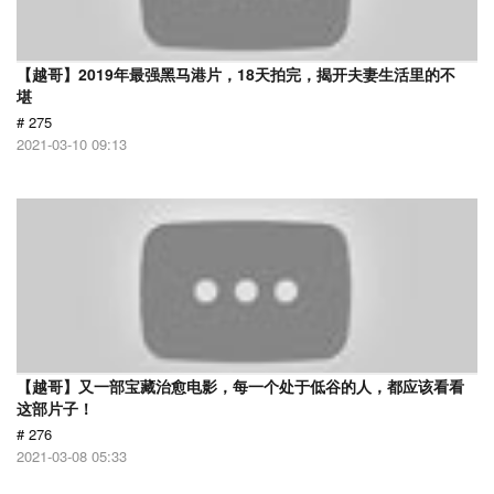
【越哥】2019年最强黑马港片，18天拍完，揭开夫妻生活里的不
堪
# 275
2021-03-10 09:13
【越哥】又一部宝藏治愈电影，每一个处于低谷的人，都应该看看
这部片子！
# 276
2021-03-08 05:33