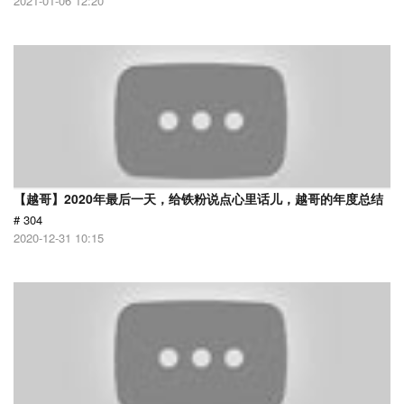
2021-01-06 12:20
【越哥】2020年最后一天，给铁粉说点心里话儿，越哥的年度总结
# 304
2020-12-31 10:15