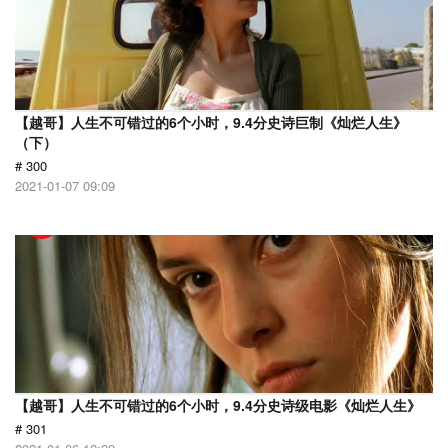
【越哥】人生不可错过的6个小时，9.4分史诗巨制《灿烂人生》
（下）
# 300
2021-01-07 09:09
【越哥】人生不可错过的6个小时，9.4分史诗级电影《灿烂人生》
# 301