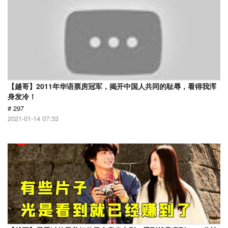
【越哥】2011年华语票房冠军，揭开中国人共同的耻辱，看得我浑
身发冷！
# 297
2021-01-14 07:33