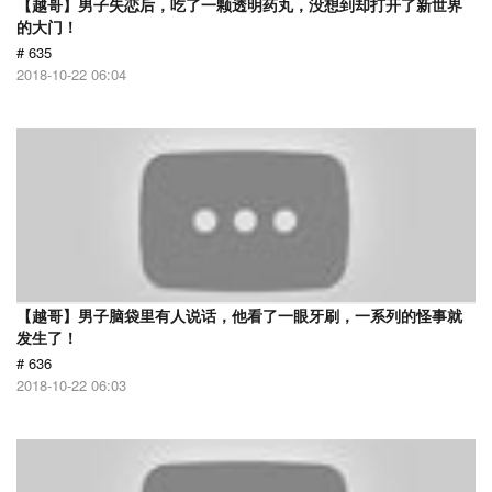
【越哥】男子失恋后，吃了一颗透明药丸，没想到却打开了新世界
的大门！
# 635
2018-10-22 06:04
【越哥】男子脑袋里有人说话，他看了一眼牙刷，一系列的怪事就
发生了！
# 636
2018-10-22 06:03