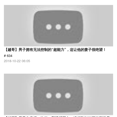
【越哥】男子拥有无法控制的“超能力”，这让他的妻子很绝望！
# 634
2018-10-22 06:05