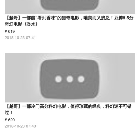
【越哥】一部能“看到香味”的猎奇电影，唯美而又残忍！豆瓣8 5分
奇幻电影《香水》
# 619
2018-10-23 07:41
【越哥】一部冷门高分科幻电影，值得珍藏的经典，科幻迷不可错
过！
# 620
2018-10-23 07:40