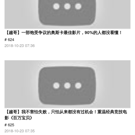
【越哥】一部饱受争议的奥斯卡最佳影片，90%的人都没看懂！
# 624
2018-10-23 07:36
【越哥】我不害怕失败，只怕从来都没有过机会！重温经典竞技电
影《百万宝贝》
# 625
2018-10-23 07:35