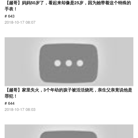
【越哥】妈妈50岁了，看起来却像是25岁，因为她带着这个特殊的
手表！
# 643
2018-10-17 08:07
【越哥】家里失火，3个年幼的孩子被活活烧死，亲生父亲竟说他是
罪犯！
# 644
2018-10-17 08:03