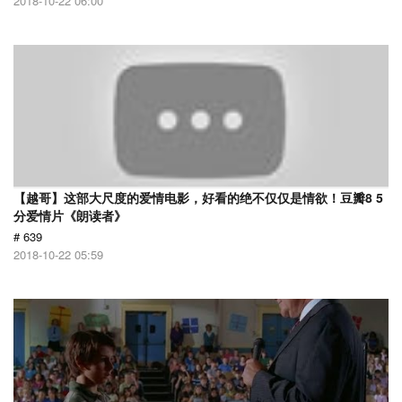
2018-10-22 06:00
【越哥】这部大尺度的爱情电影，好看的绝不仅仅是情欲！豆瓣8 5
分爱情片《朗读者》
# 639
2018-10-22 05:59