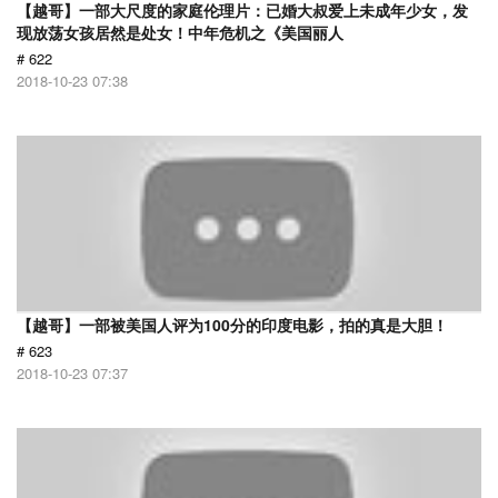
【越哥】一部大尺度的家庭伦理片：已婚大叔爱上未成年少女，发
现放荡女孩居然是处女！中年危机之《美国丽人
# 622
2018-10-23 07:38
【越哥】一部被美国人评为100分的印度电影，拍的真是大胆！
# 623
2018-10-23 07:37