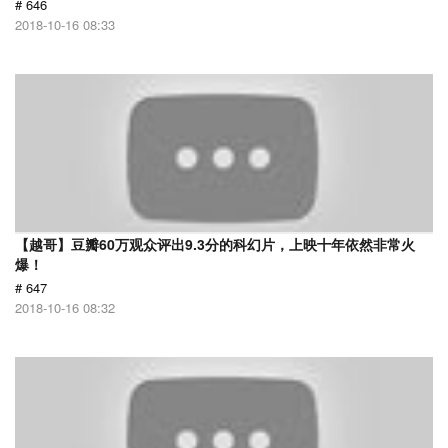
# 646
2018-10-16 08:33
【越哥】豆瓣60万观众评出9.3分的科幻片，上映十年依然非常火
爆！
# 647
2018-10-16 08:32