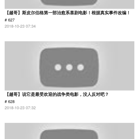
【越哥】斯皮尔伯格第一部治愈系喜剧电影！根据真实事件改编！
# 627
2018-10-23 07:34
【越哥】说它是最受欢迎的战争类电影，没人反对吧？
# 628
2018-10-23 07:32