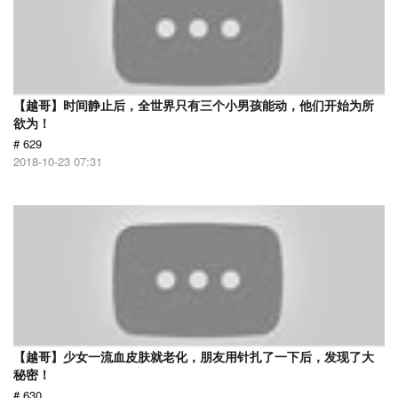
【越哥】时间静止后，全世界只有三个小男孩能动，他们开始为所
欲为！
# 629
2018-10-23 07:31
【越哥】少女一流血皮肤就老化，朋友用针扎了一下后，发现了大
秘密！
# 630