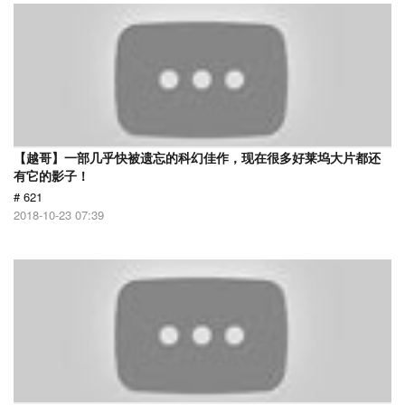
【越哥】一部几乎快被遗忘的科幻佳作，现在很多好莱坞大片都还
有它的影子！
# 621
2018-10-23 07:39