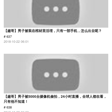
【越哥】男子被装在棺材里活埋，只有一部手机，怎么出去呢？
# 637
2018-10-22 06:01
【越哥】男子被5000台摄像机偷拍，24小时直播，全球人都在看，
只有他不知道！
# 638