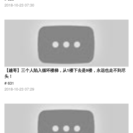
2018-10-23 07:30
【越哥】三个人陷入循环楼梯，从1楼下去是9楼，永远也走不到尽
头！
# 631
2018-10-23 07:29