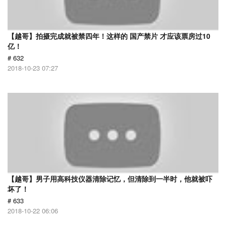
【越哥】拍摄完成就被禁四年！这样的 国产禁片 才应该票房过10
亿！
# 632
2018-10-23 07:27
【越哥】男子用高科技仪器清除记忆，但清除到一半时，他就被吓
坏了！
# 633
2018-10-22 06:06