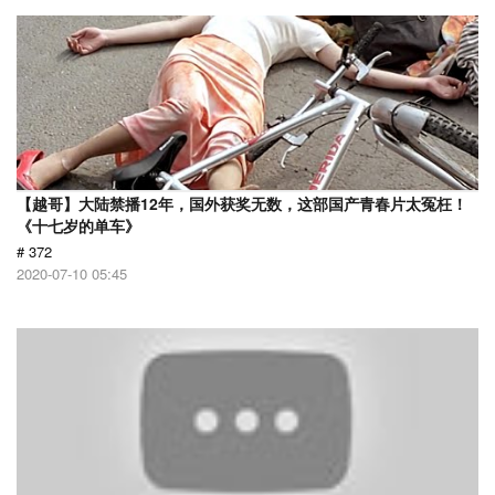
【越哥】大陆禁播12年，国外获奖无数，这部国产青春片太冤枉！
《十七岁的单车》
# 372
2020-07-10 05:45