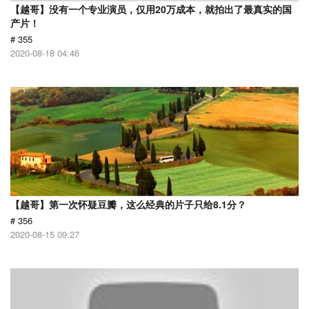
【越哥】没有一个专业演员，仅用20万成本，就拍出了最真实的国
产片！
# 355
2020-08-18 04:46
【越哥】第一次怀疑豆瓣，这么经典的片子只给8.1分？
# 356
2020-08-15 09:27