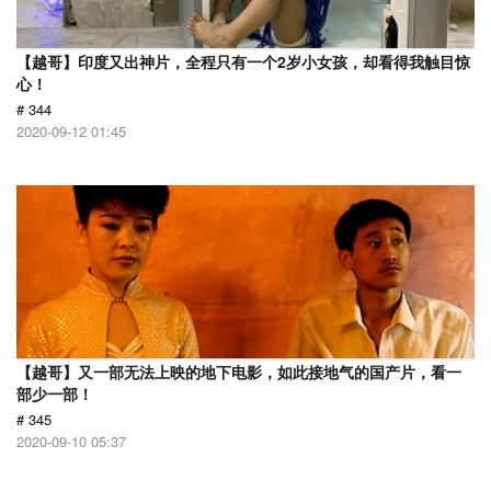
【越哥】印度又出神片，全程只有一个2岁小女孩，却看得我触目惊
心！
# 344
2020-09-12 01:45
【越哥】又一部无法上映的地下电影，如此接地气的国产片，看一
部少一部！
# 345
2020-09-10 05:37