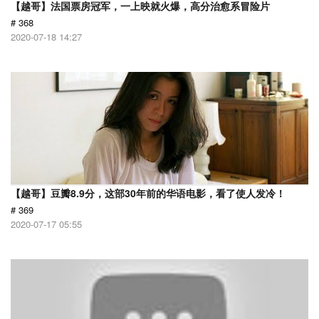
【越哥】法国票房冠军，一上映就火爆，高分治愈系冒险片
# 368
2020-07-18 14:27
【越哥】豆瓣8.9分，这部30年前的华语电影，看了使人发冷！
# 369
2020-07-17 05:55