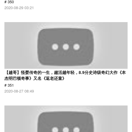
# 350
2020-08-29 03:21
【越哥】怪婴传奇的一生，越活越年轻，8.9分史诗级奇幻大作《本
杰明巴顿奇事》又名《返老还童》
# 351
2020-08-27 08:49