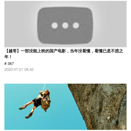
【越哥】一部没能上映的国产电影，当年没看懂，看懂已是不惑之
年！
# 367
2020-07-21 08:42