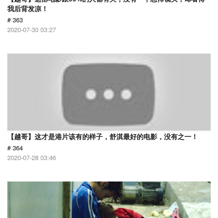
我后背发凉！
# 363
2020-07-30 03:27
【越哥】这才是港片该有的样子，舒淇最好的电影，没有之一！
# 364
2020-07-28 03:46