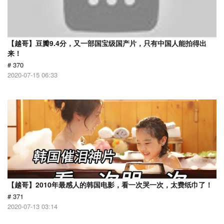
【越哥】豆瓣9.4分，又一部国宝级国产片，只有中国人能拍得出
来！
# 370
2020-07-15 06:33
【越哥】2010年最感人的韩国电影，看一次哭一次，太费纸巾了！
# 371
2020-07-13 03:14