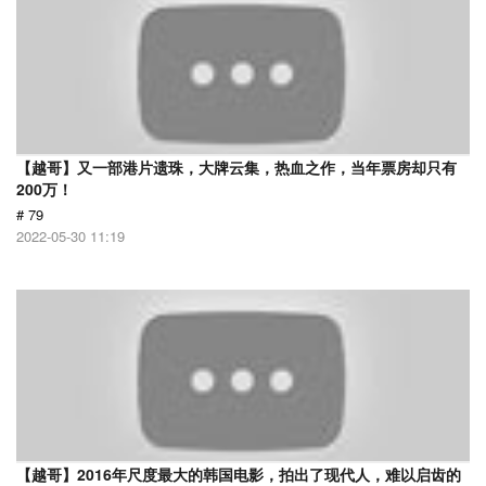
【越哥】又一部港片遗珠，大牌云集，热血之作，当年票房却只有
200万！
# 79
2022-05-30 11:19
【越哥】2016年尺度最大的韩国电影，拍出了现代人，难以启齿的