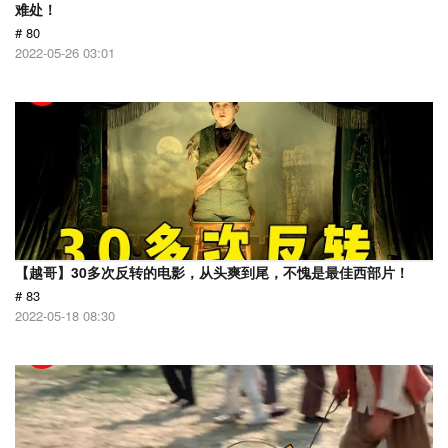
难处！
# 80
2022-05-26 03:01
【越哥】30多次反转的电影，从头爽到尾，不愧是最佳西部片！
# 83
2022-05-18 08:30