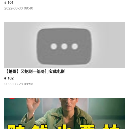
# 101
2022-03-30 09:40
【越哥】又挖到一部冷门宝藏电影
# 102
2022-03-28 09:53