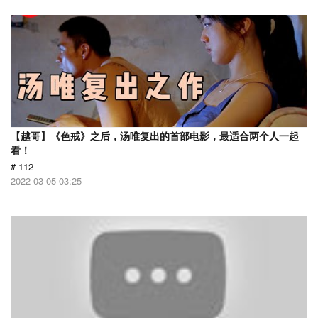
【越哥】《色戒》之后，汤唯复出的首部电影，最适合两个人一起
看！
# 112
2022-03-05 03:25