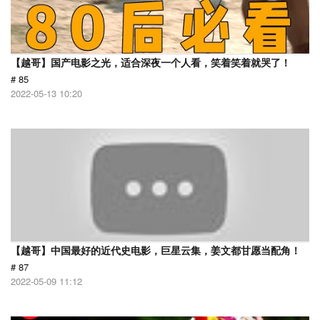
【越哥】国产电影之光，适合深夜一个人看，笑着笑着就哭了！
# 85
2022-05-13 10:20
【越哥】中国最好的近代史电影，巨星云集，姜文都甘愿当配角！
# 87
2022-05-09 11:12