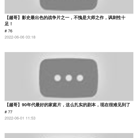
【越哥】影史最出色的战争片之一，不愧是大师之作，讽刺性十
足！
# 76
2022-06-06 03:18
【越哥】90年代最好的家庭片，这么扎实的剧本，现在很难见到了
# 77
2022-06-01 11:53