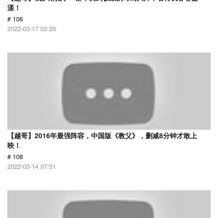
漾！
# 106
2022-03-17 02:26
【越哥】2016年最强阵容，中国版《教父》，删减8分钟才敢上
映！
# 108
2022-03-14 07:51