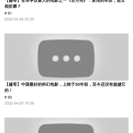
【越哥】全球争议最大的电影之一《苦月亮》：爱情的本质，是互
相折磨？
# 91
2022-04-28 03:30
【越哥】中国最好的科幻电影，上映于30年前，至今还没有超越它
的！
# 93
2022-04-25 10:36