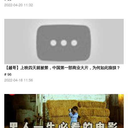
2022-04-20 11:32
【越哥】上映四天就被禁，中国第一部商业大片，为何如此狼狈？
# 96
2022-04-18 11:56