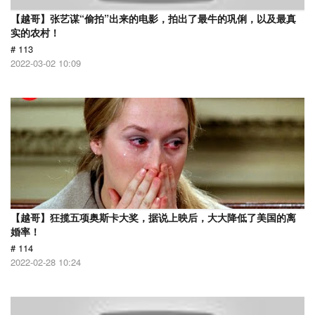
【越哥】张艺谋“偷拍”出来的电影，拍出了最牛的巩俐，以及最真
实的农村！
# 113
2022-03-02 10:09
【越哥】狂揽五项奥斯卡大奖，据说上映后，大大降低了美国的离
婚率！
# 114
2022-02-28 10:24