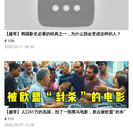
【越哥】韩国影史必看的经典之一，为什么我会变成这样的人？
# 109
2022-03-11 09:30
【越哥】人口51万的岛国，拍了一部黑马电影，差点被欧盟“封杀”
# 111
2022-03-07 10:06