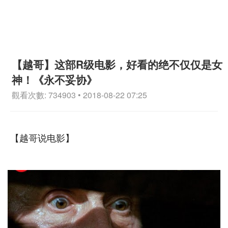
【越哥】这部R级电影，好看的绝不仅仅是女
神！《永不妥协》
觀看次數: 734903 • 2018-08-22 07:25
【越哥说电影】