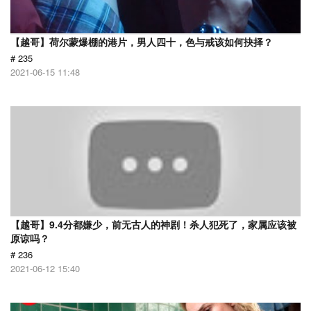
【越哥】荷尔蒙爆棚的港片，男人四十，色与戒该如何抉择？
# 235
2021-06-15 11:48
【越哥】9.4分都嫌少，前无古人的神剧！杀人犯死了，家属应该被
原谅吗？
# 236
2021-06-12 15:40