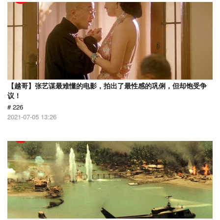
【越哥】张艺谋最难懂的电影，拍出了最性感的巩俐，但却饱受争
议！
# 226
2021-07-05 13:26