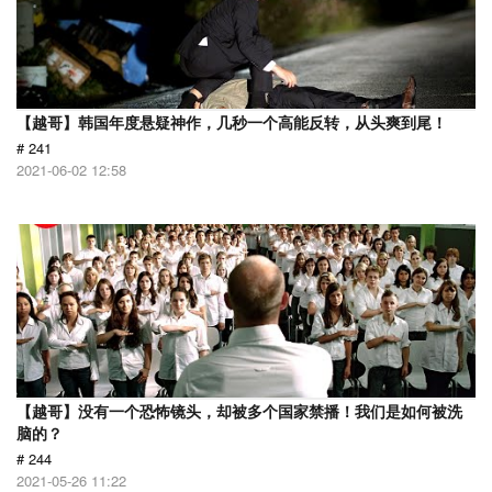
【越哥】韩国年度悬疑神作，几秒一个高能反转，从头爽到尾！
# 241
2021-06-02 12:58
【越哥】没有一个恐怖镜头，却被多个国家禁播！我们是如何被洗
脑的？
# 244
2021-05-26 11:22