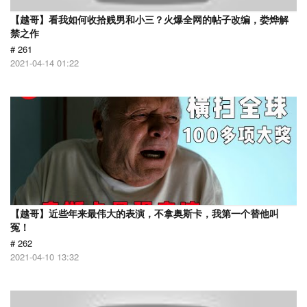
【越哥】看我如何收拾贱男和小三？火爆全网的帖子改编，娄烨解
禁之作
# 261
2021-04-14 01:22
【越哥】近些年来最伟大的表演，不拿奥斯卡，我第一个替他叫
冤！
# 262
2021-04-10 13:32