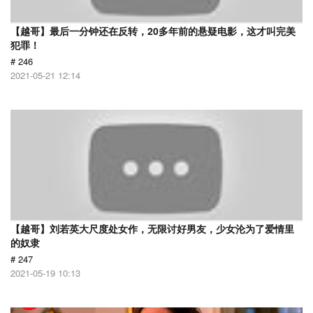
【越哥】最后一分钟还在反转，20多年前的悬疑电影，这才叫完美
犯罪！
# 246
2021-05-21 12:14
【越哥】刘若英大尺度处女作，无限讨好男友，少女沦为了爱情里
的奴隶
# 247
2021-05-19 10:13