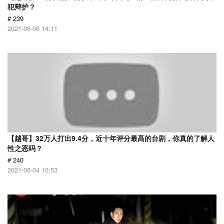
犯辩护？
# 239
2021-06-06 14:11
【越哥】32万人打出9.4分，近十年评分最高的台剧，你真的了解人
性之恶吗？
# 240
2021-06-04 10:53