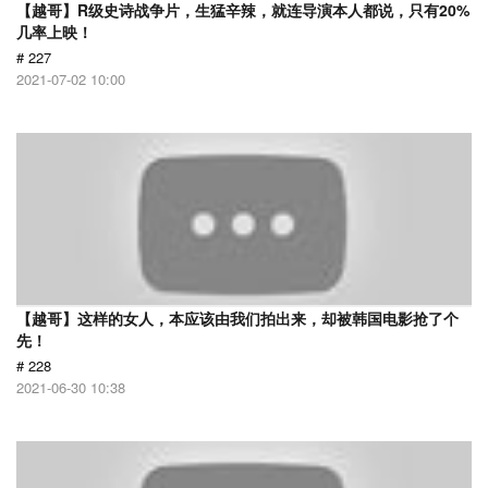
【越哥】R级史诗战争片，生猛辛辣，就连导演本人都说，只有20%
几率上映！
# 227
2021-07-02 10:00
【越哥】这样的女人，本应该由我们拍出来，却被韩国电影抢了个
先！
# 228
2021-06-30 10:38