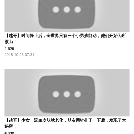
【越哥】时间静止后，全世界只有三个小男孩能动，他们开始为所
欲为！
# 629
2018-10-23 07:31
【越哥】少女一流血皮肤就老化，朋友用针扎了一下后，发现了大
秘密！
# 630