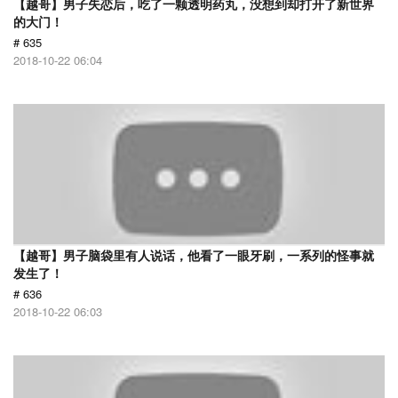
【越哥】男子失恋后，吃了一颗透明药丸，没想到却打开了新世界
的大门！
# 635
2018-10-22 06:04
【越哥】男子脑袋里有人说话，他看了一眼牙刷，一系列的怪事就
发生了！
# 636
2018-10-22 06:03