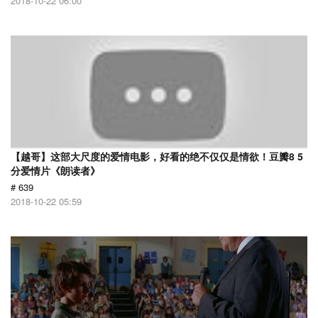
2018-10-22 06:00
【越哥】这部大尺度的爱情电影，好看的绝不仅仅是情欲！豆瓣8 5
分爱情片《朗读者》
# 639
2018-10-22 05:59