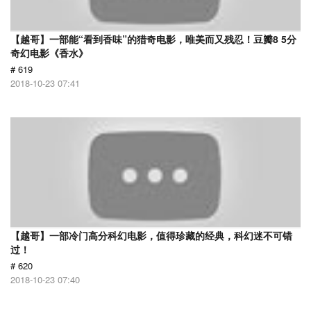
【越哥】一部能“看到香味”的猎奇电影，唯美而又残忍！豆瓣8 5分
奇幻电影《香水》
# 619
2018-10-23 07:41
【越哥】一部冷门高分科幻电影，值得珍藏的经典，科幻迷不可错
过！
# 620
2018-10-23 07:40