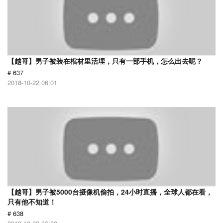
【越哥】男子被装在棺材里活埋，只有一部手机，怎么出去呢？
# 637
2018-10-22 06:01
【越哥】男子被5000台摄像机偷拍，24小时直播，全球人都在看，
只有他不知道！
# 638