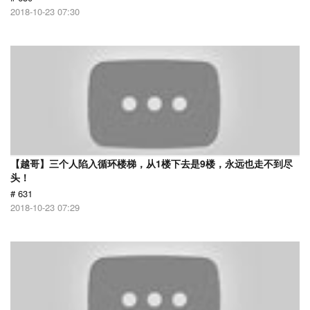
2018-10-23 07:30
【越哥】三个人陷入循环楼梯，从1楼下去是9楼，永远也走不到尽
头！
# 631
2018-10-23 07:29