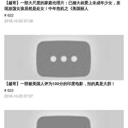
【越哥】一部大尺度的家庭伦理片：已婚大叔爱上未成年少女，发
现放荡女孩居然是处女！中年危机之《美国丽人
# 622
2018-10-23 07:38
【越哥】一部被美国人评为100分的印度电影，拍的真是大胆！
# 623
2018-10-23 07:37