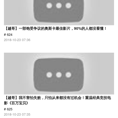
【越哥】一部饱受争议的奥斯卡最佳影片，90%的人都没看懂！
# 624
2018-10-23 07:36
【越哥】我不害怕失败，只怕从来都没有过机会！重温经典竞技电
影《百万宝贝》
# 625
2018-10-23 07:35