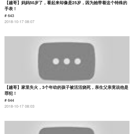
【越哥】妈妈50岁了，看起来却像是25岁，因为她带着这个特殊的
手表！
# 643
2018-10-17 08:07
【越哥】家里失火，3个年幼的孩子被活活烧死，亲生父亲竟说他是
罪犯！
# 644
2018-10-17 08:03