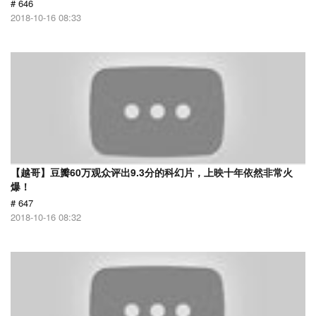
# 646
2018-10-16 08:33
【越哥】豆瓣60万观众评出9.3分的科幻片，上映十年依然非常火
爆！
# 647
2018-10-16 08:32