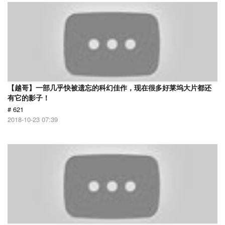
【越哥】一部几乎快被遗忘的科幻佳作，现在很多好莱坞大片都还
有它的影子！
# 621
2018-10-23 07:39