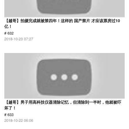
【越哥】拍摄完成就被禁四年！这样的 国产禁片 才应该票房过10
亿！
# 632
2018-10-23 07:27
【越哥】男子用高科技仪器清除记忆，但清除到一半时，他就被吓
坏了！
# 633
2018-10-22 06:06