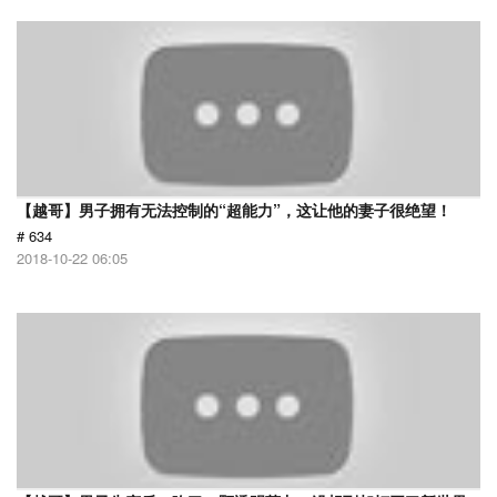
【越哥】男子拥有无法控制的“超能力”，这让他的妻子很绝望！
# 634
2018-10-22 06:05