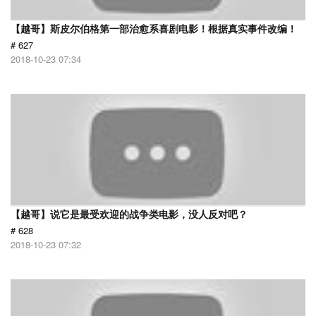
【越哥】斯皮尔伯格第一部治愈系喜剧电影！根据真实事件改编！
# 627
2018-10-23 07:34
【越哥】说它是最受欢迎的战争类电影，没人反对吧？
# 628
2018-10-23 07:32