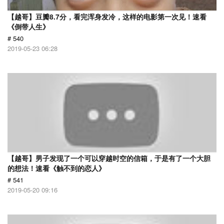
【越哥】豆瓣8.7分，看完浑身发冷，这样的电影第一次见！速看
《倒带人生》
# 540
2019-05-23 06:28
【越哥】男子发现了一个可以穿越时空的信箱，于是有了一个大胆
的想法！速看《触不到的恋人》
# 541
2019-05-20 09:16