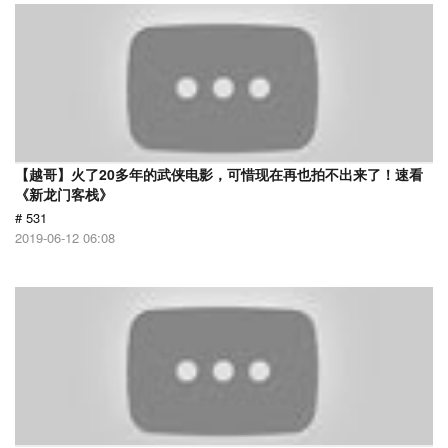
【越哥】火了20多年的武侠电影，可惜现在再也拍不出来了！速看
《新龙门客栈》
# 531
2019-06-12 06:08