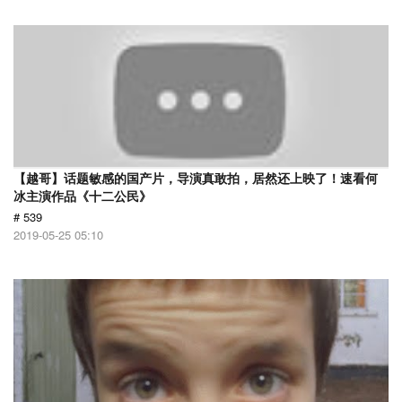
【越哥】话题敏感的国产片，导演真敢拍，居然还上映了！速看何
冰主演作品《十二公民》
# 539
2019-05-25 05:10