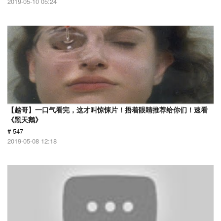
2019-05-10 05:24
【越哥】一口气看完，这才叫惊悚片！捂着眼睛推荐给你们！速看
《黑天鹅》
# 547
2019-05-08 12:18