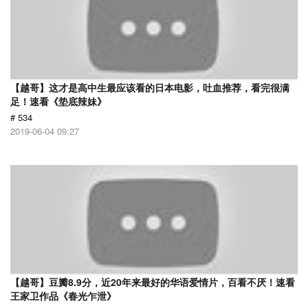
【越哥】这才是高中生最应该看的日本电影，吐血推荐，看完很满
足！速看《垫底辣妹》
# 534
2019-06-04 09:27
【越哥】豆瓣8.9分，近20年来最好的华语爱情片，百看不厌！速看
王家卫作品《春光乍泄》