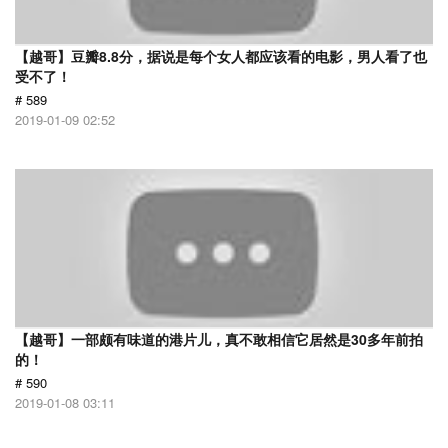
【越哥】豆瓣8.8分，据说是每个女人都应该看的电影，男人看了也
受不了！
# 589
2019-01-09 02:52
【越哥】一部颇有味道的港片儿，真不敢相信它居然是30多年前拍
的！
# 590
2019-01-08 03:11