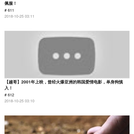
佩服！
# 611
2018-10-25 03:11
【越哥】2001年上映，曾经火爆亚洲的韩国爱情电影，单身狗慎
入！
# 612
2018-10-25 03:10