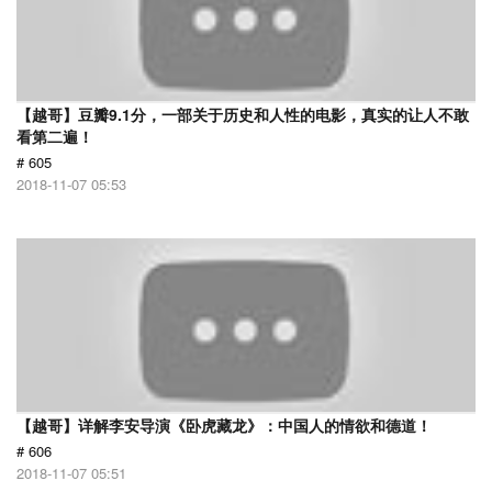
【越哥】豆瓣9.1分，一部关于历史和人性的电影，真实的让人不敢
看第二遍！
# 605
2018-11-07 05:53
【越哥】详解李安导演《卧虎藏龙》：中国人的情欲和德道！
# 606
2018-11-07 05:51