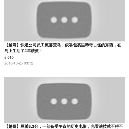
【越哥】快递公司员工流落荒岛，依靠包裹里稀奇古怪的东西，在
岛上生活了4年获救！
# 610
2018-10-25 03:12
【越哥】豆瓣8.3分，一部备受争议的历史电影，光看演技就不得不