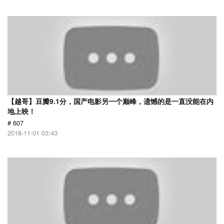
【越哥】豆瓣9.1分，国产电影另一个巅峰，遗憾的是一直没能在内
地上映！
# 607
2018-11-01 03:43