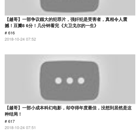
【越哥】一部争议颇大的犯罪片，强奸犯是受害者，真相令人震
撼！豆瓣8 6分！几分钟看完《大卫戈尔的一生》
# 616
2018-10-24 07:52
【越哥】一部小成本科幻电影，却夺得年度最佳，没想到居然是这
种结局！
# 617
2018-10-24 07:51