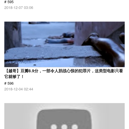
# 595
2018-12-07 03:06
【越哥】豆瓣8.9分，一部令人胆战心惊的犯罪片，这类型电影只看
它就够了！
# 596
2018-12-04 02:44