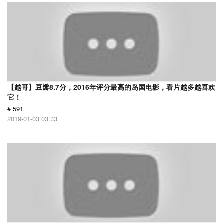
【越哥】豆瓣8.7分，2016年评分最高的岛国电影，看片越多越喜欢
它！
# 591
2019-01-03 03:33