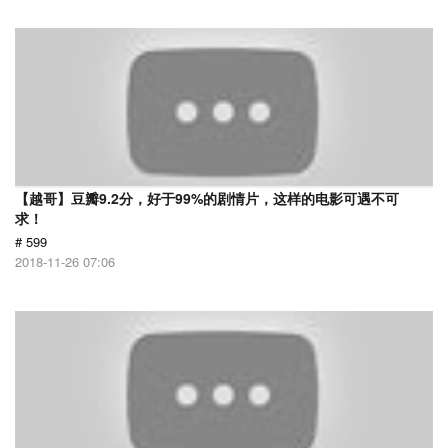
【越哥】豆瓣9.2分，好于99%的剧情片，这样的电影可遇不可
求！
# 599
2018-11-26 07:06