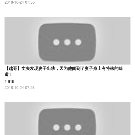
2018-10-24 07:55
【越哥】丈夫发现妻子出轨，因为他闻到了妻子身上有特殊的味
道！
# 615
2018-10-24 07:53