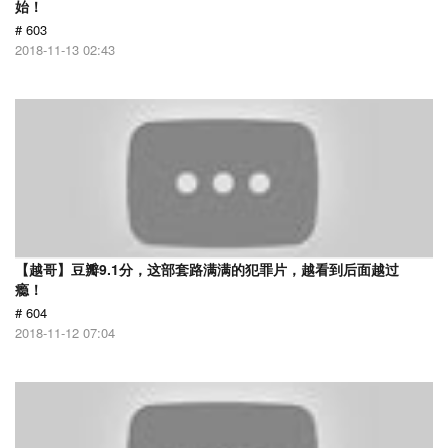
始！
# 603
2018-11-13 02:43
【越哥】豆瓣9.1分，这部套路满满的犯罪片，越看到后面越过
瘾！
# 604
2018-11-12 07:04