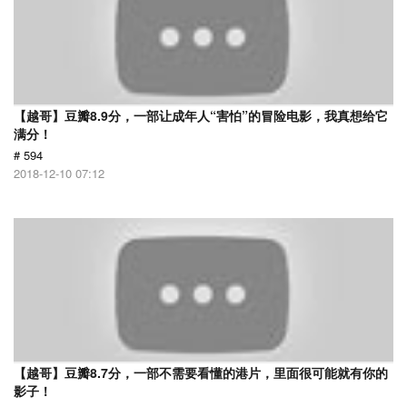
【越哥】豆瓣8.9分，一部让成年人“害怕”的冒险电影，我真想给它
满分！
# 594
2018-12-10 07:12
【越哥】豆瓣8.7分，一部不需要看懂的港片，里面很可能就有你的
影子！