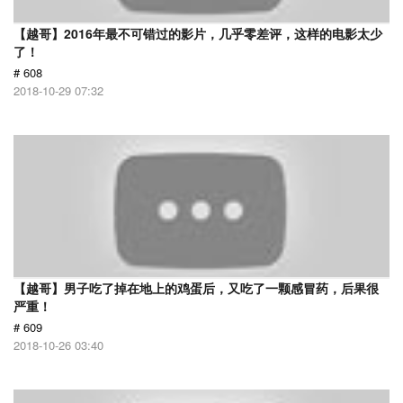
【越哥】2016年最不可错过的影片，几乎零差评，这样的电影太少
了！
# 608
2018-10-29 07:32
【越哥】男子吃了掉在地上的鸡蛋后，又吃了一颗感冒药，后果很
严重！
# 609
2018-10-26 03:40