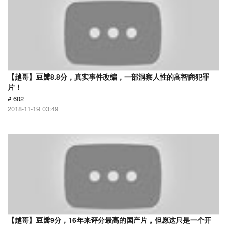
【越哥】豆瓣8.8分，真实事件改编，一部洞察人性的高智商犯罪
片！
# 602
2018-11-19 03:49
【越哥】豆瓣9分，16年来评分最高的国产片，但愿这只是一个开