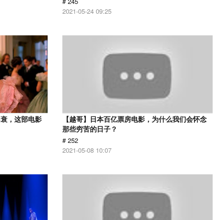
# 245
2021-05-24 09:25
不衰，这部电影
【越哥】日本百亿票房电影，为什么我们会怀念
那些穷苦的日子？
# 252
2021-05-08 10:07