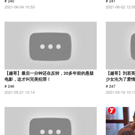
# 240
# 241
2021-06-04 10:53
2021-06-02 12:5
【越哥】最后一分钟还在反转，20多年前的悬疑
【越哥】刘若
电影，这才叫完美犯罪！
少女沦为了爱
# 246
# 247
2021-05-21 12:14
2021-05-19 10:1