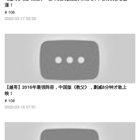
漾！
# 106
2022-03-17 02:26
【越哥】2016年最强阵容，中国版《教父》，删减8分钟才敢上
映！
# 108
2022-03-14 07:51