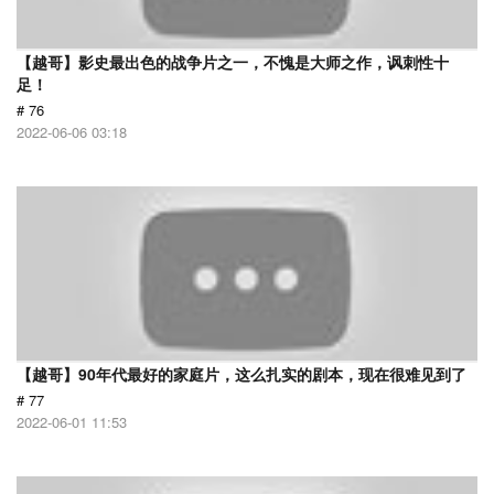
【越哥】影史最出色的战争片之一，不愧是大师之作，讽刺性十
足！
# 76
2022-06-06 03:18
【越哥】90年代最好的家庭片，这么扎实的剧本，现在很难见到了
# 77
2022-06-01 11:53