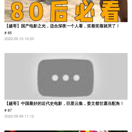
【越哥】国产电影之光，适合深夜一个人看，笑着笑着就哭了！
# 85
2022-05-13 10:20
【越哥】中国最好的近代史电影，巨星云集，姜文都甘愿当配角！
# 87
2022-05-09 11:12