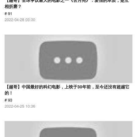
【越哥】全球争议最大的电影之一《苦月亮》：爱情的本质，是互
相折磨？
# 91
2022-04-28 03:30
【越哥】中国最好的科幻电影，上映于30年前，至今还没有超越它
的！
# 93
2022-04-25 10:36