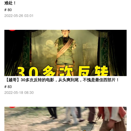
难处！
# 80
2022-05-26 03:01
【越哥】30多次反转的电影，从头爽到尾，不愧是最佳西部片！
# 83
2022-05-18 08:30