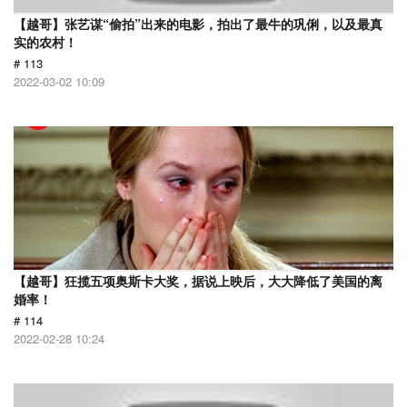
【越哥】张艺谋“偷拍”出来的电影，拍出了最牛的巩俐，以及最真
实的农村！
# 113
2022-03-02 10:09
【越哥】狂揽五项奥斯卡大奖，据说上映后，大大降低了美国的离
婚率！
# 114
2022-02-28 10:24