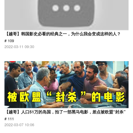
【越哥】韩国影史必看的经典之一，为什么我会变成这样的人？
# 109
2022-03-11 09:30
【越哥】人口51万的岛国，拍了一部黑马电影，差点被欧盟“封杀”
# 111
2022-03-07 10:06