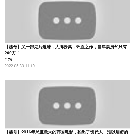
【越哥】又一部港片遗珠，大牌云集，热血之作，当年票房却只有
200万！
# 79
2022-05-30 11:19
【越哥】2016年尺度最大的韩国电影，拍出了现代人，难以启齿的