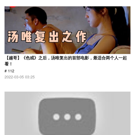
【越哥】《色戒》之后，汤唯复出的首部电影，最适合两个人一起
看！
# 112
2022-03-05 03:25