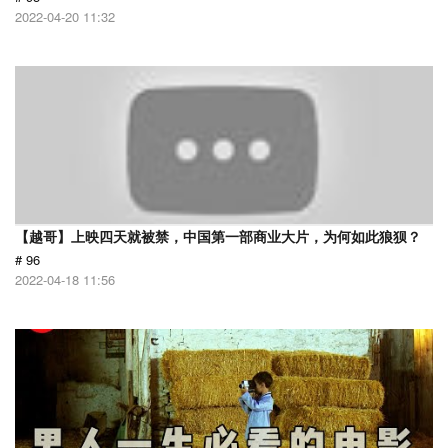
2022-04-20 11:32
【越哥】上映四天就被禁，中国第一部商业大片，为何如此狼狈？
# 96
2022-04-18 11:56