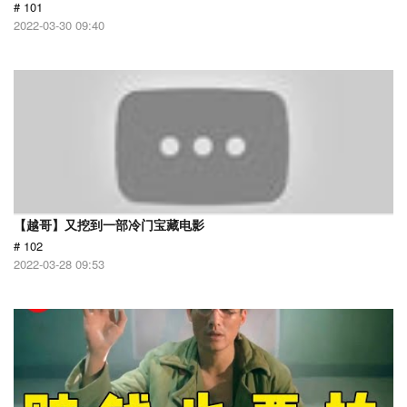
# 101
2022-03-30 09:40
【越哥】又挖到一部冷门宝藏电影
# 102
2022-03-28 09:53