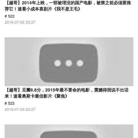
【越哥】2014年上映，一部被埋没的国产电影，被禁之前必须要推
荐它！速看小成本喜剧片《我不是王毛》
# 522
2019-07-05 03:27
【越哥】豆瓣8.8分，2015年最不要命的电影，震撼得我说不出话
来！速看奥斯卡最佳影片《聚焦》
# 523
2019-07-05 03:27