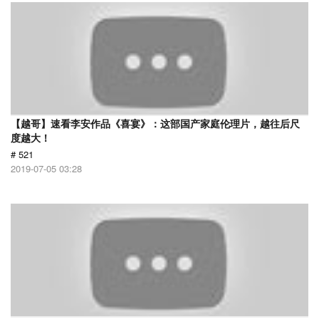
【越哥】速看李安作品《喜宴》：这部国产家庭伦理片，越往后尺
度越大！
# 521
2019-07-05 03:28