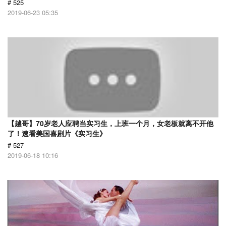
# 525
2019-06-23 05:35
【越哥】70岁老人应聘当实习生，上班一个月，女老板就离不开他
了！速看美国喜剧片《实习生》
# 527
2019-06-18 10:16