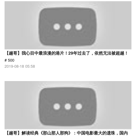
【越哥】我心目中最浪漫的港片！29年过去了，依然无法被超越！
# 500
2019-08-18 05:58
【越哥】解读经典《那山那人那狗》：中国电影最大的遗珠，国内