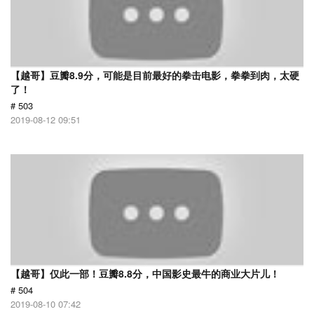
【越哥】豆瓣8.9分，可能是目前最好的拳击电影，拳拳到肉，太硬
了！
# 503
2019-08-12 09:51
【越哥】仅此一部！豆瓣8.8分，中国影史最牛的商业大片儿！
# 504
2019-08-10 07:42