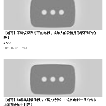
【越哥】不建议深夜打开的电影，成年人的爱情是你想不到的心
酸！
# 508
2019-07-31 07:41
【越哥】速看奥斯最佳影片《莫扎特传》：这种电影一旦拍出来，
上帝都会拍手叫好！