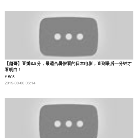
【越哥】豆瓣8.8分，最适合暑假看的日本电影，直到最后一分钟才
看明白！
# 505
2019-08-08 06:14