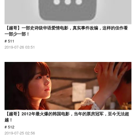
【越哥】一部史诗级华语爱情电影，真实事件改编，这样的佳作看
一部少一部！
# 511
2019-07-26 03:51
【越哥】2012年最火爆的韩国电影，当年的票房冠军，至今无法超
越！
# 512
2019-07-25 02:56