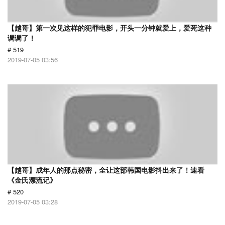
【越哥】第一次见这样的犯罪电影，开头一分钟就爱上，爱死这种
调调了！
# 519
2019-07-05 03:56
【越哥】成年人的那点秘密，全让这部韩国电影抖出来了！速看
《金氏漂流记》
# 520
2019-07-05 03:28