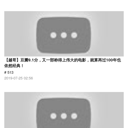
【越哥】豆瓣9.1分，又一部称得上伟大的电影，就算再过100年也
依然经典！
# 513
2019-07-25 02:56