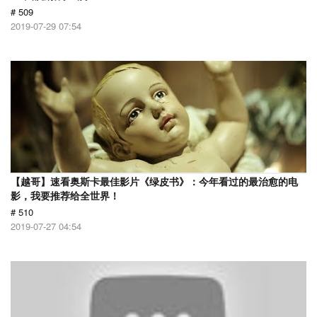
# 509
2019-07-29 07:54
【越哥】速看奥斯卡最佳影片《绿皮书》：今年看过的最治愈的电
影，我要推荐给全世界！
# 510
2019-07-27 04:54