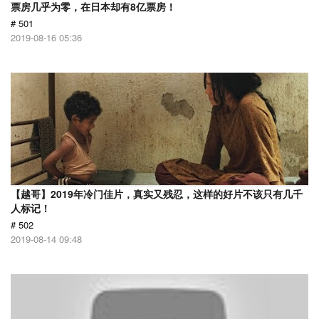
票房几乎为零，在日本却有8亿票房！
# 501
2019-08-16 05:36
【越哥】2019年冷门佳片，真实又残忍，这样的好片不该只有几千
人标记！
# 502
2019-08-14 09:48