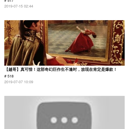
# 517
2019-07-15 02:44
【越哥】真可惜！这部奇幻巨作生不逢时，放现在肯定是爆款！
# 518
2019-07-07 10:09