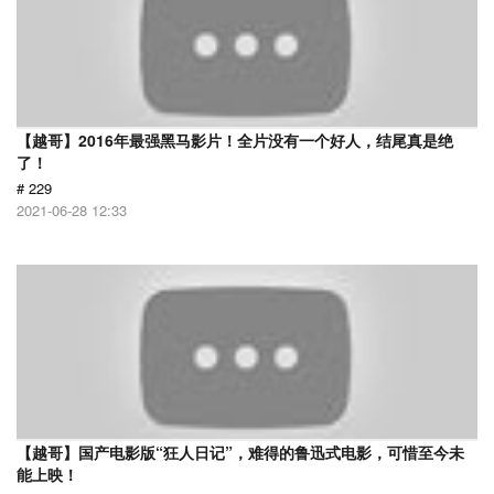
【越哥】2016年最强黑马影片！全片没有一个好人，结尾真是绝
了！
# 229
2021-06-28 12:33
【越哥】国产电影版“狂人日记”，难得的鲁迅式电影，可惜至今未
能上映！