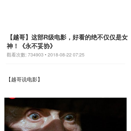
【越哥】这部R级电影，好看的绝不仅仅是女
神！《永不妥协》
觀看次數: 734903 • 2018-08-22 07:25
【越哥说电影】