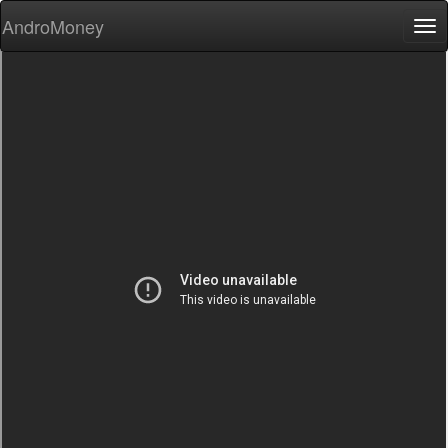
AndroMoney
Tog
nav