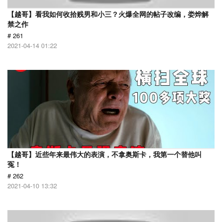
【越哥】看我如何收拾贱男和小三？火爆全网的帖子改编，娄烨解
禁之作
# 261
2021-04-14 01:22
【越哥】近些年来最伟大的表演，不拿奥斯卡，我第一个替他叫
冤！
# 262
2021-04-10 13:32