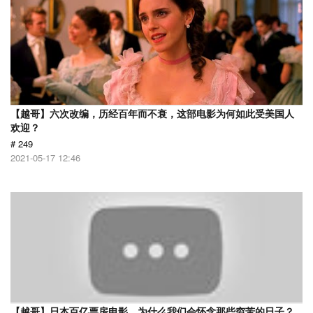
【越哥】六次改编，历经百年而不衰，这部电影为何如此受美国人
欢迎？
# 249
2021-05-17 12:46
【越哥】日本百亿票房电影，为什么我们会怀念那些穷苦的日子？