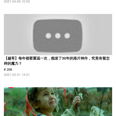
2021-04-06 10:52
【越哥】每年都要重温一次，痴迷了30年的港片神作，究竟有着怎
样的魔力？
# 266
2021-03-31 14:01