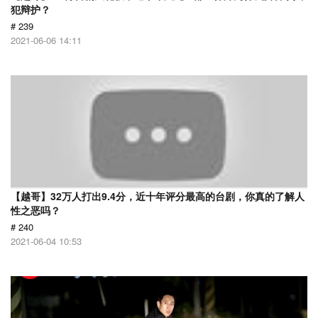
犯辩护？
# 239
2021-06-06 14:11
【越哥】32万人打出9.4分，近十年评分最高的台剧，你真的了解人
性之恶吗？
# 240
2021-06-04 10:53