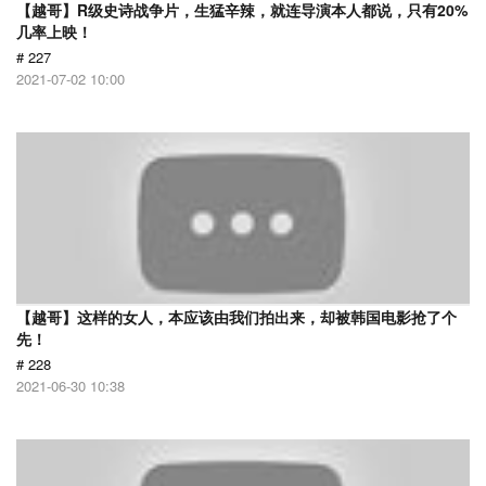
【越哥】R级史诗战争片，生猛辛辣，就连导演本人都说，只有20%
几率上映！
# 227
2021-07-02 10:00
【越哥】这样的女人，本应该由我们拍出来，却被韩国电影抢了个
先！
# 228
2021-06-30 10:38