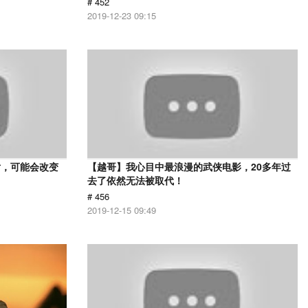
# 452
2019-12-23 09:15
片，可能会改变
【越哥】我心目中最浪漫的武侠电影，20多年过
去了依然无法被取代！
# 456
2019-12-15 09:49