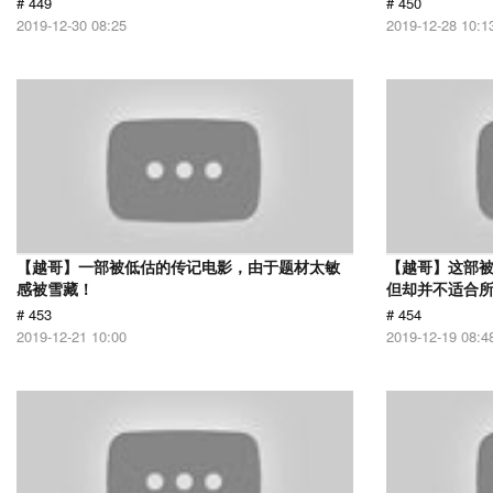
# 449
# 450
2019-12-30 08:25
2019-12-28 10:1
【越哥】一部被低估的传记电影，由于题材太敏
【越哥】这部
感被雪藏！
但却并不适合
# 453
# 454
2019-12-21 10:00
2019-12-19 08:4