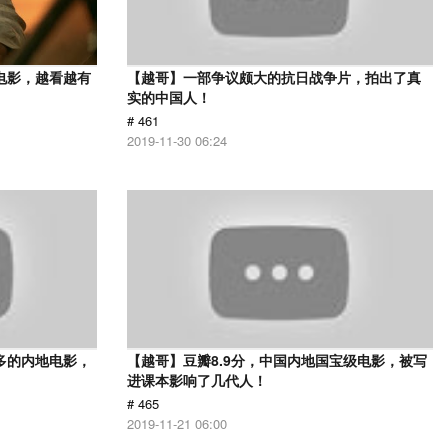
电影，越看越有
【越哥】一部争议颇大的抗日战争片，拍出了真
实的中国人！
# 461
2019-11-30 06:24
多的内地电影，
【越哥】豆瓣8.9分，中国内地国宝级电影，被写
进课本影响了几代人！
# 465
2019-11-21 06:00