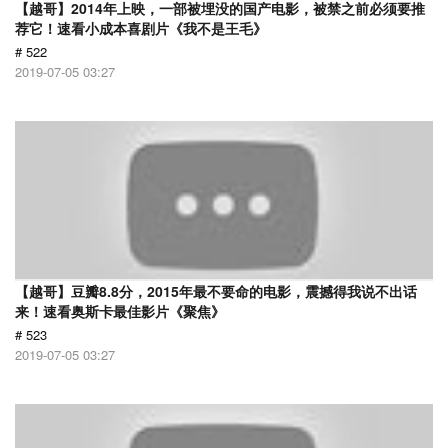
【越哥】2014年上映，一部被埋没的国产电影，被禁之前必须要推
荐它！速看小成本喜剧片《我不是王毛》
# 522
2019-07-05 03:27
【越哥】豆瓣8.8分，2015年最不要命的电影，震撼得我说不出话
来！速看奥斯卡最佳影片《聚焦》
# 523
2019-07-05 03:27