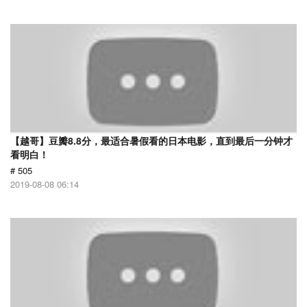
【越哥】豆瓣8.8分，最适合暑假看的日本电影，直到最后一分钟才
看明白！
# 505
2019-08-08 06:14