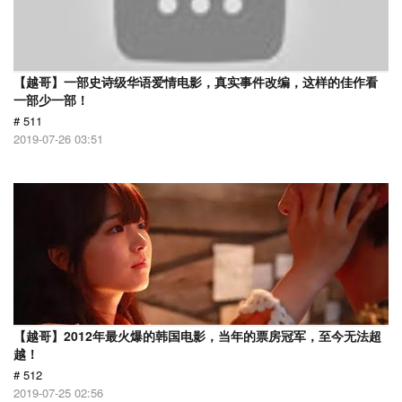
【越哥】一部史诗级华语爱情电影，真实事件改编，这样的佳作看
一部少一部！
# 511
2019-07-26 03:51
【越哥】2012年最火爆的韩国电影，当年的票房冠军，至今无法超
越！
# 512
2019-07-25 02:56