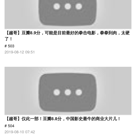
【越哥】豆瓣8.9分，可能是目前最好的拳击电影，拳拳到肉，太硬
了！
# 503
2019-08-12 09:51
【越哥】仅此一部！豆瓣8.8分，中国影史最牛的商业大片儿！
# 504
2019-08-10 07:42