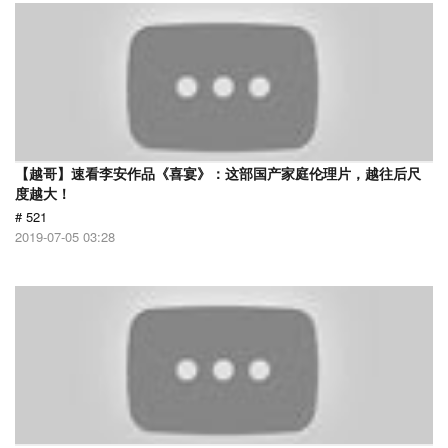
【越哥】速看李安作品《喜宴》：这部国产家庭伦理片，越往后尺
度越大！
# 521
2019-07-05 03:28