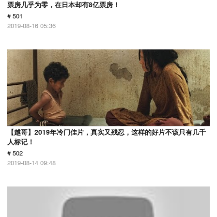
票房几乎为零，在日本却有8亿票房！
# 501
2019-08-16 05:36
【越哥】2019年冷门佳片，真实又残忍，这样的好片不该只有几千
人标记！
# 502
2019-08-14 09:48