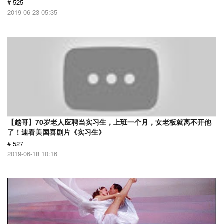
# 525
2019-06-23 05:35
【越哥】70岁老人应聘当实习生，上班一个月，女老板就离不开他
了！速看美国喜剧片《实习生》
# 527
2019-06-18 10:16