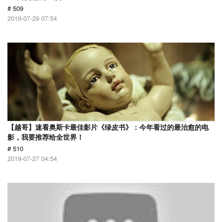
# 509
2019-07-29 07:54
【越哥】速看奥斯卡最佳影片《绿皮书》：今年看过的最治愈的电
影，我要推荐给全世界！
# 510
2019-07-27 04:54