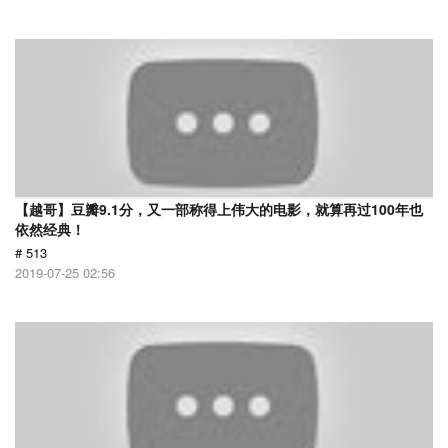
【越哥】豆瓣9.1分，又一部称得上伟大的电影，就算再过100年也
依然经典！
# 513
2019-07-25 02:56