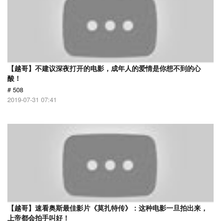
【越哥】不建议深夜打开的电影，成年人的爱情是你想不到的心
酸！
# 508
2019-07-31 07:41
【越哥】速看奥斯最佳影片《莫扎特传》：这种电影一旦拍出来，
上帝都会拍手叫好！