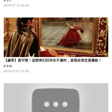
# 517
2019-07-15 02:44
【越哥】真可惜！这部奇幻巨作生不逢时，放现在肯定是爆款！
# 518
2019-07-07 10:09