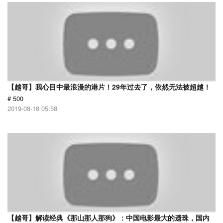
【越哥】我心目中最浪漫的港片！29年过去了，依然无法被超越！
# 500
2019-08-18 05:58
【越哥】解读经典《那山那人那狗》：中国电影最大的遗珠，国内