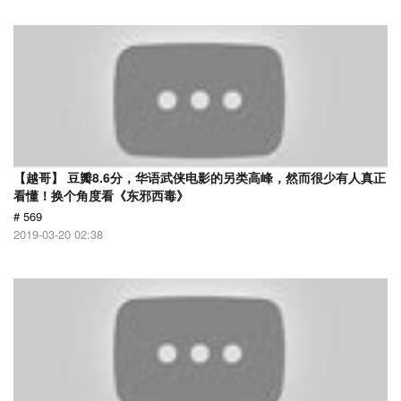
【越哥】 豆瓣8.6分，华语武侠电影的另类高峰，然而很少有人真正
看懂！换个角度看《东邪西毒》
# 569
2019-03-20 02:38