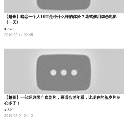
【越哥】暗恋一个人16年是种什么样的体验？花式催泪虐恋电影
《一天》
# 578
2019-02-14 02:45
【越哥】一部经典国产喜剧片，最适合过年看，比现在的贺岁片良
心多了！
# 579
2019-02-04 04:12