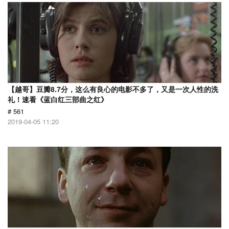
【越哥】豆瓣8.7分，这么有良心的电影不多了，又是一次人性的洗
礼！速看《蓝白红三部曲之红》
# 561
2019-04-05 11:20