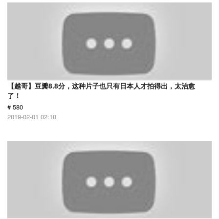
【越哥】豆瓣8.8分，这种片子也只有日本人才拍得出，太治愈
了！
# 580
2019-02-01 02:10