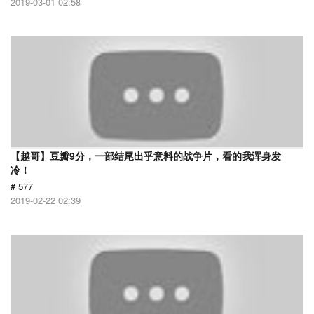
2019-03-01 02:58
【越哥】豆瓣9分，一部结尾出乎意料的战争片，看的我浑身发
冷！
# 577
2019-02-22 02:39