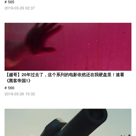
# 565
2019-03-29 02:37
【越哥】20年过去了，这个系列的电影依然还在我硬盘里！速看
《黑客帝国1》
# 566
2019-03-26 15:32