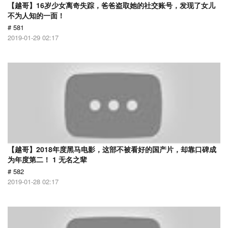
【越哥】16岁少女离奇失踪，爸爸盗取她的社交账号，发现了女儿
不为人知的一面！
# 581
2019-01-29 02:17
【越哥】2018年度黑马电影，这部不被看好的国产片，却靠口碑成
为年度第二！ 1 无名之辈
# 582
2019-01-28 02:17