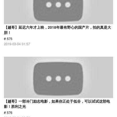
【越哥】延迟六年才上映，2018年最有野心的国产片，拍的真是大
胆！
# 575
2019-03-04 01:57
【越哥】一部冷门励志电影，如果你正处于低谷，可以试试这部电
影！胜利之光
# 576