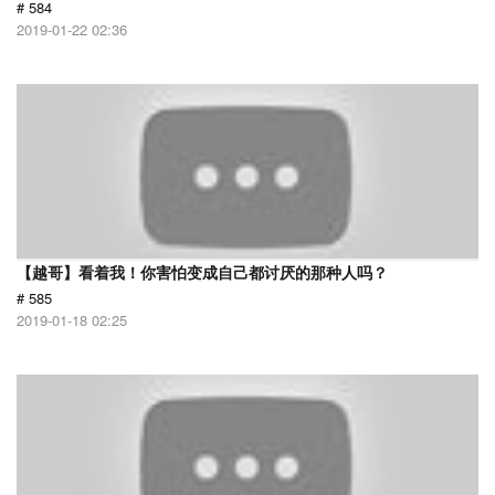
# 584
2019-01-22 02:36
【越哥】看着我！你害怕变成自己都讨厌的那种人吗？
# 585
2019-01-18 02:25