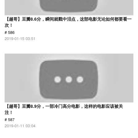
【越哥】豆瓣8.6分，瞬间就戳中泪点，这部电影无论如何都要看一
次！
# 586
2019-01-15 03:51
【越哥】豆瓣8.9分，一部冷门高分电影，这样的电影应该被关
注！
# 587
2019-01-11 03:04