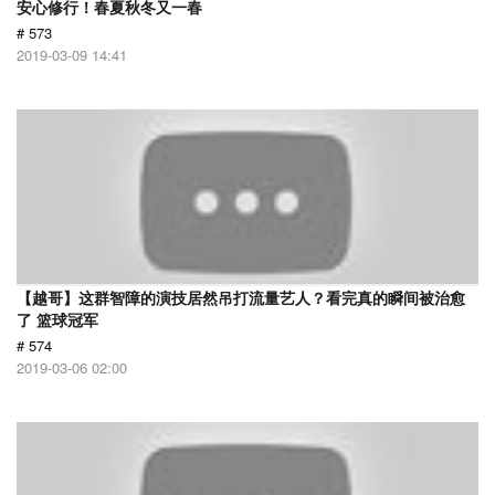
安心修行！春夏秋冬又一春
# 573
2019-03-09 14:41
【越哥】这群智障的演技居然吊打流量艺人？看完真的瞬间被治愈
了 篮球冠军
# 574
2019-03-06 02:00