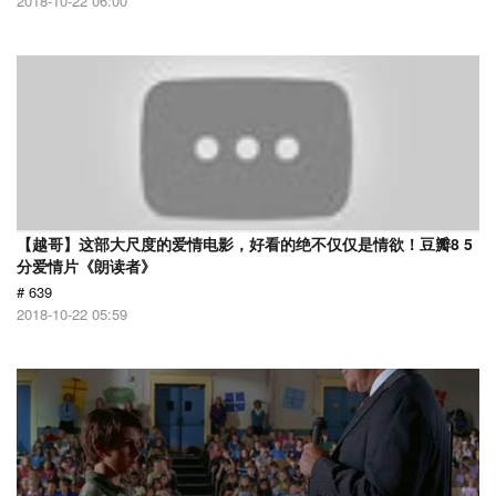
2018-10-22 06:00
【越哥】这部大尺度的爱情电影，好看的绝不仅仅是情欲！豆瓣8 5
分爱情片《朗读者》
# 639
2018-10-22 05:59