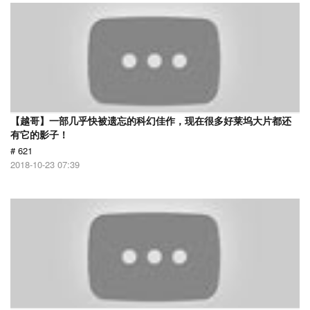
【越哥】一部几乎快被遗忘的科幻佳作，现在很多好莱坞大片都还
有它的影子！
# 621
2018-10-23 07:39