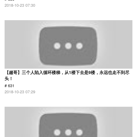
2018-10-23 07:30
【越哥】三个人陷入循环楼梯，从1楼下去是9楼，永远也走不到尽
头！
# 631
2018-10-23 07:29