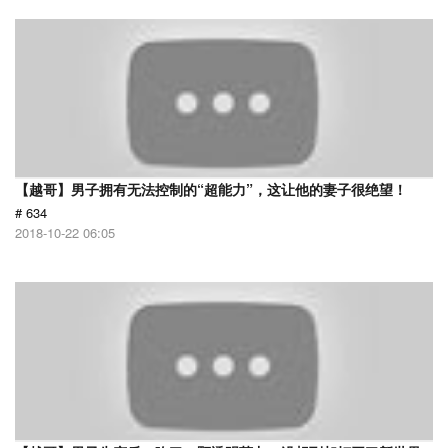
【越哥】男子拥有无法控制的“超能力”，这让他的妻子很绝望！
# 634
2018-10-22 06:05