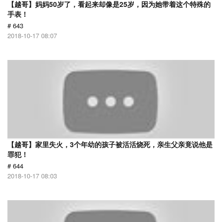
【越哥】妈妈50岁了，看起来却像是25岁，因为她带着这个特殊的
手表！
# 643
2018-10-17 08:07
【越哥】家里失火，3个年幼的孩子被活活烧死，亲生父亲竟说他是
罪犯！
# 644
2018-10-17 08:03