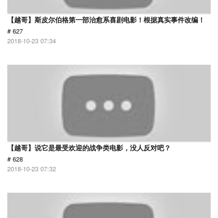
【越哥】斯皮尔伯格第一部治愈系喜剧电影！根据真实事件改编！
# 627
2018-10-23 07:34
【越哥】说它是最受欢迎的战争类电影，没人反对吧？
# 628
2018-10-23 07:32