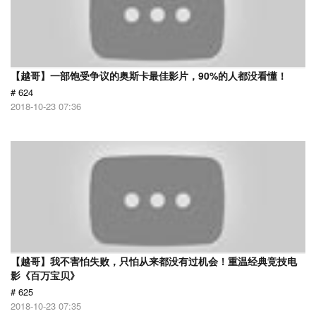
【越哥】一部饱受争议的奥斯卡最佳影片，90%的人都没看懂！
# 624
2018-10-23 07:36
【越哥】我不害怕失败，只怕从来都没有过机会！重温经典竞技电
影《百万宝贝》
# 625
2018-10-23 07:35