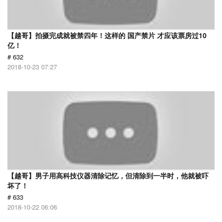
【越哥】拍摄完成就被禁四年！这样的 国产禁片 才应该票房过10
亿！
# 632
2018-10-23 07:27
【越哥】男子用高科技仪器清除记忆，但清除到一半时，他就被吓
坏了！
# 633
2018-10-22 06:06