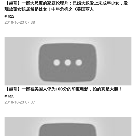
【越哥】一部大尺度的家庭伦理片：已婚大叔爱上未成年少女，发
现放荡女孩居然是处女！中年危机之《美国丽人
# 622
2018-10-23 07:38
【越哥】一部被美国人评为100分的印度电影，拍的真是大胆！
# 623
2018-10-23 07:37