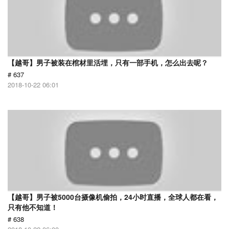
【越哥】男子被装在棺材里活埋，只有一部手机，怎么出去呢？
# 637
2018-10-22 06:01
【越哥】男子被5000台摄像机偷拍，24小时直播，全球人都在看，
只有他不知道！
# 638