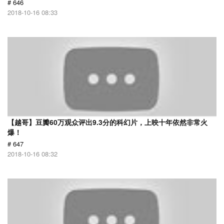
# 646
2018-10-16 08:33
【越哥】豆瓣60万观众评出9.3分的科幻片，上映十年依然非常火
爆！
# 647
2018-10-16 08:32