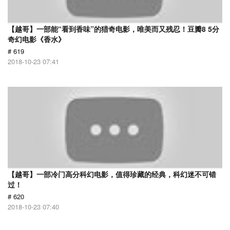
【越哥】一部能“看到香味”的猎奇电影，唯美而又残忍！豆瓣8 5分
奇幻电影《香水》
# 619
2018-10-23 07:41
【越哥】一部冷门高分科幻电影，值得珍藏的经典，科幻迷不可错
过！
# 620
2018-10-23 07:40