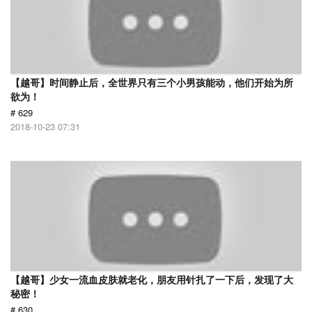
【越哥】时间静止后，全世界只有三个小男孩能动，他们开始为所
欲为！
# 629
2018-10-23 07:31
【越哥】少女一流血皮肤就老化，朋友用针扎了一下后，发现了大
秘密！
# 630