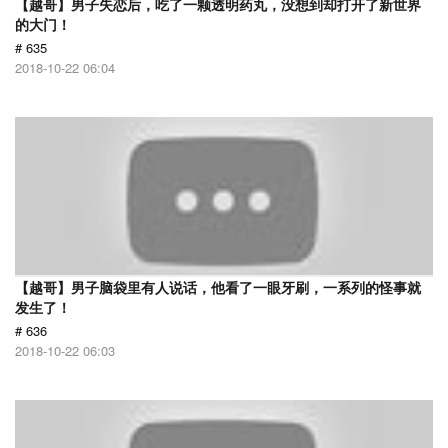
【越哥】男子失恋后，吃了一颗透明药丸，没想到却打开了新世界
的大门！
# 635
2018-10-22 06:04
【越哥】男子脑袋里有人说话，他看了一眼牙刷，一系列的怪事就
发生了！
# 636
2018-10-22 06:03