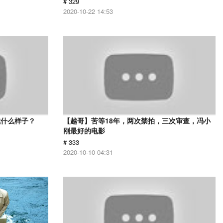
# 329
2020-10-22 14:53
成什么样子？
【越哥】苦等18年，两次禁拍，三次审查，冯小
刚最好的电影
# 333
2020-10-10 04:31