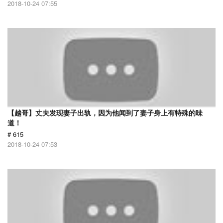
2018-10-24 07:55
【越哥】丈夫发现妻子出轨，因为他闻到了妻子身上有特殊的味
道！
# 615
2018-10-24 07:53