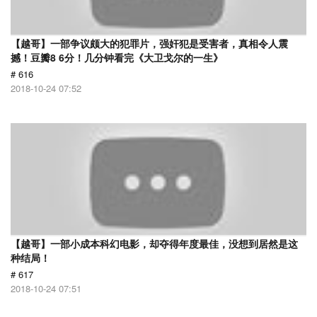
【越哥】一部争议颇大的犯罪片，强奸犯是受害者，真相令人震
撼！豆瓣8 6分！几分钟看完《大卫戈尔的一生》
# 616
2018-10-24 07:52
【越哥】一部小成本科幻电影，却夺得年度最佳，没想到居然是这
种结局！
# 617
2018-10-24 07:51