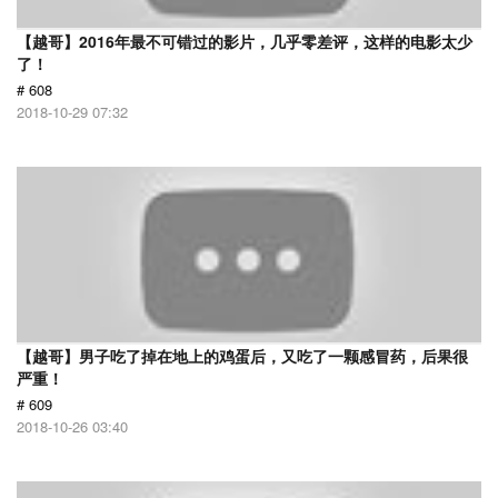
【越哥】2016年最不可错过的影片，几乎零差评，这样的电影太少
了！
# 608
2018-10-29 07:32
【越哥】男子吃了掉在地上的鸡蛋后，又吃了一颗感冒药，后果很
严重！
# 609
2018-10-26 03:40