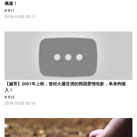
佩服！
# 611
2018-10-25 03:11
【越哥】2001年上映，曾经火爆亚洲的韩国爱情电影，单身狗慎
入！
# 612
2018-10-25 03:10