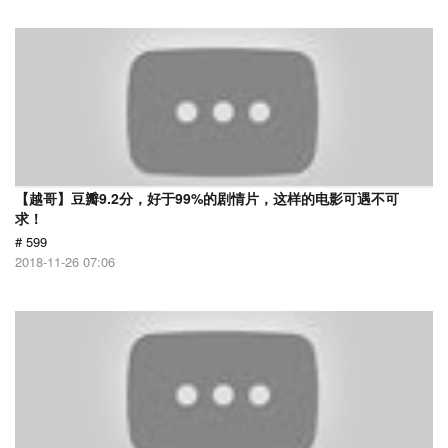
【越哥】豆瓣9.2分，好于99%的剧情片，这样的电影可遇不可
求！
# 599
2018-11-26 07:06