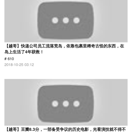
【越哥】快递公司员工流落荒岛，依靠包裹里稀奇古怪的东西，在
岛上生活了4年获救！
# 610
2018-10-25 03:12
【越哥】豆瓣8.3分，一部备受争议的历史电影，光看演技就不得不