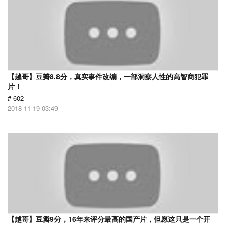
【越哥】豆瓣8.8分，真实事件改编，一部洞察人性的高智商犯罪
片！
# 602
2018-11-19 03:49
【越哥】豆瓣9分，16年来评分最高的国产片，但愿这只是一个开