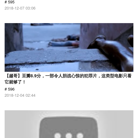
# 595
2018-12-07 03:06
【越哥】豆瓣8.9分，一部令人胆战心惊的犯罪片，这类型电影只看
它就够了！
# 596
2018-12-04 02:44