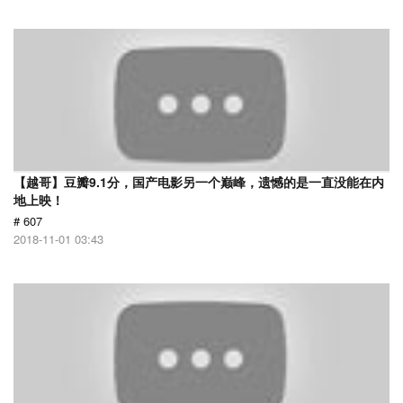
【越哥】豆瓣9.1分，国产电影另一个巅峰，遗憾的是一直没能在内
地上映！
# 607
2018-11-01 03:43