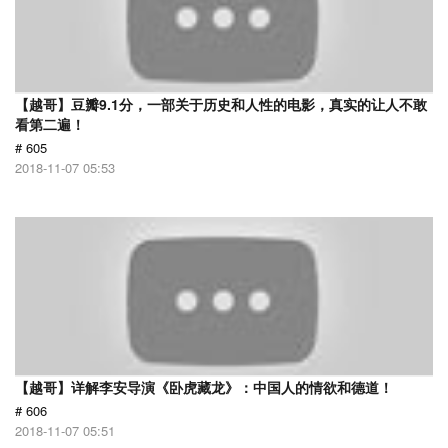
【越哥】豆瓣9.1分，一部关于历史和人性的电影，真实的让人不敢
看第二遍！
# 605
2018-11-07 05:53
【越哥】详解李安导演《卧虎藏龙》：中国人的情欲和德道！
# 606
2018-11-07 05:51