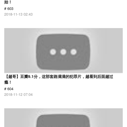
始！
# 603
2018-11-13 02:43
【越哥】豆瓣9.1分，这部套路满满的犯罪片，越看到后面越过
瘾！
# 604
2018-11-12 07:04