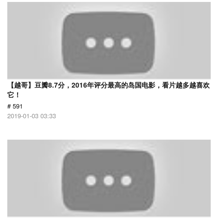
【越哥】豆瓣8.7分，2016年评分最高的岛国电影，看片越多越喜欢
它！
# 591
2019-01-03 03:33