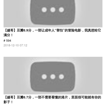
【越哥】豆瓣8.9分，一部让成年人“害怕”的冒险电影，我真想给它
满分！
# 594
2018-12-10 07:12
【越哥】豆瓣8.7分，一部不需要看懂的港片，里面很可能就有你的
影子！