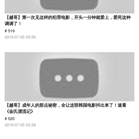
【越哥】第一次见这样的犯罪电影，开头一分钟就爱上，爱死这种
调调了！
# 519
2019-07-05 03:56
【越哥】成年人的那点秘密，全让这部韩国电影抖出来了！速看
《金氏漂流记》
# 520
2019-07-05 03:28