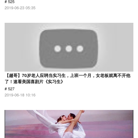
# 525
2019-06-23 05:35
【越哥】70岁老人应聘当实习生，上班一个月，女老板就离不开他
了！速看美国喜剧片《实习生》
# 527
2019-06-18 10:16