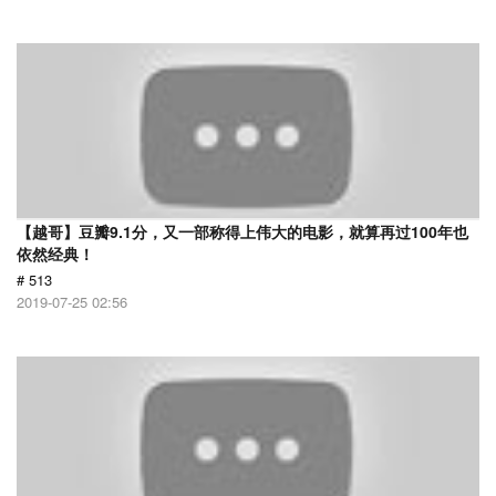
【越哥】豆瓣9.1分，又一部称得上伟大的电影，就算再过100年也
依然经典！
# 513
2019-07-25 02:56