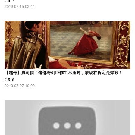
# 517
2019-07-15 02:44
【越哥】真可惜！这部奇幻巨作生不逢时，放现在肯定是爆款！
# 518
2019-07-07 10:09