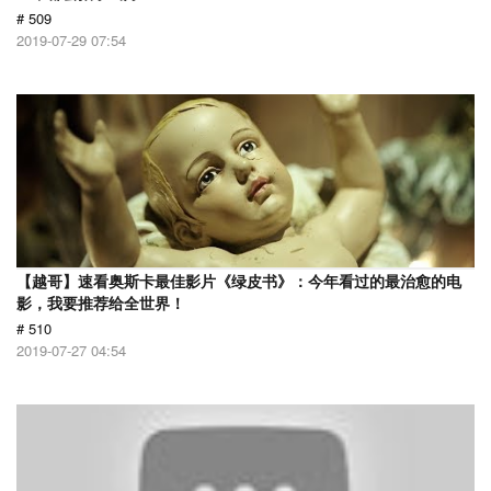
# 509
2019-07-29 07:54
【越哥】速看奥斯卡最佳影片《绿皮书》：今年看过的最治愈的电
影，我要推荐给全世界！
# 510
2019-07-27 04:54