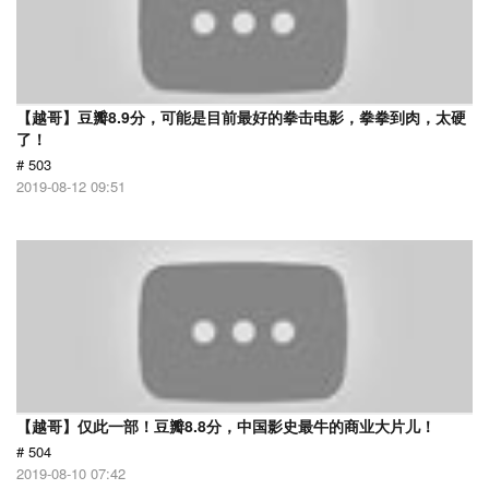
【越哥】豆瓣8.9分，可能是目前最好的拳击电影，拳拳到肉，太硬
了！
# 503
2019-08-12 09:51
【越哥】仅此一部！豆瓣8.8分，中国影史最牛的商业大片儿！
# 504
2019-08-10 07:42