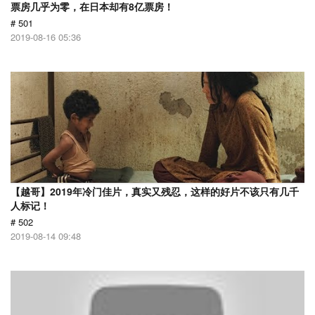
票房几乎为零，在日本却有8亿票房！
# 501
2019-08-16 05:36
【越哥】2019年冷门佳片，真实又残忍，这样的好片不该只有几千
人标记！
# 502
2019-08-14 09:48