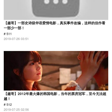
【越哥】一部史诗级华语爱情电影，真实事件改编，这样的佳作看
一部少一部！
# 511
2019-07-26 03:51
【越哥】2012年最火爆的韩国电影，当年的票房冠军，至今无法超
越！
# 512
2019-07-25 02:56