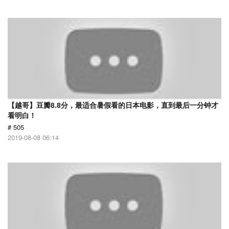
【越哥】豆瓣8.8分，最适合暑假看的日本电影，直到最后一分钟才
看明白！
# 505
2019-08-08 06:14