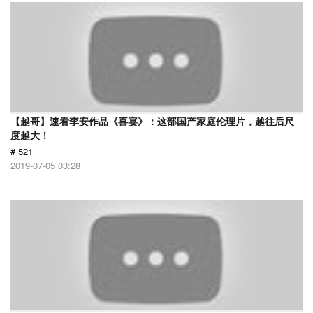
【越哥】速看李安作品《喜宴》：这部国产家庭伦理片，越往后尺
度越大！
# 521
2019-07-05 03:28