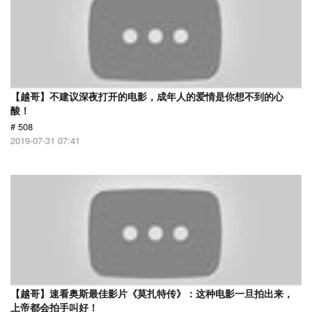
【越哥】不建议深夜打开的电影，成年人的爱情是你想不到的心
酸！
# 508
2019-07-31 07:41
【越哥】速看奥斯最佳影片《莫扎特传》：这种电影一旦拍出来，
上帝都会拍手叫好！