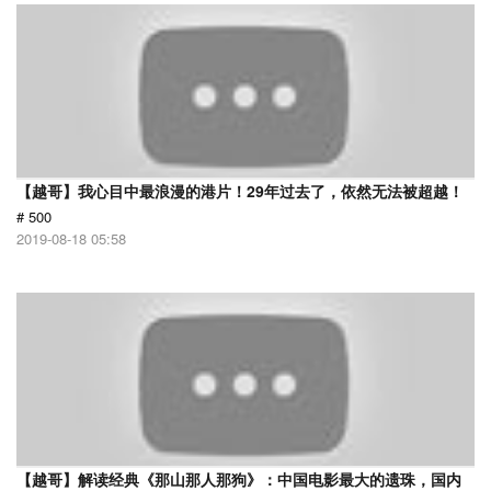
【越哥】我心目中最浪漫的港片！29年过去了，依然无法被超越！
# 500
2019-08-18 05:58
【越哥】解读经典《那山那人那狗》：中国电影最大的遗珠，国内