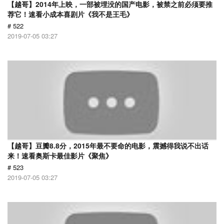
【越哥】2014年上映，一部被埋没的国产电影，被禁之前必须要推
荐它！速看小成本喜剧片《我不是王毛》
# 522
2019-07-05 03:27
【越哥】豆瓣8.8分，2015年最不要命的电影，震撼得我说不出话
来！速看奥斯卡最佳影片《聚焦》
# 523
2019-07-05 03:27