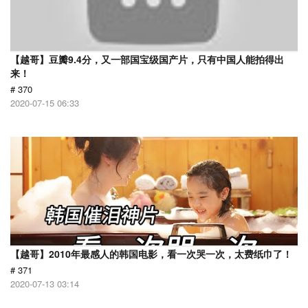
【越哥】豆瓣9.4分，又一部国宝级国产片，只有中国人能拍得出
来！
# 370
2020-07-15 06:33
【越哥】2010年最感人的韩国电影，看一次哭一次，太费纸巾了！
# 371
2020-07-13 03:14