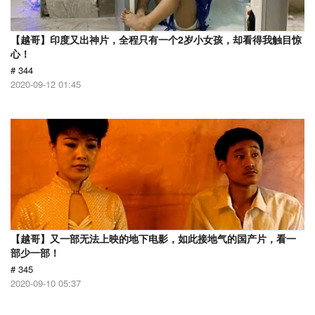
【越哥】印度又出神片，全程只有一个2岁小女孩，却看得我触目惊
心！
# 344
2020-09-12 01:45
【越哥】又一部无法上映的地下电影，如此接地气的国产片，看一
部少一部！
# 345
2020-09-10 05:37