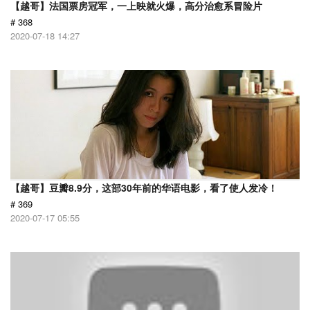
【越哥】法国票房冠军，一上映就火爆，高分治愈系冒险片
# 368
2020-07-18 14:27
【越哥】豆瓣8.9分，这部30年前的华语电影，看了使人发冷！
# 369
2020-07-17 05:55