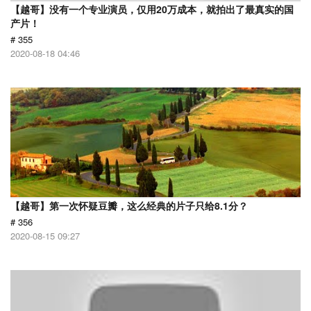
【越哥】没有一个专业演员，仅用20万成本，就拍出了最真实的国
产片！
# 355
2020-08-18 04:46
【越哥】第一次怀疑豆瓣，这么经典的片子只给8.1分？
# 356
2020-08-15 09:27