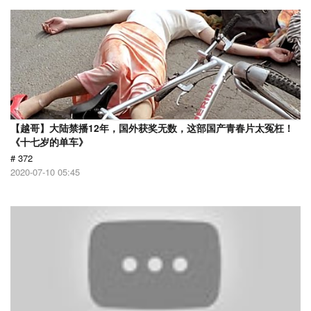
【越哥】大陆禁播12年，国外获奖无数，这部国产青春片太冤枉！
《十七岁的单车》
# 372
2020-07-10 05:45