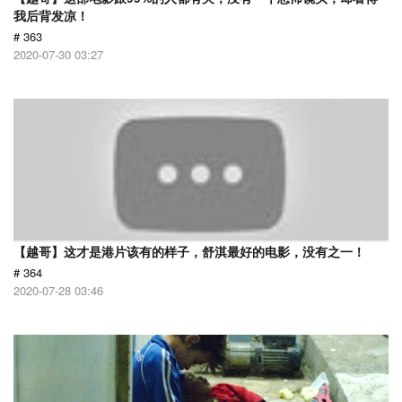
我后背发凉！
# 363
2020-07-30 03:27
【越哥】这才是港片该有的样子，舒淇最好的电影，没有之一！
# 364
2020-07-28 03:46