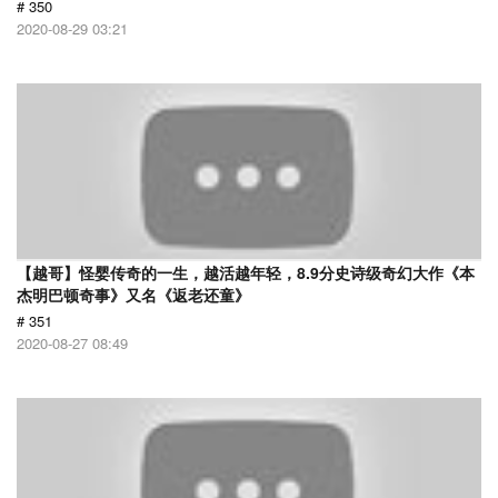
# 350
2020-08-29 03:21
【越哥】怪婴传奇的一生，越活越年轻，8.9分史诗级奇幻大作《本
杰明巴顿奇事》又名《返老还童》
# 351
2020-08-27 08:49