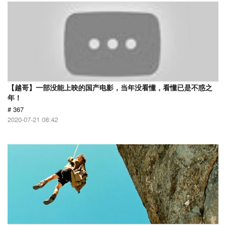
【越哥】一部没能上映的国产电影，当年没看懂，看懂已是不惑之
年！
# 367
2020-07-21 08:42