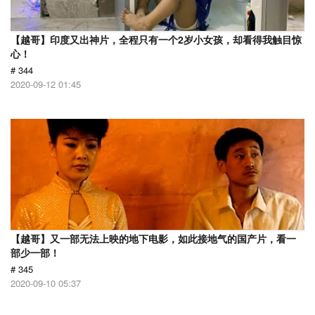
【越哥】印度又出神片，全程只有一个2岁小女孩，却看得我触目惊
心！
# 344
2020-09-12 01:45
【越哥】又一部无法上映的地下电影，如此接地气的国产片，看一
部少一部！
# 345
2020-09-10 05:37