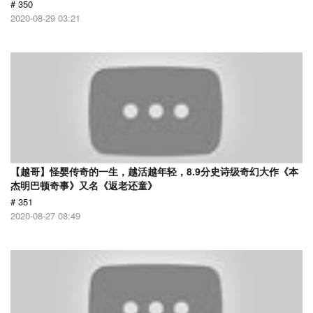
# 350
2020-08-29 03:21
【越哥】怪婴传奇的一生，越活越年轻，8.9分史诗级奇幻大作《本
杰明巴顿奇事》又名《返老还童》
# 351
2020-08-27 08:49