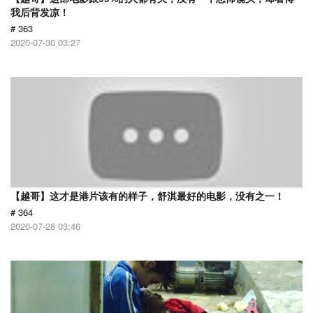
我后背发凉！
# 363
2020-07-30 03:27
【越哥】这才是港片该有的样子，舒淇最好的电影，没有之一！
# 364
2020-07-28 03:46