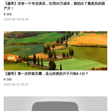
【越哥】没有一个专业演员，仅用20万成本，就拍出了最真实的国
产片！
# 355
2020-08-18 04:46
【越哥】第一次怀疑豆瓣，这么经典的片子只给8.1分？
# 356
2020-08-15 09:27