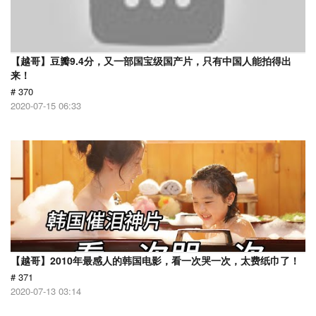
【越哥】豆瓣9.4分，又一部国宝级国产片，只有中国人能拍得出
来！
# 370
2020-07-15 06:33
【越哥】2010年最感人的韩国电影，看一次哭一次，太费纸巾了！
# 371
2020-07-13 03:14