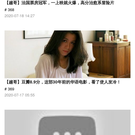
【越哥】法国票房冠军，一上映就火爆，高分治愈系冒险片
# 368
2020-07-18 14:27
【越哥】豆瓣8.9分，这部30年前的华语电影，看了使人发冷！
# 369
2020-07-17 05:55