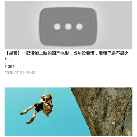
【越哥】一部没能上映的国产电影，当年没看懂，看懂已是不惑之
年！
# 367
2020-07-21 08:42