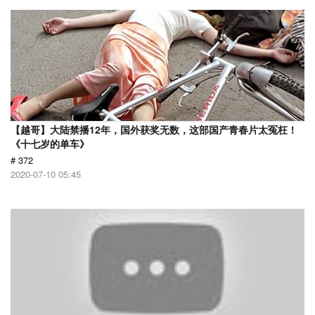
【越哥】大陆禁播12年，国外获奖无数，这部国产青春片太冤枉！
《十七岁的单车》
# 372
2020-07-10 05:45