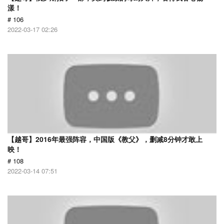
漾！
# 106
2022-03-17 02:26
【越哥】2016年最强阵容，中国版《教父》，删减8分钟才敢上
映！
# 108
2022-03-14 07:51