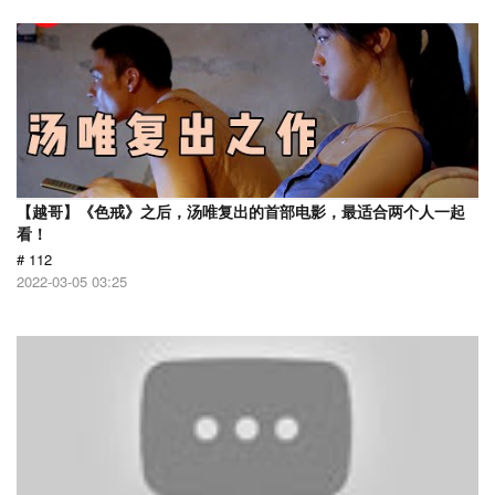
【越哥】《色戒》之后，汤唯复出的首部电影，最适合两个人一起
看！
# 112
2022-03-05 03:25