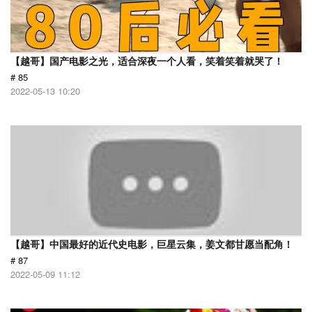
【越哥】国产电影之光，适合深夜一个人看，笑着笑着就哭了！
# 85
2022-05-13 10:20
【越哥】中国最好的近代史电影，巨星云集，姜文都甘愿当配角！
# 87
2022-05-09 11:12