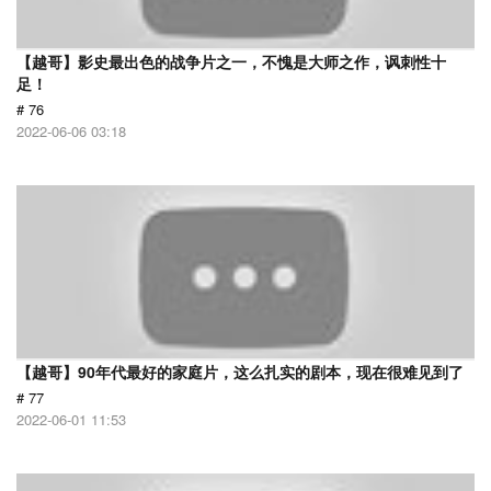
【越哥】影史最出色的战争片之一，不愧是大师之作，讽刺性十
足！
# 76
2022-06-06 03:18
【越哥】90年代最好的家庭片，这么扎实的剧本，现在很难见到了
# 77
2022-06-01 11:53