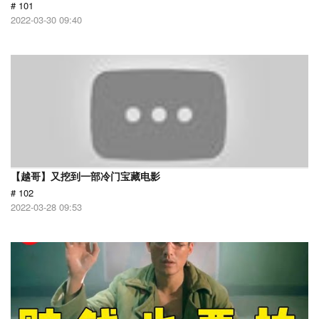
# 101
2022-03-30 09:40
【越哥】又挖到一部冷门宝藏电影
# 102
2022-03-28 09:53