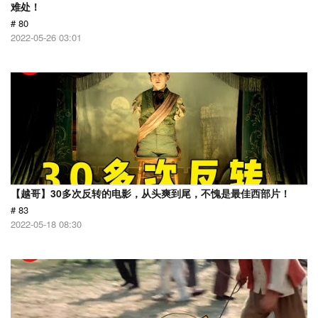
难处！
# 80
2022-05-26 03:01
【越哥】30多次反转的电影，从头爽到尾，不愧是最佳西部片！
# 83
2022-05-18 08:30