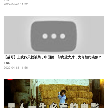
2022-04-20 11:32
【越哥】上映四天就被禁，中国第一部商业大片，为何如此狼狈？
# 96
2022-04-18 11:56