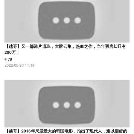
【越哥】又一部港片遗珠，大牌云集，热血之作，当年票房却只有
200万！
# 79
2022-05-30 11:19
【越哥】2016年尺度最大的韩国电影，拍出了现代人，难以启齿的