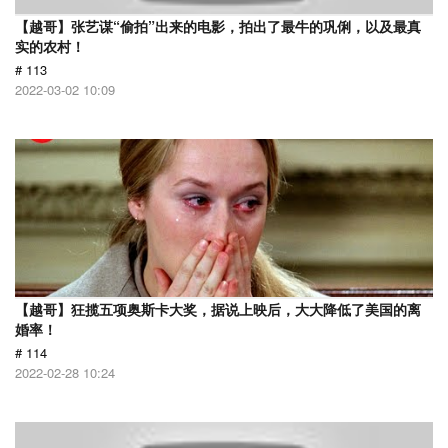
【越哥】张艺谋“偷拍”出来的电影，拍出了最牛的巩俐，以及最真
实的农村！
# 113
2022-03-02 10:09
【越哥】狂揽五项奥斯卡大奖，据说上映后，大大降低了美国的离
婚率！
# 114
2022-02-28 10:24