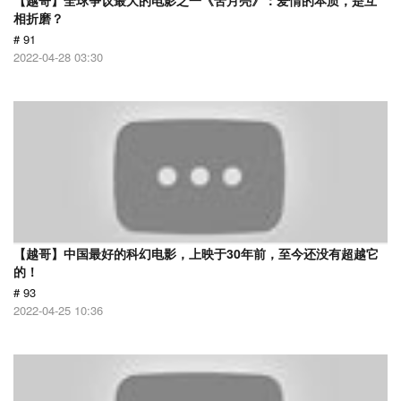
【越哥】全球争议最大的电影之一《苦月亮》：爱情的本质，是互
相折磨？
# 91
2022-04-28 03:30
【越哥】中国最好的科幻电影，上映于30年前，至今还没有超越它
的！
# 93
2022-04-25 10:36