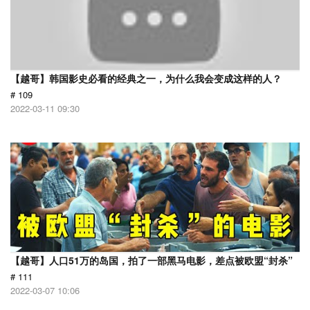
【越哥】韩国影史必看的经典之一，为什么我会变成这样的人？
# 109
2022-03-11 09:30
【越哥】人口51万的岛国，拍了一部黑马电影，差点被欧盟“封杀”
# 111
2022-03-07 10:06