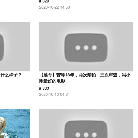
# 329
2020-10-22 14:53
成什么样子？
【越哥】苦等18年，两次禁拍，三次审查，冯小
刚最好的电影
# 333
2020-10-10 04:31