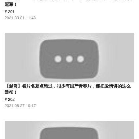
冠军！
# 201
2021-09-01 11:48
【越哥】看片名差点错过，很少有国产青春片，能把爱情讲的这么
透彻！
# 202
2021-08-27 10:17