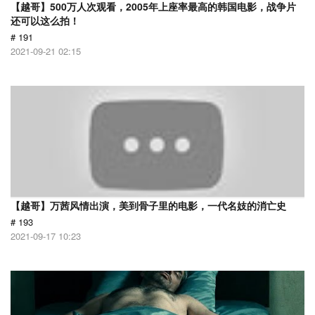
【越哥】500万人次观看，2005年上座率最高的韩国电影，战争片
还可以这么拍！
# 191
2021-09-21 02:15
【越哥】万茜风情出演，美到骨子里的电影，一代名妓的消亡史
# 193
2021-09-17 10:23