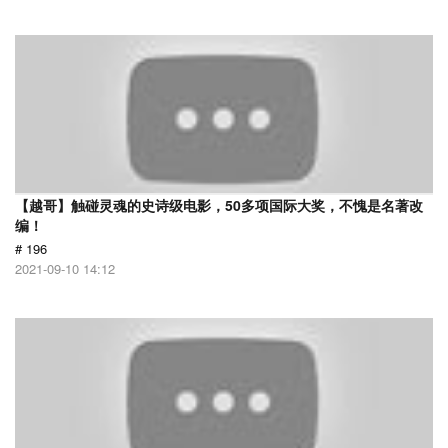
【越哥】触碰灵魂的史诗级电影，50多项国际大奖，不愧是名著改
编！
# 196
2021-09-10 14:12