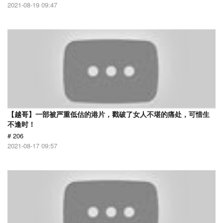
2021-08-19 09:47
【越哥】一部被严重低估的港片，戳破了女人不堪的痛处，可惜生
不逢时！
# 206
2021-08-17 09:57