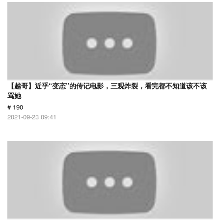
【越哥】近乎“变态”的传记电影，三观炸裂，看完都不知道该不该
骂她
# 190
2021-09-23 09:41