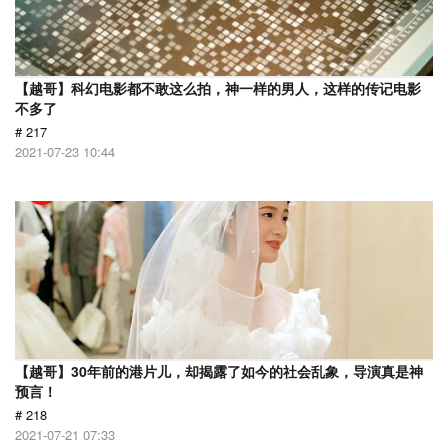
【越哥】科幻电影都不敢这么拍，神一样的男人，这样的传记电影
不多了
# 217
2021-07-23 10:44
【越哥】30年前的港片儿，却揭露了如今的社会乱象，导演真是神
预言！
# 218
2021-07-21 07:33