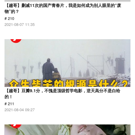
【越哥】删减11次的国产青春片，我是如何成为别人眼里的“废
物”的？
# 210
2021-08-07 11:35
【越哥】豆瓣9.1分，不愧是顶级哲学电影，逆天高分不是白给
的！
# 211
2021-08-04 09:27