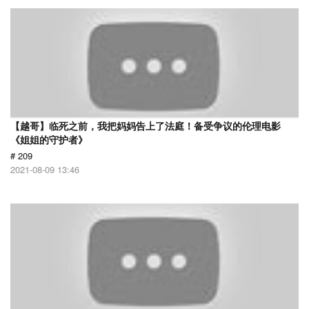
【越哥】临死之前，我把妈妈告上了法庭！备受争议的伦理电影
《姐姐的守护者》
# 209
2021-08-09 13:46