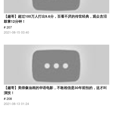
【越哥】超过100万人打出9.6分，百看不厌的传世经典，观众含泪
鼓掌12分钟！
# 207
2021-08-15 03:40
【越哥】美得像油画的华语电影，不敢相信是30年前拍的，这才叫
演技！
# 208
2021-08-13 01:24