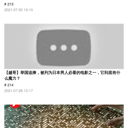
# 213
2021-07-30 10:10
【越哥】举国追捧，被列为日本男人必看的电影之一，它到底有什
么魔力？
# 214
2021-07-28 13:17