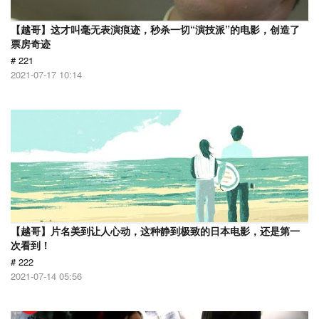
【越哥】这才叫毫无表演痕迹，秒杀一切“演技派”的电影，创造了
票房奇迹
# 221
2021-07-17 10:14
【越哥】片名美到让人心动，这种静到极致的日本电影，还是第一
次看到！
# 222
2021-07-14 05:56