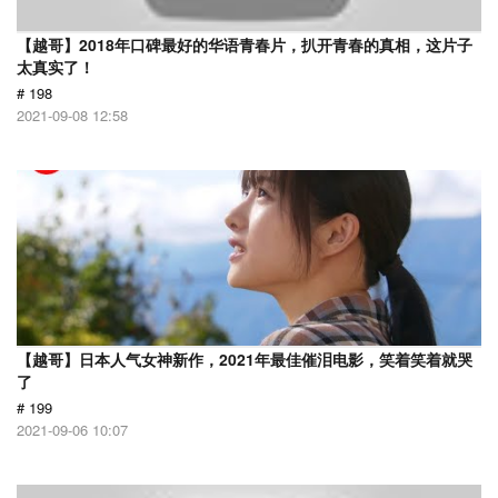
【越哥】2018年口碑最好的华语青春片，扒开青春的真相，这片子
太真实了！
# 198
2021-09-08 12:58
【越哥】日本人气女神新作，2021年最佳催泪电影，笑着笑着就哭
了
# 199
2021-09-06 10:07