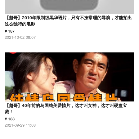
【越哥】2010年限制级黑华语片，只有不按常理的导演，才能拍出
这么独特的电影
# 187
2021-10-02 08:07
【越哥】40年前的岛国纯美爱情片，这才叫女神，这才叫硬盘宝
藏！
# 188
2021-09-29 11:08