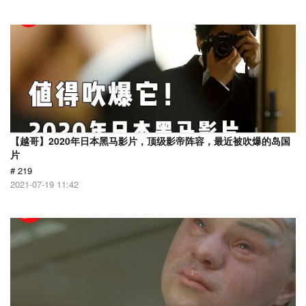
【越哥】2020年日本黑马影片，顶级影帝阵容，最近被吹爆的岛国
片
# 219
2021-07-19 11:42