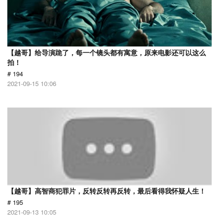
【越哥】给导演跪了，每一个镜头都有寓意，原来电影还可以这么
拍！
# 194
2021-09-15 10:06
【越哥】高智商犯罪片，反转反转再反转，最后看得我怀疑人生！
# 195
2021-09-13 10:05