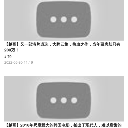
【越哥】又一部港片遗珠，大牌云集，热血之作，当年票房却只有
200万！
# 79
2022-05-30 11:19
【越哥】2016年尺度最大的韩国电影，拍出了现代人，难以启齿的