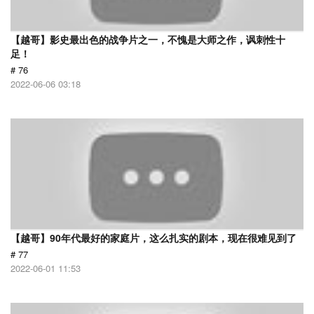
【越哥】影史最出色的战争片之一，不愧是大师之作，讽刺性十
足！
# 76
2022-06-06 03:18
【越哥】90年代最好的家庭片，这么扎实的剧本，现在很难见到了
# 77
2022-06-01 11:53