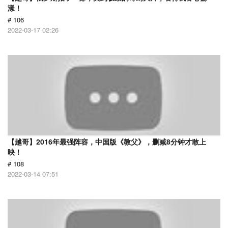
漾！
# 106
2022-03-17 02:26
【越哥】2016年最强阵容，中国版《教父》，删减8分钟才敢上
映！
# 108
2022-03-14 07:51