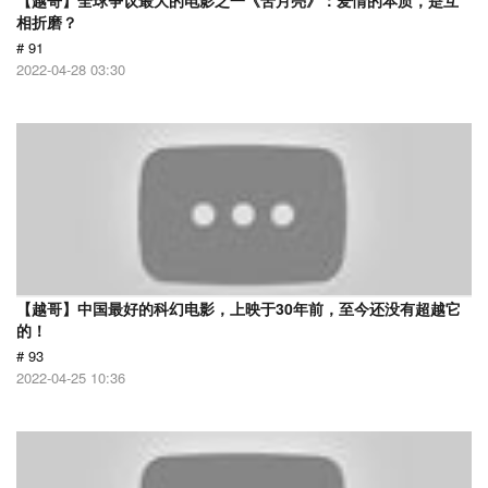
【越哥】全球争议最大的电影之一《苦月亮》：爱情的本质，是互
相折磨？
# 91
2022-04-28 03:30
【越哥】中国最好的科幻电影，上映于30年前，至今还没有超越它
的！
# 93
2022-04-25 10:36