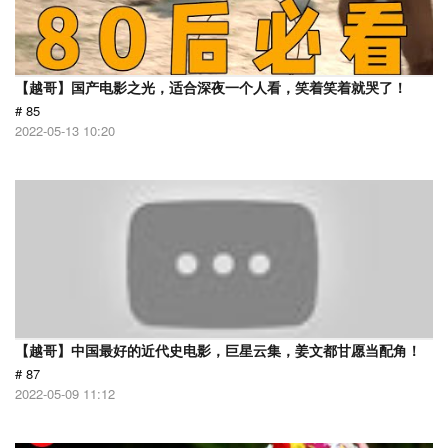
【越哥】国产电影之光，适合深夜一个人看，笑着笑着就哭了！
# 85
2022-05-13 10:20
【越哥】中国最好的近代史电影，巨星云集，姜文都甘愿当配角！
# 87
2022-05-09 11:12