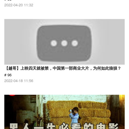
2022-04-20 11:32
【越哥】上映四天就被禁，中国第一部商业大片，为何如此狼狈？
# 96
2022-04-18 11:56