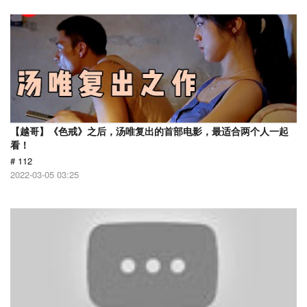
【越哥】《色戒》之后，汤唯复出的首部电影，最适合两个人一起
看！
# 112
2022-03-05 03:25