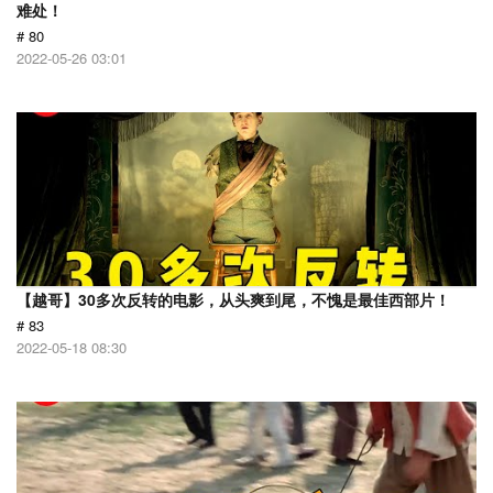
难处！
# 80
2022-05-26 03:01
【越哥】30多次反转的电影，从头爽到尾，不愧是最佳西部片！
# 83
2022-05-18 08:30