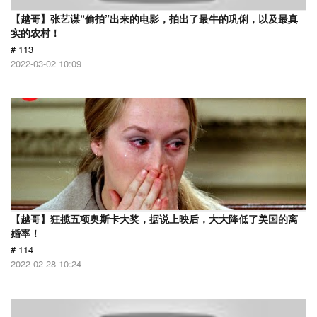
【越哥】张艺谋“偷拍”出来的电影，拍出了最牛的巩俐，以及最真
实的农村！
# 113
2022-03-02 10:09
【越哥】狂揽五项奥斯卡大奖，据说上映后，大大降低了美国的离
婚率！
# 114
2022-02-28 10:24