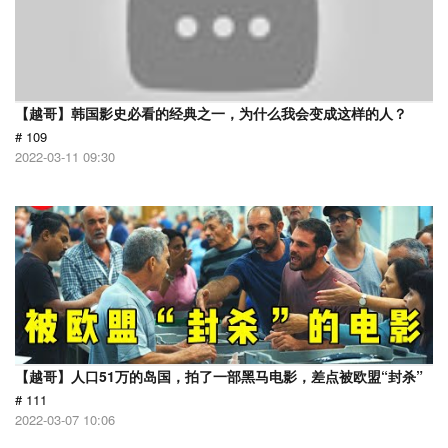
【越哥】韩国影史必看的经典之一，为什么我会变成这样的人？
# 109
2022-03-11 09:30
【越哥】人口51万的岛国，拍了一部黑马电影，差点被欧盟“封杀”
# 111
2022-03-07 10:06