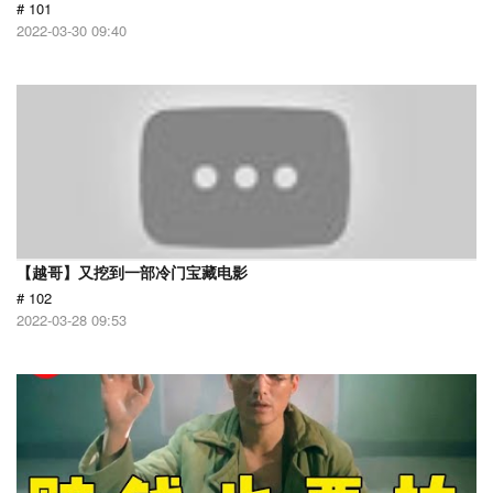
# 101
2022-03-30 09:40
【越哥】又挖到一部冷门宝藏电影
# 102
2022-03-28 09:53