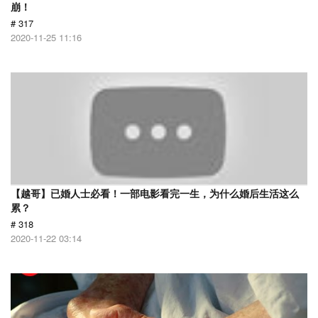
崩！
# 317
2020-11-25 11:16
【越哥】已婚人士必看！一部电影看完一生，为什么婚后生活这么
累？
# 318
2020-11-22 03:14