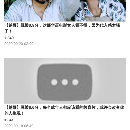
【越哥】豆瓣8.9分，这部华语电影女人看不得，因为代入感太强
了！
# 340
2020-09-20 02:09
【越哥】豆瓣8.6分，每个成年人都应该看的教育片，或许会改变你
的人生观！
# 341
2020-09-18 06:49