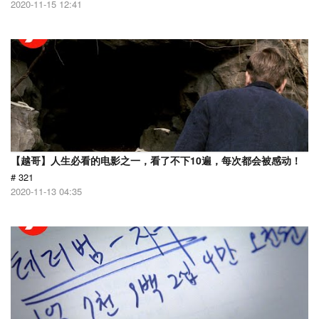
2020-11-15 12:41
【越哥】人生必看的电影之一，看了不下10遍，每次都会被感动！
# 321
2020-11-13 04:35