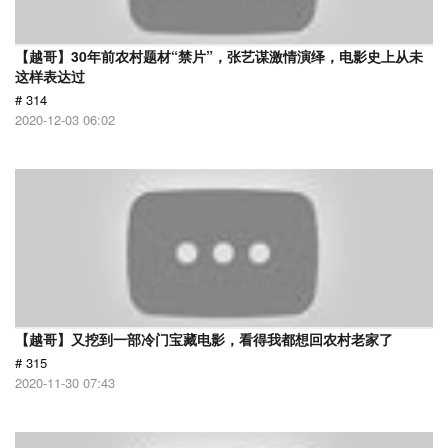
【越哥】30年前农村题材“禁片”，张艺谋激情演绎，电影史上从未
这样表达过
# 314
2020-12-03 06:02
【越哥】又挖到一部冷门宝藏电影，看得我都想回农村老家了
# 315
2020-11-30 07:43