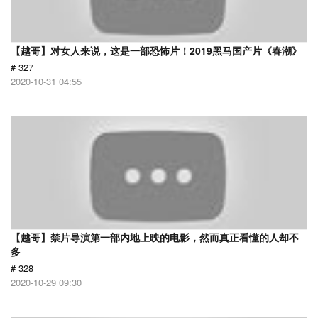
【越哥】对女人来说，这是一部恐怖片！2019黑马国产片《春潮》
# 327
2020-10-31 04:55
【越哥】禁片导演第一部内地上映的电影，然而真正看懂的人却不
多
# 328
2020-10-29 09:30