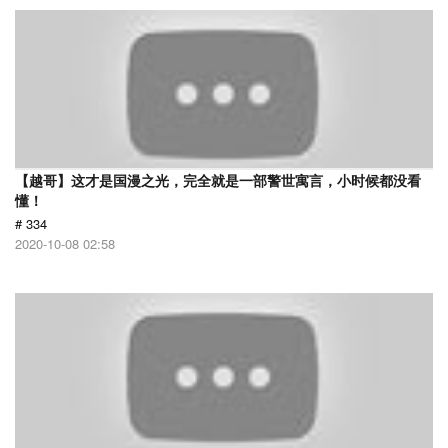
【越哥】这才是国漫之光，完全就是一部警世寓言，小时候都没看
懂！
# 334
2020-10-08 02:58