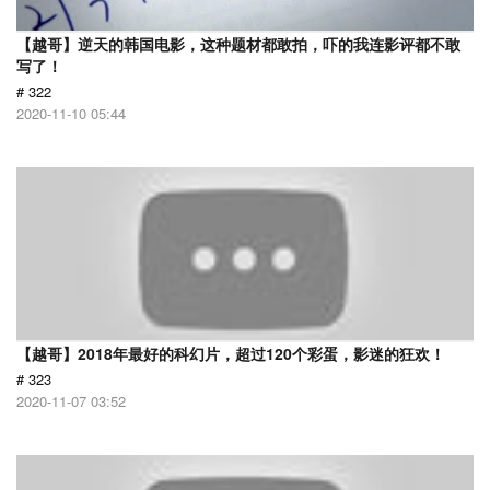
【越哥】逆天的韩国电影，这种题材都敢拍，吓的我连影评都不敢
写了！
# 322
2020-11-10 05:44
【越哥】2018年最好的科幻片，超过120个彩蛋，影迷的狂欢！
# 323
2020-11-07 03:52