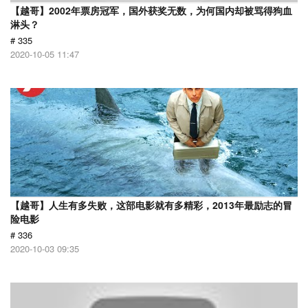
【越哥】2002年票房冠军，国外获奖无数，为何国内却被骂得狗血
淋头？
# 335
2020-10-05 11:47
【越哥】人生有多失败，这部电影就有多精彩，2013年最励志的冒
险电影
# 336
2020-10-03 09:35