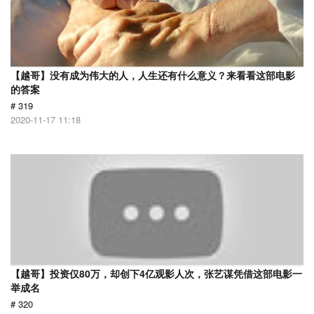
【越哥】没有成为伟大的人，人生还有什么意义？来看看这部电影
的答案
# 319
2020-11-17 11:18
【越哥】投资仅80万，却创下4亿观影人次，张艺谋凭借这部电影一
举成名
# 320