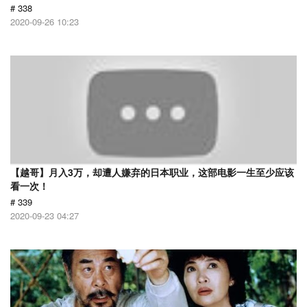
# 338
2020-09-26 10:23
【越哥】月入3万，却遭人嫌弃的日本职业，这部电影一生至少应该
看一次！
# 339
2020-09-23 04:27