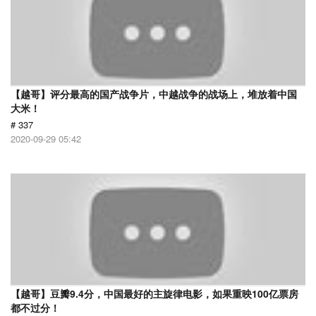
【越哥】评分最高的国产战争片，中越战争的战场上，堆放着中国
大米！
# 337
2020-09-29 05:42
【越哥】豆瓣9.4分，中国最好的主旋律电影，如果重映100亿票房
都不过分！