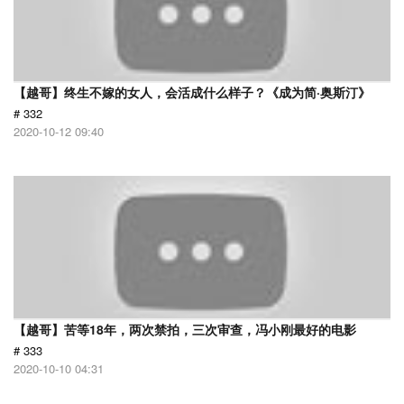
【越哥】终生不嫁的女人，会活成什么样子？《成为简·奥斯汀》
# 332
2020-10-12 09:40
【越哥】苦等18年，两次禁拍，三次审查，冯小刚最好的电影
# 333
2020-10-10 04:31