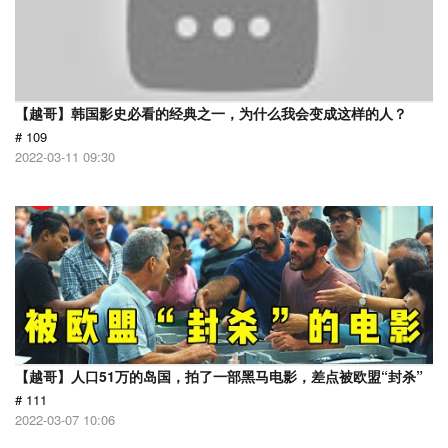
【越哥】韩国影史必看的经典之一，为什么我会变成这样的人？
# 109
2022-03-11 09:30
【越哥】人口51万的岛国，拍了一部黑马电影，差点被欧盟“封杀”
# 111
2022-03-07 10:06