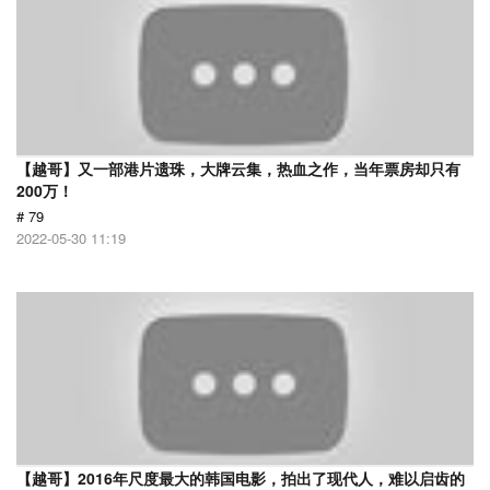
【越哥】又一部港片遗珠，大牌云集，热血之作，当年票房却只有
200万！
# 79
2022-05-30 11:19
【越哥】2016年尺度最大的韩国电影，拍出了现代人，难以启齿的