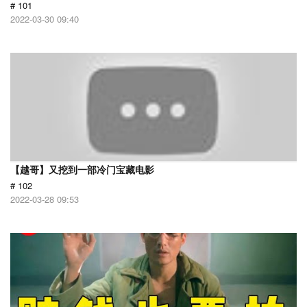
# 101
2022-03-30 09:40
【越哥】又挖到一部冷门宝藏电影
# 102
2022-03-28 09:53