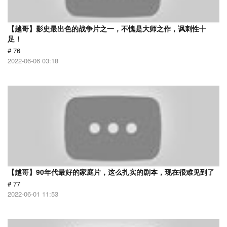
【越哥】影史最出色的战争片之一，不愧是大师之作，讽刺性十
足！
# 76
2022-06-06 03:18
【越哥】90年代最好的家庭片，这么扎实的剧本，现在很难见到了
# 77
2022-06-01 11:53