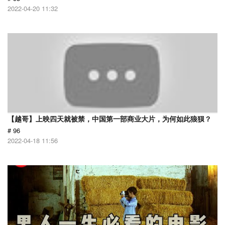
2022-04-20 11:32
【越哥】上映四天就被禁，中国第一部商业大片，为何如此狼狈？
# 96
2022-04-18 11:56