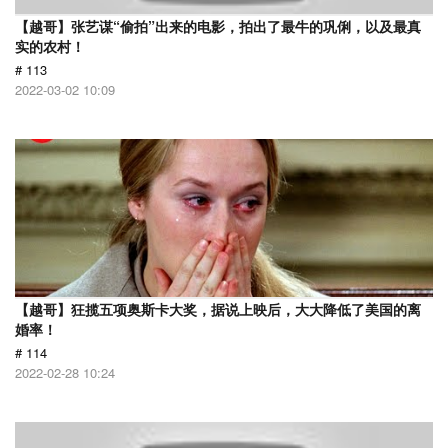
【越哥】张艺谋“偷拍”出来的电影，拍出了最牛的巩俐，以及最真
实的农村！
# 113
2022-03-02 10:09
【越哥】狂揽五项奥斯卡大奖，据说上映后，大大降低了美国的离
婚率！
# 114
2022-02-28 10:24