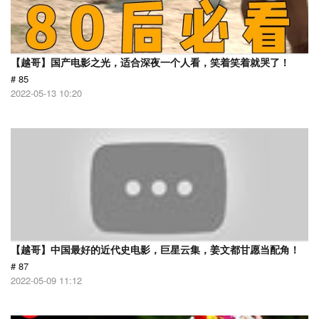
【越哥】国产电影之光，适合深夜一个人看，笑着笑着就哭了！
# 85
2022-05-13 10:20
【越哥】中国最好的近代史电影，巨星云集，姜文都甘愿当配角！
# 87
2022-05-09 11:12