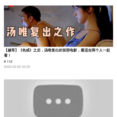
【越哥】《色戒》之后，汤唯复出的首部电影，最适合两个人一起
看！
# 112
2022-03-05 03:25