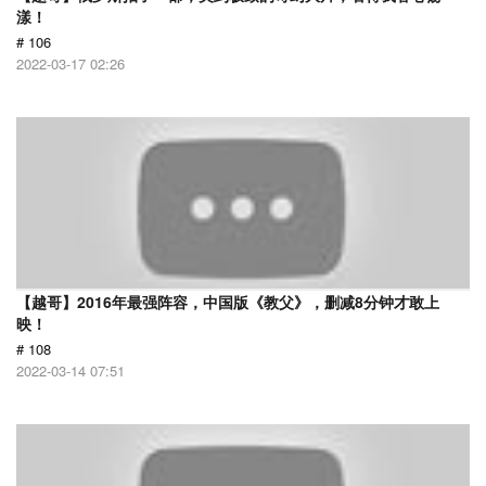
漾！
# 106
2022-03-17 02:26
【越哥】2016年最强阵容，中国版《教父》，删减8分钟才敢上
映！
# 108
2022-03-14 07:51