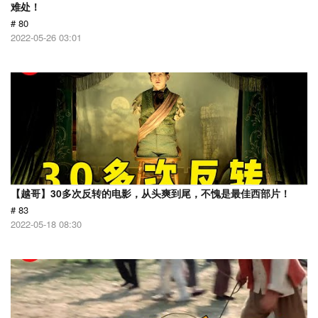
难处！
# 80
2022-05-26 03:01
【越哥】30多次反转的电影，从头爽到尾，不愧是最佳西部片！
# 83
2022-05-18 08:30