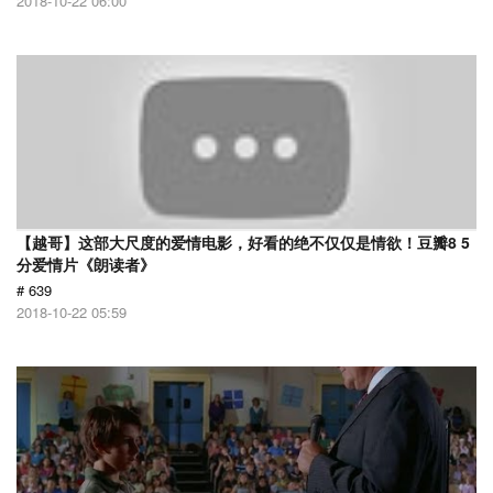
2018-10-22 06:00
【越哥】这部大尺度的爱情电影，好看的绝不仅仅是情欲！豆瓣8 5
分爱情片《朗读者》
# 639
2018-10-22 05:59