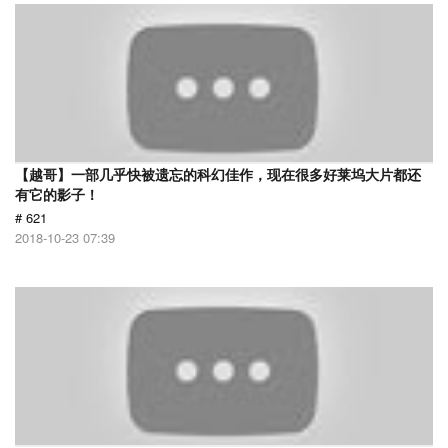
【越哥】一部几乎快被遗忘的科幻佳作，现在很多好莱坞大片都还
有它的影子！
# 621
2018-10-23 07:39