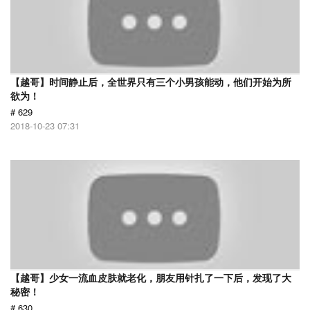
【越哥】时间静止后，全世界只有三个小男孩能动，他们开始为所
欲为！
# 629
2018-10-23 07:31
【越哥】少女一流血皮肤就老化，朋友用针扎了一下后，发现了大
秘密！
# 630