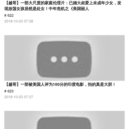
【越哥】一部大尺度的家庭伦理片：已婚大叔爱上未成年少女，发
现放荡女孩居然是处女！中年危机之《美国丽人
# 622
2018-10-23 07:38
【越哥】一部被美国人评为100分的印度电影，拍的真是大胆！
# 623
2018-10-23 07:37