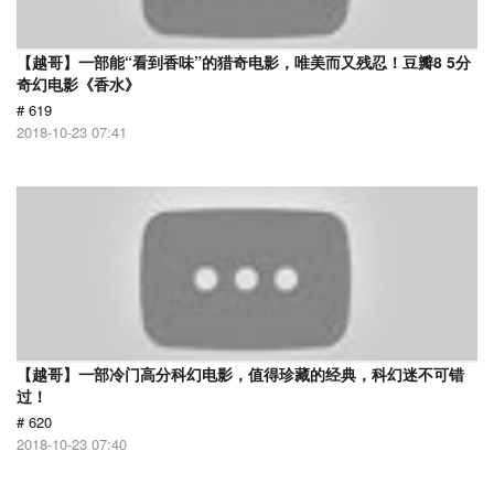
【越哥】一部能“看到香味”的猎奇电影，唯美而又残忍！豆瓣8 5分
奇幻电影《香水》
# 619
2018-10-23 07:41
【越哥】一部冷门高分科幻电影，值得珍藏的经典，科幻迷不可错
过！
# 620
2018-10-23 07:40