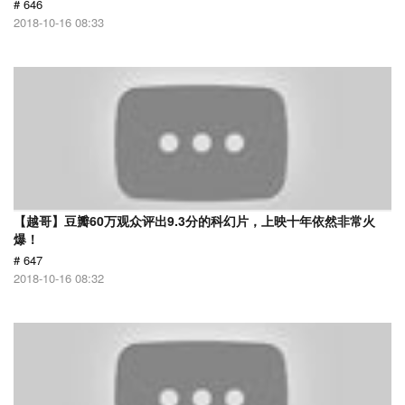
# 646
2018-10-16 08:33
【越哥】豆瓣60万观众评出9.3分的科幻片，上映十年依然非常火
爆！
# 647
2018-10-16 08:32