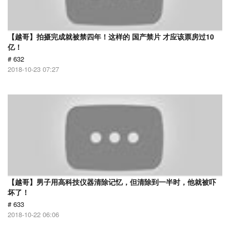
【越哥】拍摄完成就被禁四年！这样的 国产禁片 才应该票房过10
亿！
# 632
2018-10-23 07:27
【越哥】男子用高科技仪器清除记忆，但清除到一半时，他就被吓
坏了！
# 633
2018-10-22 06:06