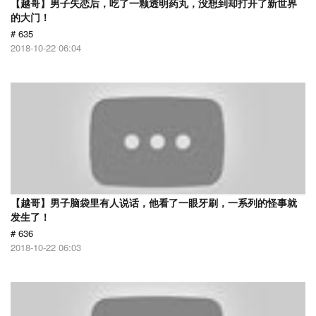
【越哥】男子失恋后，吃了一颗透明药丸，没想到却打开了新世界
的大门！
# 635
2018-10-22 06:04
【越哥】男子脑袋里有人说话，他看了一眼牙刷，一系列的怪事就
发生了！
# 636
2018-10-22 06:03