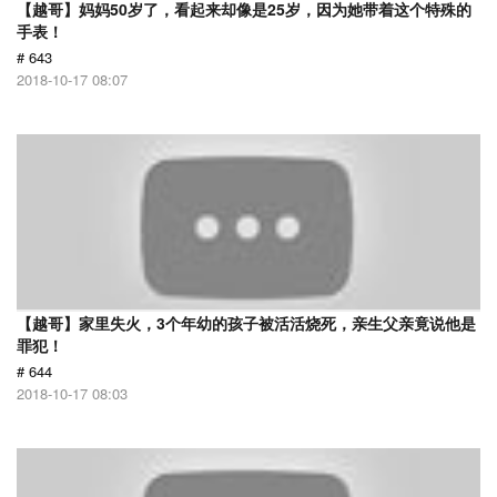
【越哥】妈妈50岁了，看起来却像是25岁，因为她带着这个特殊的
手表！
# 643
2018-10-17 08:07
【越哥】家里失火，3个年幼的孩子被活活烧死，亲生父亲竟说他是
罪犯！
# 644
2018-10-17 08:03