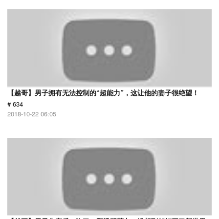
【越哥】男子拥有无法控制的“超能力”，这让他的妻子很绝望！
# 634
2018-10-22 06:05