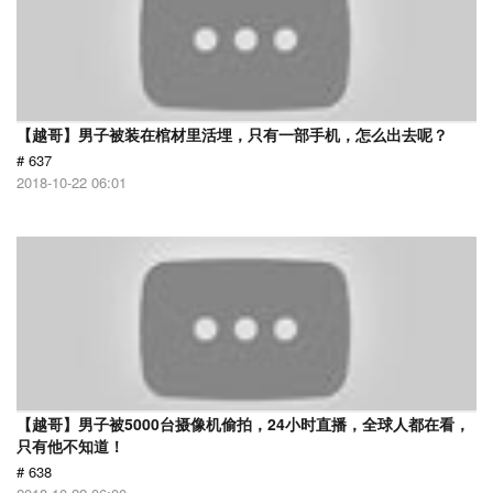
【越哥】男子被装在棺材里活埋，只有一部手机，怎么出去呢？
# 637
2018-10-22 06:01
【越哥】男子被5000台摄像机偷拍，24小时直播，全球人都在看，
只有他不知道！
# 638