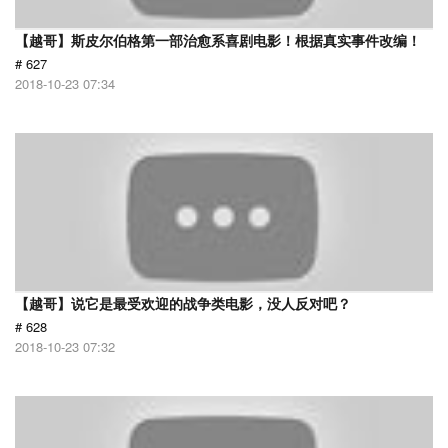
【越哥】斯皮尔伯格第一部治愈系喜剧电影！根据真实事件改编！
# 627
2018-10-23 07:34
【越哥】说它是最受欢迎的战争类电影，没人反对吧？
# 628
2018-10-23 07:32