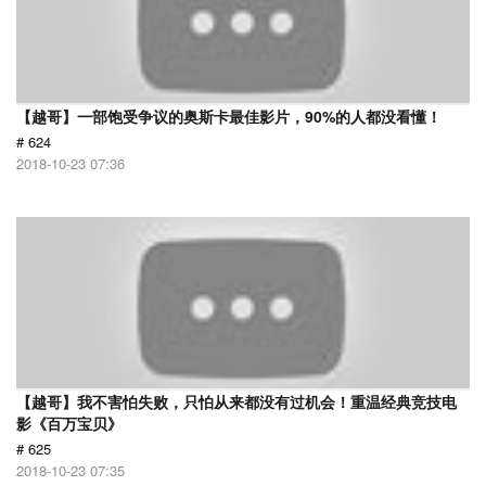
【越哥】一部饱受争议的奥斯卡最佳影片，90%的人都没看懂！
# 624
2018-10-23 07:36
【越哥】我不害怕失败，只怕从来都没有过机会！重温经典竞技电
影《百万宝贝》
# 625
2018-10-23 07:35