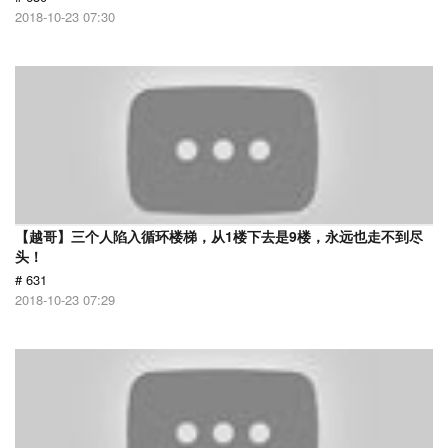
2018-10-23 07:30
【越哥】三个人陷入循环楼梯，从1楼下去是9楼，永远也走不到尽
头！
# 631
2018-10-23 07:29