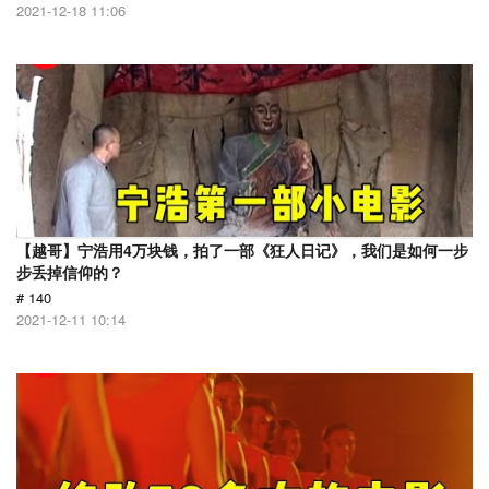
2021-12-18 11:06
【越哥】宁浩用4万块钱，拍了一部《狂人日记》，我们是如何一步
步丢掉信仰的？
# 140
2021-12-11 10:14