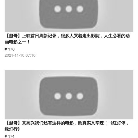
【越哥】上映首日刷新记录，很多人哭着走出影院，人生必看的动
画电影之一！
# 170
2021-11-10 07:10
【越哥】真高兴我们还有这样的电影，既真实又辛辣！《红灯停，
绿灯行》
# 174