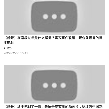
【越哥】在南极过年是什么感觉？真实事件改编，暖心又暖胃的日
本电影
# 120
2022-02-03 10:41
【越哥】终于挖到了一部，最适合春节看的动画片，这才叫中国动