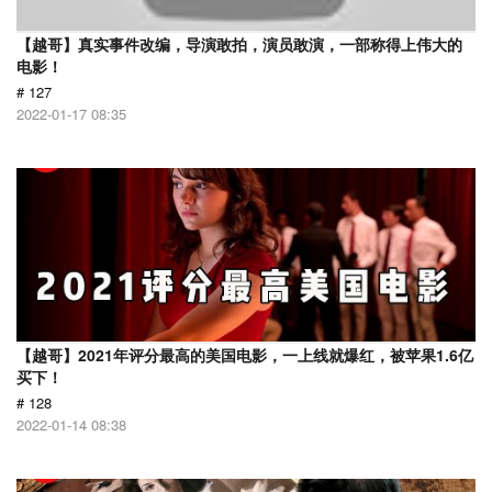
【越哥】真实事件改编，导演敢拍，演员敢演，一部称得上伟大的
电影！
# 127
2022-01-17 08:35
【越哥】2021年评分最高的美国电影，一上线就爆红，被苹果1.6亿
买下！
# 128
2022-01-14 08:38