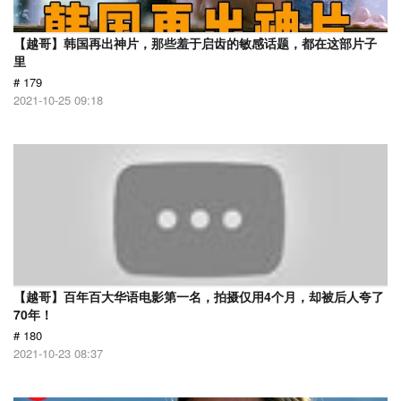
【越哥】韩国再出神片，那些羞于启齿的敏感话题，都在这部片子
里
# 179
2021-10-25 09:18
【越哥】百年百大华语电影第一名，拍摄仅用4个月，却被后人夸了
70年！
# 180
2021-10-23 08:37