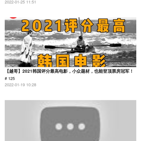
2022-01-25 11:51
【越哥】2021韩国评分最高电影，小众题材，也能登顶票房冠军！
# 125
2022-01-19 10:28