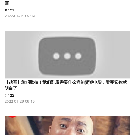
画！
# 121
2022-01-31 09:39
【越哥】敢想敢拍！我们到底需要什么样的贺岁电影，看完它你就
明白了
# 122
2022-01-29 09:15