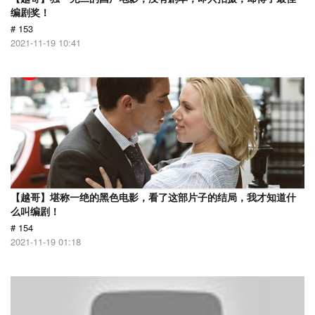
编剧奖！
# 153
2021-11-19 10:41
【越哥】堪称一绝的黑色电影，看了这部片子的结局，我才知道什
么叫编剧！
# 154
2021-11-19 01:18