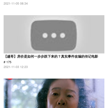
2021-11-05 08:34
【越哥】房价是如何一步步跌下来的？真实事件改编的传记电影
# 175
2021-11-03 12:23