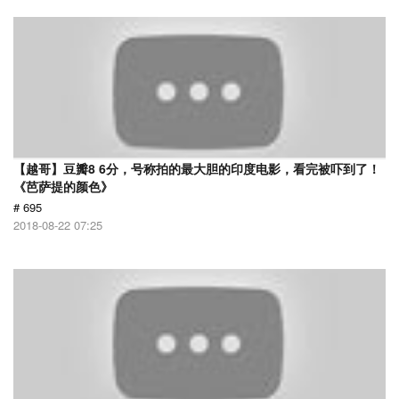
【越哥】豆瓣8 6分，号称拍的最大胆的印度电影，看完被吓到了！
《芭萨提的颜色》
# 695
2018-08-22 07:25