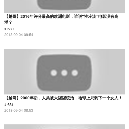
【越哥】2016年评分最高的欧洲电影，谁说“性冷淡”电影没有高
潮？
# 680
2018-09-04 08:54
【越哥】2000年后，人类被大猩猩统治，地球上只剩下一个女人！
# 681
2018-09-04 08:53