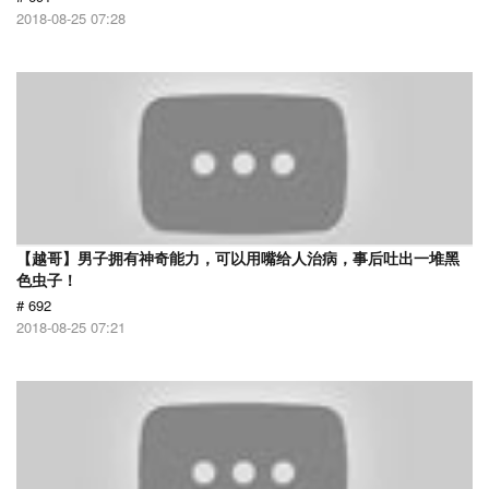
2018-08-25 07:28
【越哥】男子拥有神奇能力，可以用嘴给人治病，事后吐出一堆黑
色虫子！
# 692
2018-08-25 07:21