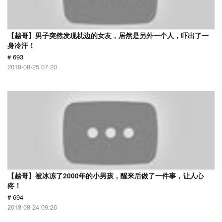
【越哥】男子突然发现枕边的女友，居然是另外一个人，吓出了一
身冷汗！
# 693
2018-08-25 07:20
【越哥】被冰冻了2000年的小男孩，醒来后做了一件事，让人心
疼！
# 694
2018-08-24 09:26