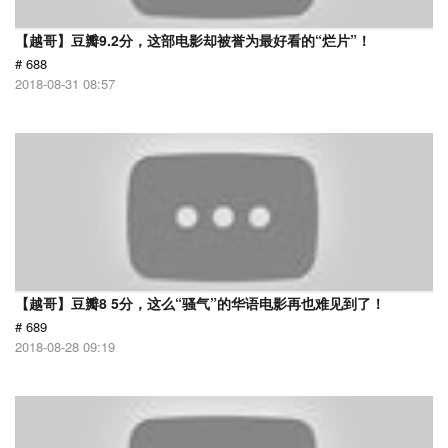
【越哥】豆瓣9.2分，这部电影却被誉为最好看的“烂片”！
# 688
2018-08-31 08:57
【越哥】豆瓣8 5分，这么“骚气”的华语电影再也难见到了！
# 689
2018-08-28 09:19