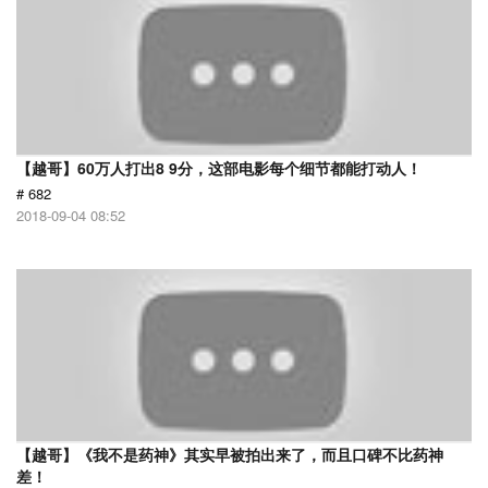
【越哥】60万人打出8 9分，这部电影每个细节都能打动人！
# 682
2018-09-04 08:52
【越哥】《我不是药神》其实早被拍出来了，而且口碑不比药神
差！