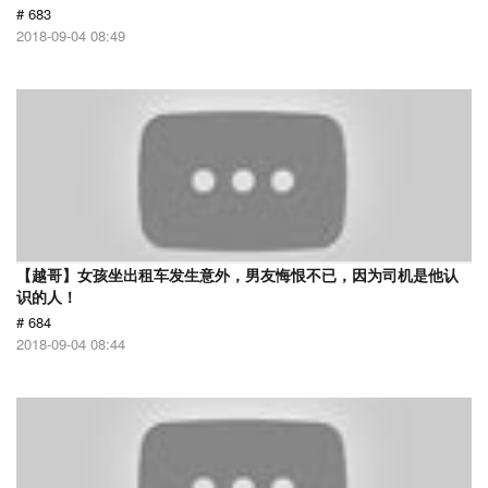
# 683
2018-09-04 08:49
【越哥】女孩坐出租车发生意外，男友悔恨不已，因为司机是他认
识的人！
# 684
2018-09-04 08:44